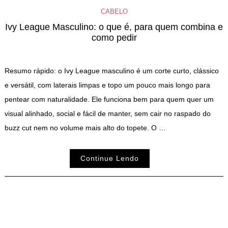
CABELO
Ivy League Masculino: o que é, para quem combina e
como pedir
Resumo rápido: o Ivy League masculino é um corte curto, clássico
e versátil, com laterais limpas e topo um pouco mais longo para
pentear com naturalidade. Ele funciona bem para quem quer um
visual alinhado, social e fácil de manter, sem cair no raspado do
buzz cut nem no volume mais alto do topete. O …
Continue Lendo