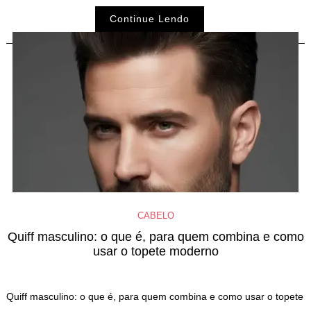
Continue Lendo
CABELO
Quiff masculino: o que é, para quem combina e como
usar o topete moderno
Quiff masculino: o que é, para quem combina e como usar o topete