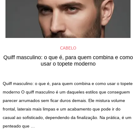
CABELO
Quiff masculino: o que é, para quem combina e como
usar o topete moderno
Quiff masculino: o que é, para quem combina e como usar o topete
moderno O quiff masculino é um daqueles estilos que conseguem
parecer arrumados sem ficar duros demais. Ele mistura volume
frontal, laterais mais limpas e um acabamento que pode ir do
casual ao sofisticado, dependendo da finalização. Na prática, é um
penteado que …