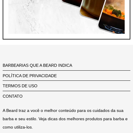
BARBEARIAS QUE A BEARD INDICA
POLÍTICA DE PRIVACIDADE
TERMOS DE USO
CONTATO
A Beard traz a você o melhor conteúdo para os cuidados da sua
barba e seu estilo. Veja dicas dos melhores produtos para barba e
como utiliza-los.