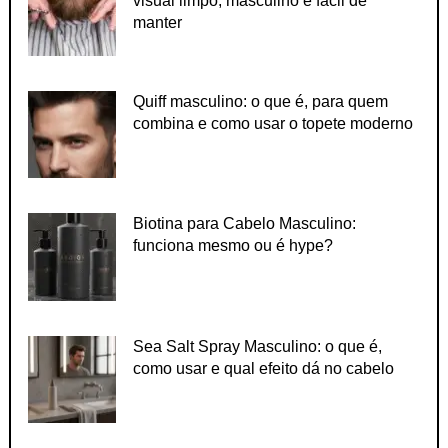
visual limpo, masculino e fácil de
manter
Quiff masculino: o que é, para quem
combina e como usar o topete moderno
Biotina para Cabelo Masculino:
funciona mesmo ou é hype?
Sea Salt Spray Masculino: o que é,
como usar e qual efeito dá no cabelo