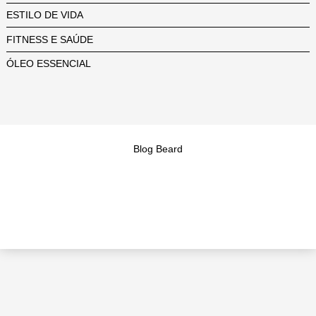
ESTILO DE VIDA
FITNESS E SAÚDE
ÓLEO ESSENCIAL
Blog Beard