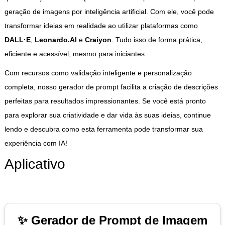
geração de imagens por inteligência artificial. Com ele, você pode
transformar ideias em realidade ao utilizar plataformas como
DALL·E
,
Leonardo.AI
e
Craiyon
. Tudo isso de forma prática,
eficiente e acessível, mesmo para iniciantes.
Com recursos como validação inteligente e personalização
completa, nosso gerador de prompt facilita a criação de descrições
perfeitas para resultados impressionantes. Se você está pronto
para explorar sua criatividade e dar vida às suas ideias, continue
lendo e descubra como esta ferramenta pode transformar sua
experiência com IA!
Aplicativo
✨ Gerador de Prompt de Imagem