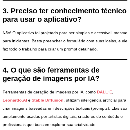
3. Preciso ter conhecimento técnico
para usar o aplicativo?
Não! O aplicativo foi projetado para ser simples e acessível, mesmo
para iniciantes. Basta preencher o formulário com suas ideias, e ele
faz todo o trabalho para criar um prompt detalhado.
4. O que são ferramentas de
geração de imagens por IA?
Ferramentas de geração de imagens por IA, como
DALL·E
,
Leonardo.AI
e
Stable Diffusion
, utilizam inteligência artificial para
criar imagens baseadas em descrições textuais (prompts). Elas são
amplamente usadas por artistas digitais, criadores de conteúdo e
profissionais que buscam explorar sua criatividade.