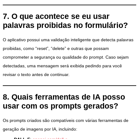
7. O que acontece se eu usar
palavras proibidas no formulário?
O aplicativo possui uma validação inteligente que detecta palavras
proibidas, como “reset”, “delete” e outras que possam
comprometer a segurança ou qualidade do prompt. Caso sejam
detectadas, uma mensagem será exibida pedindo para você
revisar o texto antes de continuar.
8. Quais ferramentas de IA posso
usar com os prompts gerados?
Os prompts criados são compatíveis com várias ferramentas de
geração de imagens por IA, incluindo: