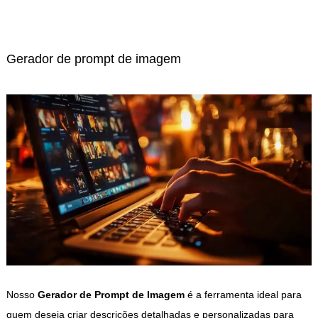
Gerador de prompt de imagem
Nosso
Gerador de Prompt de Imagem
é a ferramenta ideal para
quem deseja criar descrições detalhadas e personalizadas para