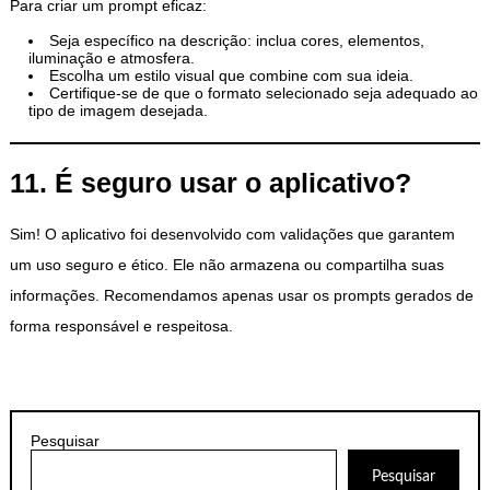
Para criar um prompt eficaz:
Seja específico na descrição: inclua cores, elementos,
iluminação e atmosfera.
Escolha um estilo visual que combine com sua ideia.
Certifique-se de que o formato selecionado seja adequado ao
tipo de imagem desejada.
11. É seguro usar o aplicativo?
Sim! O aplicativo foi desenvolvido com validações que garantem
um uso seguro e ético. Ele não armazena ou compartilha suas
informações. Recomendamos apenas usar os prompts gerados de
forma responsável e respeitosa.
Pesquisar
Pesquisar