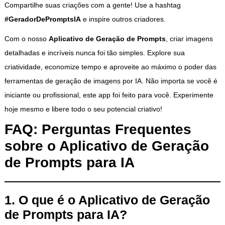
Compartilhe suas criações com a gente! Use a hashtag
#GeradorDePromptsIA
e inspire outros criadores.
Com o nosso
Aplicativo de Geração de Prompts
, criar imagens
detalhadas e incríveis nunca foi tão simples. Explore sua
criatividade, economize tempo e aproveite ao máximo o poder das
ferramentas de geração de imagens por IA. Não importa se você é
iniciante ou profissional, este app foi feito para você. Experimente
hoje mesmo e libere todo o seu potencial criativo!
FAQ: Perguntas Frequentes
sobre o Aplicativo de Geração
de Prompts para IA
1. O que é o Aplicativo de Geração
de Prompts para IA?