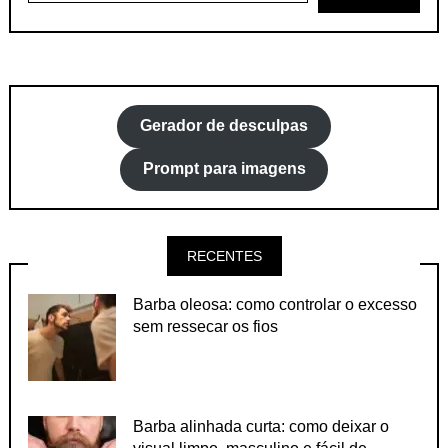
Gerador de desculpas
Prompt para imagens
RECENTES
Barba oleosa: como controlar o excesso
sem ressecar os fios
Barba alinhada curta: como deixar o