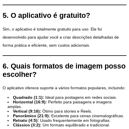
5. O aplicativo é gratuito?
Sim, o aplicativo é totalmente gratuito para uso. Ele foi
desenvolvido para ajudar você a criar descrições detalhadas de
forma prática e eficiente, sem custos adicionais.
6. Quais formatos de imagem posso
escolher?
O aplicativo oferece suporte a vários formatos populares, incluindo:
Quadrado (1:1):
Ideal para postagens em redes sociais.
Horizontal (16:9):
Perfeito para paisagens e imagens
amplas.
Vertical (9:16):
Ótimo para stories e Reels.
Panorâmico (21:9):
Excelente para cenas cinematográficas.
Retrato (4:5):
Usado frequentemente em fotografias.
Clássico (3:2):
Um formato equilibrado e tradicional.