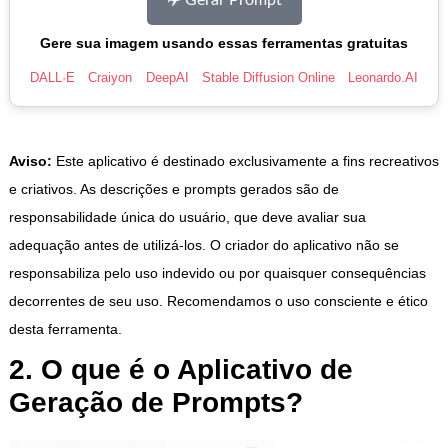
Gere sua imagem usando essas ferramentas gratuitas
DALL·E
Craiyon
DeepAI
Stable Diffusion Online
Leonardo.AI
Aviso:
Este aplicativo é destinado exclusivamente a fins recreativos
e criativos. As descrições e prompts gerados são de
responsabilidade única do usuário, que deve avaliar sua
adequação antes de utilizá-los. O criador do aplicativo não se
responsabiliza pelo uso indevido ou por quaisquer consequências
decorrentes de seu uso. Recomendamos o uso consciente e ético
desta ferramenta.
2. O que é o Aplicativo de
Geração de Prompts?