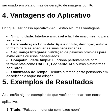
ser usado em plataformas de geração de imagens por IA.
4. Vantagens do Aplicativo
Por que usar nosso aplicativo? Aqui estão algumas vantagens:
Simplicidade
: Interface amigável e fácil de usar, mesmo para
iniciantes.
Personalização Completa
: Ajuste o título, descrição, estilo e
formato para se adequar às suas necessidades.
Segurança Integrada
: Validação de palavras proibidas para
evitar erros ou usos inadequados.
Compatibilidade Ampla
: Funciona perfeitamente com
ferramentas como
DALL·E
,
Leonardo.AI
e outras plataformas
populares.
Otimização de Tempo
: Reduza o tempo gasto pensando em
descrições e foque na criação.
5. Exemplos de Resultados
Aqui estão alguns exemplos do que você pode criar com nosso
aplicativo:
Título:
“Paisagem futurista com luzes neon”