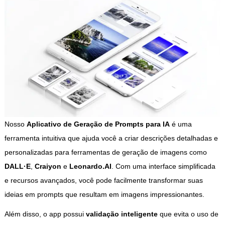
Nosso
Aplicativo de Geração de Prompts para IA
é uma
ferramenta intuitiva que ajuda você a criar descrições detalhadas e
personalizadas para ferramentas de geração de imagens como
DALL·E
,
Craiyon
e
Leonardo.AI
. Com uma interface simplificada
e recursos avançados, você pode facilmente transformar suas
ideias em prompts que resultam em imagens impressionantes.
Além disso, o app possui
validação inteligente
que evita o uso de