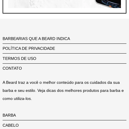
BARBEARIAS QUE A BEARD INDICA
POLÍTICA DE PRIVACIDADE
TERMOS DE USO
CONTATO
A Beard traz a você o melhor conteúdo para os cuidados da sua
barba e seu estilo. Veja dicas dos melhores produtos para barba e
como utiliza-los.
BARBA
CABELO