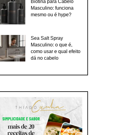
Biotina para Cabelo
Masculino: funciona
mesmo ou é hype?
Sea Salt Spray
Masculino: o que é,
como usar e qual efeito
dá no cabelo