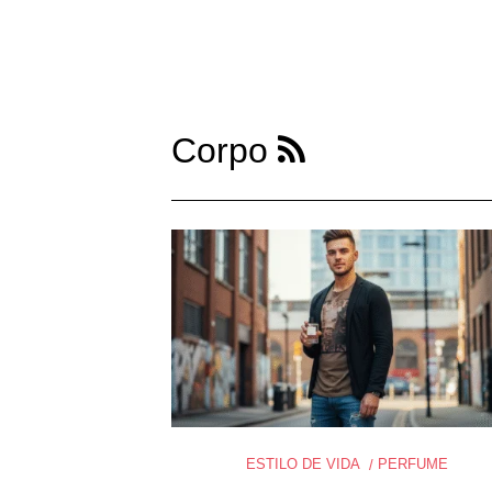
Corpo
ESTILO DE VIDA
PERFUME