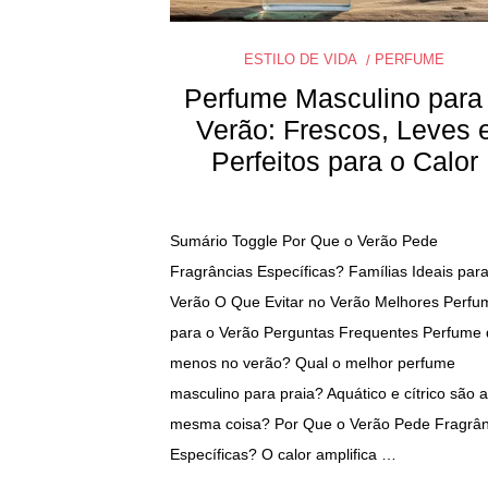
ESTILO DE VIDA
PERFUME
Perfume Masculino para
Verão: Frescos, Leves 
Perfeitos para o Calor
Sumário Toggle Por Que o Verão Pede
Fragrâncias Específicas? Famílias Ideais para
Verão O Que Evitar no Verão Melhores Perfu
para o Verão Perguntas Frequentes Perfume 
menos no verão? Qual o melhor perfume
masculino para praia? Aquático e cítrico são a
mesma coisa? Por Que o Verão Pede Fragrân
Específicas? O calor amplifica …