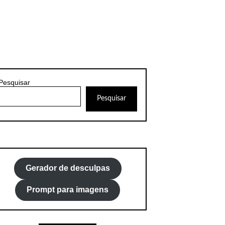
Pesquisar
Pesquisar
Gerador de desculpas
Prompt para imagens