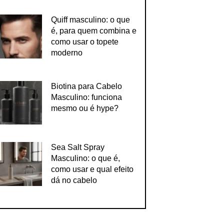
Quiff masculino: o que
é, para quem combina e
como usar o topete
moderno
Biotina para Cabelo
Masculino: funciona
mesmo ou é hype?
Sea Salt Spray
Masculino: o que é,
como usar e qual efeito
dá no cabelo