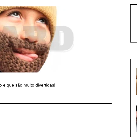
 e que são muito divertidas!