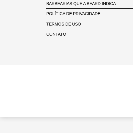
BARBEARIAS QUE A BEARD INDICA
POLÍTICA DE PRIVACIDADE
TERMOS DE USO
CONTATO