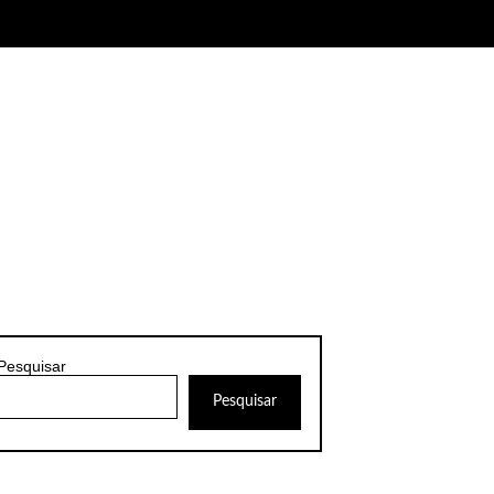
Pesquisar
Pesquisar