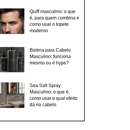
Quiff masculino: o que
é, para quem combina e
como usar o topete
moderno
Biotina para Cabelo
Masculino: funciona
mesmo ou é hype?
Sea Salt Spray
Masculino: o que é,
como usar e qual efeito
dá no cabelo