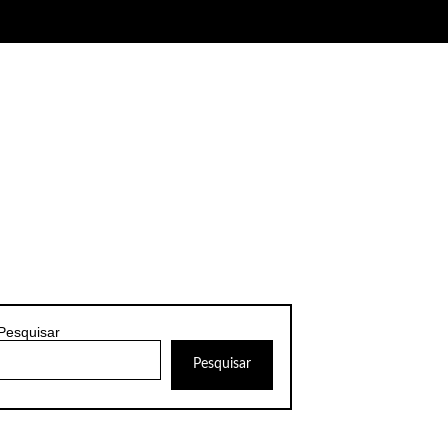
Pesquisar
Pesquisar