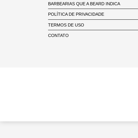
BARBEARIAS QUE A BEARD INDICA
POLÍTICA DE PRIVACIDADE
TERMOS DE USO
CONTATO