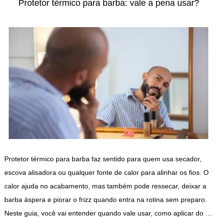
Protetor térmico para barba: vale a pena usar?
Protetor térmico para barba faz sentido para quem usa secador,
escova alisadora ou qualquer fonte de calor para alinhar os fios. O
calor ajuda no acabamento, mas também pode ressecar, deixar a
barba áspera e piorar o frizz quando entra na rotina sem preparo.
Neste guia, você vai entender quando vale usar, como aplicar do …