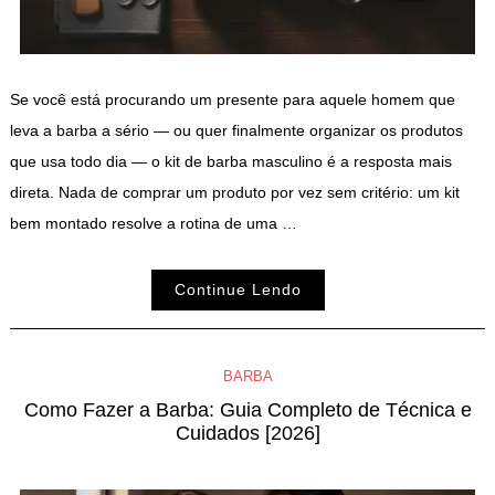
Se você está procurando um presente para aquele homem que
leva a barba a sério — ou quer finalmente organizar os produtos
que usa todo dia — o kit de barba masculino é a resposta mais
direta. Nada de comprar um produto por vez sem critério: um kit
bem montado resolve a rotina de uma …
Continue Lendo
BARBA
Como Fazer a Barba: Guia Completo de Técnica e
Cuidados [2026]