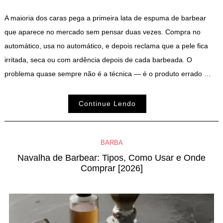
A maioria dos caras pega a primeira lata de espuma de barbear
que aparece no mercado sem pensar duas vezes. Compra no
automático, usa no automático, e depois reclama que a pele fica
irritada, seca ou com ardência depois de cada barbeada. O
problema quase sempre não é a técnica — é o produto errado …
Continue Lendo
BARBA
Navalha de Barbear: Tipos, Como Usar e Onde
Comprar [2026]