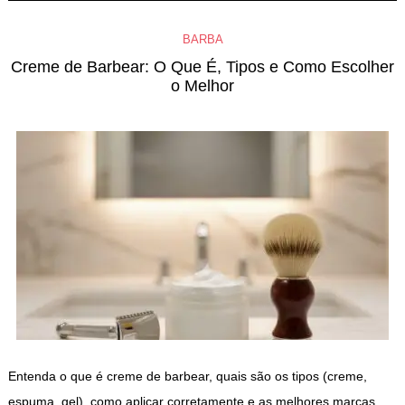
BARBA
Creme de Barbear: O Que É, Tipos e Como Escolher
o Melhor
Entenda o que é creme de barbear, quais são os tipos (creme,
espuma, gel), como aplicar corretamente e as melhores marcas