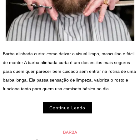
Barba alinhada curta: como deixar o visual limpo, masculino e fácil
de manter A barba alinhada curta é um dos estilos mais seguros
para quem quer parecer bem cuidado sem entrar na rotina de uma
barba longa. Ela passa sensação de limpeza, valoriza o rosto e
funciona tanto para quem usa camiseta básica no dia …
Continue Lendo
BARBA