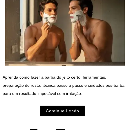
Aprenda como fazer a barba do jeito certo: ferramentas,
preparação do rosto, técnica passo a passo e cuidados pós-barba
para um resultado impecável sem irritação.
Continue Lendo