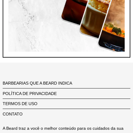
BARBEARIAS QUE A BEARD INDICA
POLÍTICA DE PRIVACIDADE
TERMOS DE USO
CONTATO
A Beard traz a você o melhor conteúdo para os cuidados da sua