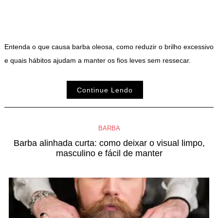
Entenda o que causa barba oleosa, como reduzir o brilho excessivo
e quais hábitos ajudam a manter os fios leves sem ressecar.
Continue Lendo
BARBA
Barba alinhada curta: como deixar o visual limpo,
masculino e fácil de manter