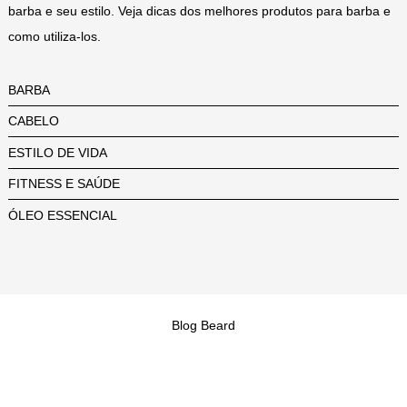
barba e seu estilo. Veja dicas dos melhores produtos para barba e
como utiliza-los.
BARBA
CABELO
ESTILO DE VIDA
FITNESS E SAÚDE
ÓLEO ESSENCIAL
Blog Beard