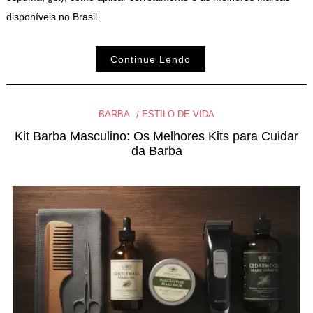
disponíveis no Brasil.
Continue Lendo
BARBA
ESTILO DE VIDA
Kit Barba Masculino: Os Melhores Kits para Cuidar
da Barba