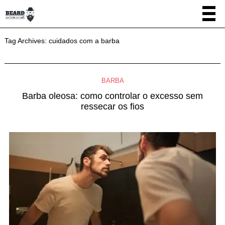
Tag Archives:
cuidados com a barba
BARBA
Barba oleosa: como controlar o excesso sem
ressecar os fios