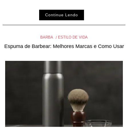
Continue Lendo
BARBA
ESTILO DE VIDA
Espuma de Barbear: Melhores Marcas e Como Usar