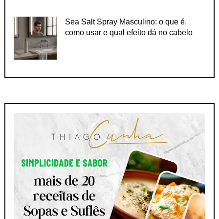
Sea Salt Spray Masculino: o que é,
como usar e qual efeito dá no cabelo