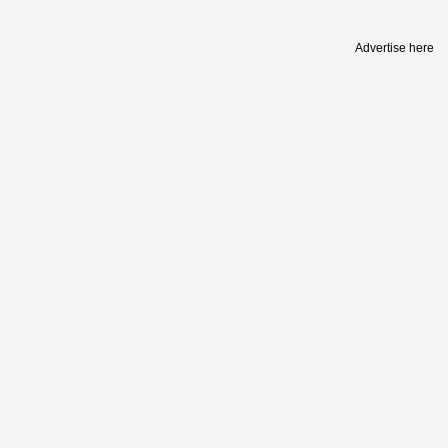
Advertise here