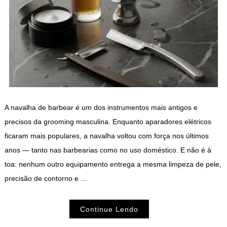
A navalha de barbear é um dos instrumentos mais antigos e
precisos da grooming masculina. Enquanto aparadores elétricos
ficaram mais populares, a navalha voltou com força nos últimos
anos — tanto nas barbearias como no uso doméstico. E não é à
toa: nenhum outro equipamento entrega a mesma limpeza de pele,
precisão de contorno e …
Continue Lendo