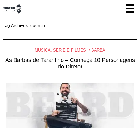
Tag Archives:
quentin
MÚSICA, SÉRIE E FILMES
BARBA
As Barbas de Tarantino – Conheça 10 Personagens
do Diretor