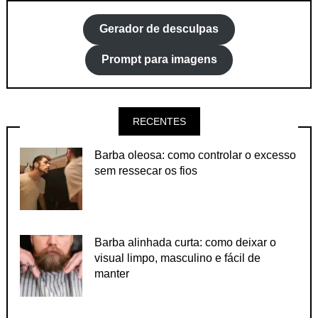
Gerador de desculpas
Prompt para imagens
RECENTES
Barba oleosa: como controlar o excesso
sem ressecar os fios
Barba alinhada curta: como deixar o
visual limpo, masculino e fácil de
manter