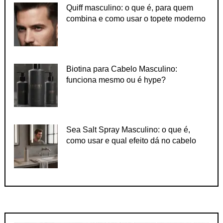
Quiff masculino: o que é, para quem
combina e como usar o topete moderno
Biotina para Cabelo Masculino:
funciona mesmo ou é hype?
Sea Salt Spray Masculino: o que é,
como usar e qual efeito dá no cabelo