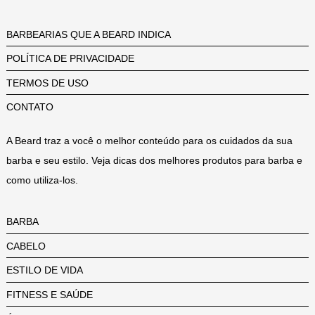
BARBEARIAS QUE A BEARD INDICA
POLÍTICA DE PRIVACIDADE
TERMOS DE USO
CONTATO
A Beard traz a você o melhor conteúdo para os cuidados da sua
barba e seu estilo. Veja dicas dos melhores produtos para barba e
como utiliza-los.
BARBA
CABELO
ESTILO DE VIDA
FITNESS E SAÚDE