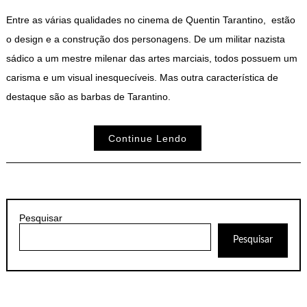
Entre as várias qualidades no cinema de Quentin Tarantino, estão
o design e a construção dos personagens. De um militar nazista
sádico a um mestre milenar das artes marciais, todos possuem um
carisma e um visual inesquecíveis. Mas outra característica de
destaque são as barbas de Tarantino.
Continue Lendo
Pesquisar
Pesquisar