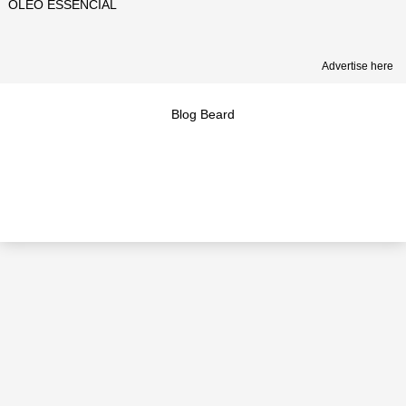
ÓLEO ESSENCIAL
Advertise here
Blog Beard