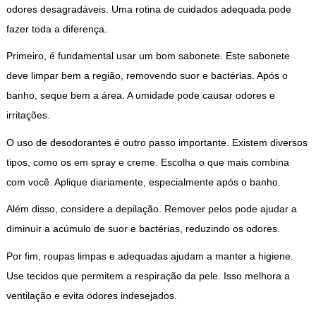
odores desagradáveis. Uma rotina de cuidados adequada pode
fazer toda a diferença.
Primeiro, é fundamental usar um bom sabonete. Este sabonete
deve limpar bem a região, removendo suor e bactérias. Após o
banho, seque bem a área. A umidade pode causar odores e
irritações.
O uso de desodorantes é outro passo importante. Existem diversos
tipos, como os em spray e creme. Escolha o que mais combina
com você. Aplique diariamente, especialmente após o banho.
Além disso, considere a depilação. Remover pelos pode ajudar a
diminuir a acúmulo de suor e bactérias, reduzindo os odores.
Por fim, roupas limpas e adequadas ajudam a manter a higiene.
Use tecidos que permitem a respiração da pele. Isso melhora a
ventilação e evita odores indesejados.