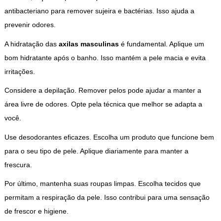
antibacteriano para remover sujeira e bactérias. Isso ajuda a
prevenir odores.
A hidratação das
axilas masculinas
é fundamental. Aplique um
bom hidratante após o banho. Isso mantém a pele macia e evita
irritações.
Considere a depilação. Remover pelos pode ajudar a manter a
área livre de odores. Opte pela técnica que melhor se adapta a
você.
Use desodorantes eficazes. Escolha um produto que funcione bem
para o seu tipo de pele. Aplique diariamente para manter a
frescura.
Por último, mantenha suas roupas limpas. Escolha tecidos que
permitam a respiração da pele. Isso contribui para uma sensação
de frescor e higiene.