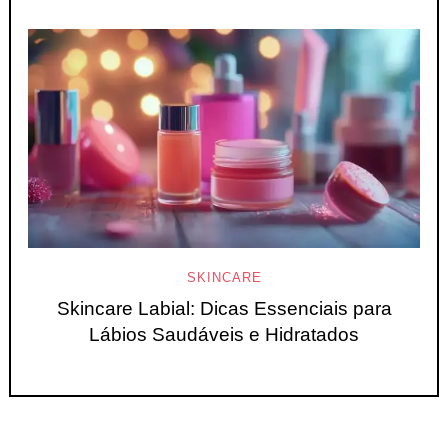
SKINCARE
Skincare Labial: Dicas Essenciais para
Lábios Saudáveis e Hidratados