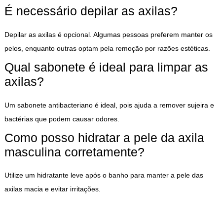
É necessário depilar as axilas?
Depilar as axilas é opcional. Algumas pessoas preferem manter os
pelos, enquanto outras optam pela remoção por razões estéticas.
Qual sabonete é ideal para limpar as
axilas?
Um sabonete antibacteriano é ideal, pois ajuda a remover sujeira e
bactérias que podem causar odores.
Como posso hidratar a pele da axila
masculina corretamente?
Utilize um hidratante leve após o banho para manter a pele das
axilas macia e evitar irritações.