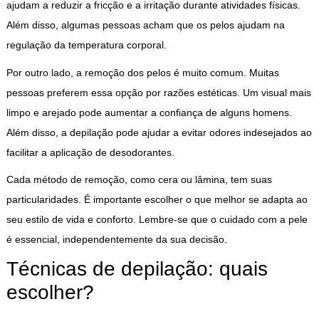
ajudam a reduzir a fricção e a irritação durante atividades físicas.
Além disso, algumas pessoas acham que os pelos ajudam na
regulação da temperatura corporal.
Por outro lado, a remoção dos pelos é muito comum. Muitas
pessoas preferem essa opção por razões estéticas. Um visual mais
limpo e arejado pode aumentar a confiança de alguns homens.
Além disso, a depilação pode ajudar a evitar odores indesejados ao
facilitar a aplicação de desodorantes.
Cada método de remoção, como cera ou lâmina, tem suas
particularidades. É importante escolher o que melhor se adapta ao
seu estilo de vida e conforto. Lembre-se que o cuidado com a pele
é essencial, independentemente da sua decisão.
Técnicas de depilação: quais
escolher?