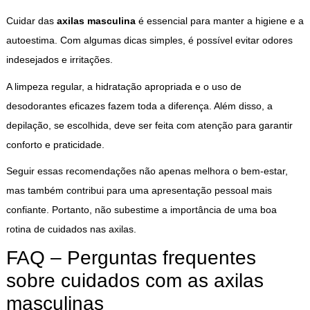
Cuidar das
axilas masculina
é essencial para manter a higiene e a
autoestima. Com algumas dicas simples, é possível evitar odores
indesejados e irritações.
A limpeza regular, a hidratação apropriada e o uso de
desodorantes eficazes fazem toda a diferença. Além disso, a
depilação, se escolhida, deve ser feita com atenção para garantir
conforto e praticidade.
Seguir essas recomendações não apenas melhora o bem-estar,
mas também contribui para uma apresentação pessoal mais
confiante. Portanto, não subestime a importância de uma boa
rotina de cuidados nas axilas.
FAQ – Perguntas frequentes
sobre cuidados com as axilas
masculinas