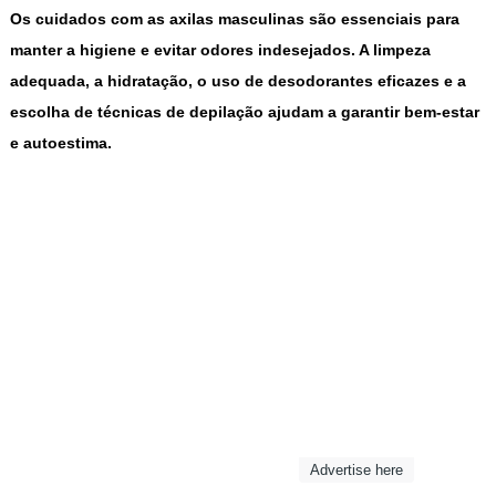
Os cuidados com as axilas masculinas são essenciais para
manter a higiene e evitar odores indesejados. A limpeza
adequada, a hidratação, o uso de desodorantes eficazes e a
escolha de técnicas de depilação ajudam a garantir bem-estar
e autoestima.
Advertise here