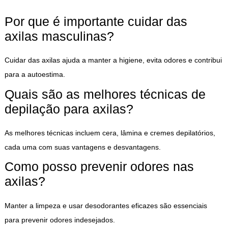
Por que é importante cuidar das
axilas masculinas?
Cuidar das axilas ajuda a manter a higiene, evita odores e contribui
para a autoestima.
Quais são as melhores técnicas de
depilação para axilas?
As melhores técnicas incluem cera, lâmina e cremes depilatórios,
cada uma com suas vantagens e desvantagens.
Como posso prevenir odores nas
axilas?
Manter a limpeza e usar desodorantes eficazes são essenciais
para prevenir odores indesejados.