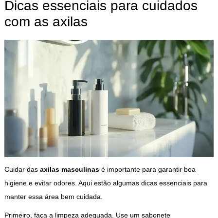
Dicas essenciais para cuidados
com as axilas
Cuidar das
axilas masculinas
é importante para garantir boa
higiene e evitar odores. Aqui estão algumas dicas essenciais para
manter essa área bem cuidada.
Primeiro, faça a limpeza adequada. Use um sabonete