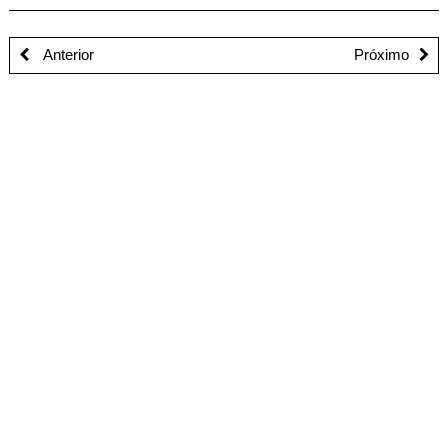
Anterior
Próximo