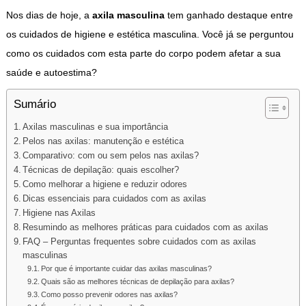
Nos dias de hoje, a
axila masculina
tem ganhado destaque entre
os cuidados de higiene e estética masculina. Você já se perguntou
como os cuidados com esta parte do corpo podem afetar a sua
saúde e autoestima?
Sumário
Axilas masculinas e sua importância
Pelos nas axilas: manutenção e estética
Comparativo: com ou sem pelos nas axilas?
Técnicas de depilação: quais escolher?
Como melhorar a higiene e reduzir odores
Dicas essenciais para cuidados com as axilas
Higiene nas Axilas
Resumindo as melhores práticas para cuidados com as axilas
FAQ – Perguntas frequentes sobre cuidados com as axilas
masculinas
Por que é importante cuidar das axilas masculinas?
Quais são as melhores técnicas de depilação para axilas?
Como posso prevenir odores nas axilas?