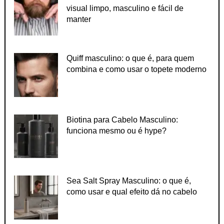
visual limpo, masculino e fácil de
manter
Quiff masculino: o que é, para quem
combina e como usar o topete moderno
Biotina para Cabelo Masculino:
funciona mesmo ou é hype?
Sea Salt Spray Masculino: o que é,
como usar e qual efeito dá no cabelo