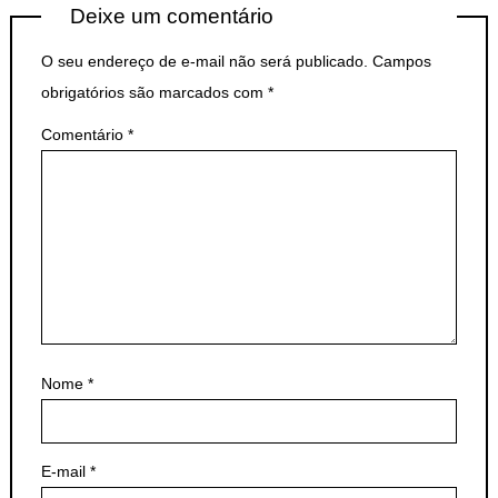
Deixe um comentário
O seu endereço de e-mail não será publicado.
Campos
obrigatórios são marcados com
*
Comentário
*
Nome
*
E-mail
*