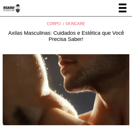
CORPO
SKINCARE
Axilas Masculinas: Cuidados e Estética que Você
Precisa Saber!