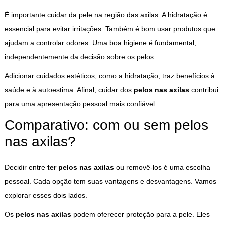
É importante cuidar da pele na região das axilas. A hidratação é
essencial para evitar irritações. Também é bom usar produtos que
ajudam a controlar odores. Uma boa higiene é fundamental,
independentemente da decisão sobre os pelos.
Adicionar cuidados estéticos, como a hidratação, traz benefícios à
saúde e à autoestima. Afinal, cuidar dos
pelos nas axilas
contribui
para uma apresentação pessoal mais confiável.
Comparativo: com ou sem pelos
nas axilas?
Decidir entre
ter pelos nas axilas
ou removê-los é uma escolha
pessoal. Cada opção tem suas vantagens e desvantagens. Vamos
explorar esses dois lados.
Os
pelos nas axilas
podem oferecer proteção para a pele. Eles