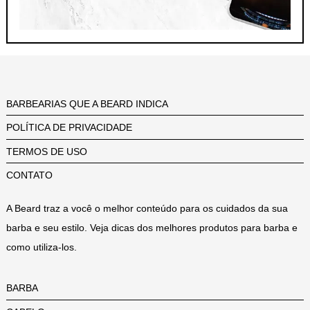
BARBEARIAS QUE A BEARD INDICA
POLÍTICA DE PRIVACIDADE
TERMOS DE USO
CONTATO
A Beard traz a você o melhor conteúdo para os cuidados da sua
barba e seu estilo. Veja dicas dos melhores produtos para barba e
como utiliza-los.
BARBA