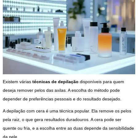
Existem várias
técnicas de depilação
disponíveis para quem
deseja remover pelos das axilas. A escolha do método pode
depender de preferências pessoais e do resultado desejado.
A depilação com cera é uma técnica popular. Ela remove os pelos
pela raiz, o que gera resultados duradouros. A cera pode ser
quente ou fria, e a escolha entre as duas depende da sensibilidade
da pele.