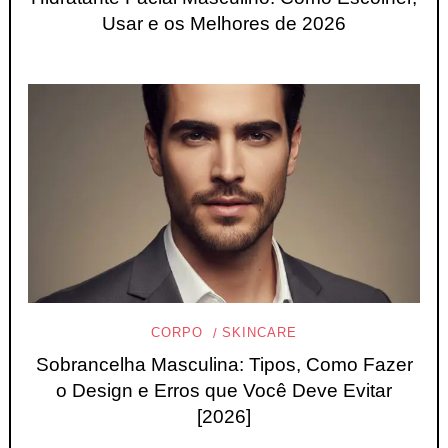
Usar e os Melhores de 2026
CORPO
SKINCARE
Sobrancelha Masculina: Tipos, Como Fazer
o Design e Erros que Você Deve Evitar
[2026]