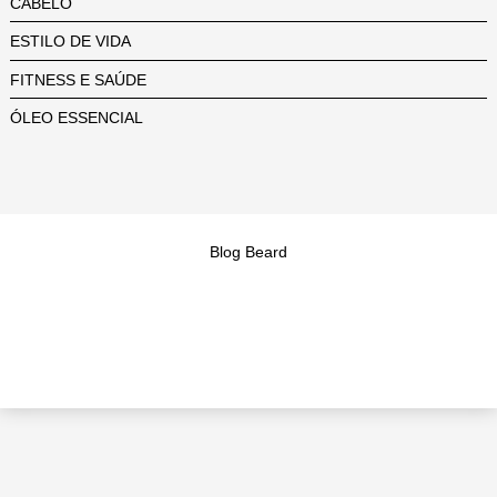
CABELO
ESTILO DE VIDA
FITNESS E SAÚDE
ÓLEO ESSENCIAL
Blog Beard