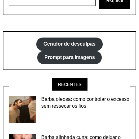
Pesquisar
Gerador de desculpas
Prompt para imagens
RECENTES
Barba oleosa: como controlar o excesso
sem ressecar os fios
Barba alinhada curta: como deixar o