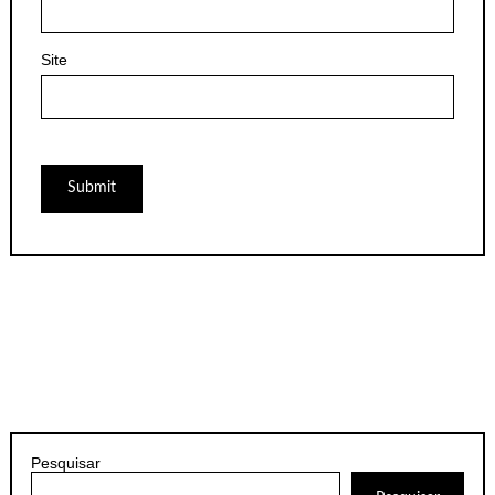
Site
Pesquisar