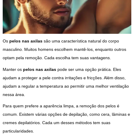
Os
pelos nas axilas
são uma característica natural do corpo
masculino. Muitos homens escolhem mantê-los, enquanto outros
optam pela remoção. Cada escolha tem suas vantagens.
Manter os
pelos nas axilas
pode ser uma opção prática. Eles
ajudam a proteger a pele contra irritações e fricções. Além disso,
ajudam a regular a temperatura ao permitir uma melhor ventilação
nessa área.
Para quem prefere a aparência limpa, a remoção dos pelos é
comum. Existem várias opções de depilação, como cera, lâminas e
cremes depilatórios. Cada um desses métodos tem suas
particularidades.