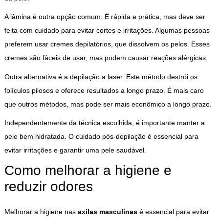
A lâmina é outra opção comum. É rápida e prática, mas deve ser
feita com cuidado para evitar cortes e irritações. Algumas pessoas
preferem usar cremes depilatórios, que dissolvem os pelos. Esses
cremes são fáceis de usar, mas podem causar reações alérgicas.
Outra alternativa é a depilação a laser. Este método destrói os
folículos pilosos e oferece resultados a longo prazo. É mais caro
que outros métodos, mas pode ser mais econômico a longo prazo.
Independentemente da técnica escolhida, é importante manter a
pele bem hidratada. O cuidado pós-depilação é essencial para
evitar irritações e garantir uma pele saudável.
Como melhorar a higiene e
reduzir odores
Melhorar a higiene nas
axilas masculinas
é essencial para evitar