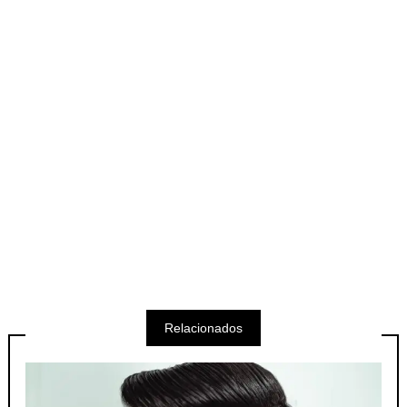
Relacionados