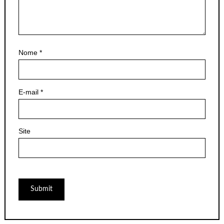
Nome
*
E-mail
*
Site