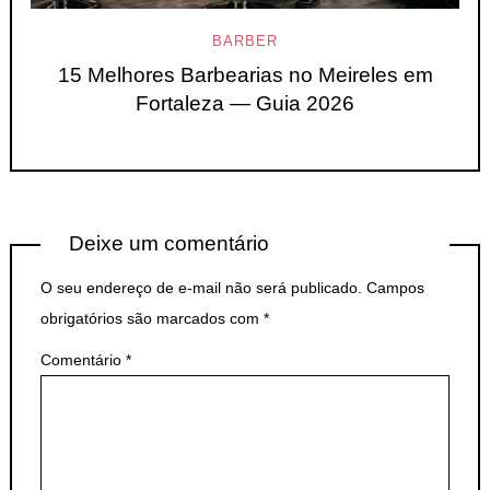
BARBER
15 Melhores Barbearias no Meireles em
Fortaleza — Guia 2026
Deixe um comentário
O seu endereço de e-mail não será publicado.
Campos
obrigatórios são marcados com
*
Comentário
*