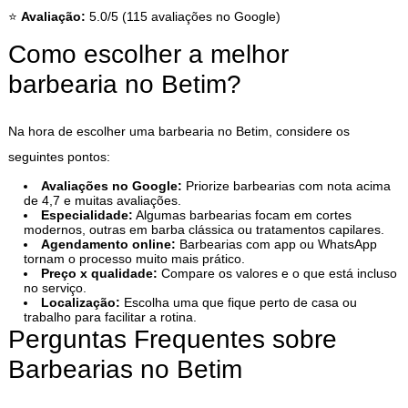
⭐
Avaliação:
5.0/5 (115 avaliações no Google)
Como escolher a melhor
barbearia no Betim?
Na hora de escolher uma barbearia no Betim, considere os
seguintes pontos:
Avaliações no Google:
Priorize barbearias com nota acima
de 4,7 e muitas avaliações.
Especialidade:
Algumas barbearias focam em cortes
modernos, outras em barba clássica ou tratamentos capilares.
Agendamento online:
Barbearias com app ou WhatsApp
tornam o processo muito mais prático.
Preço x qualidade:
Compare os valores e o que está incluso
no serviço.
Localização:
Escolha uma que fique perto de casa ou
trabalho para facilitar a rotina.
Perguntas Frequentes sobre
Barbearias no Betim