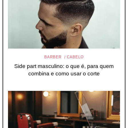
BARBER
CABELO
Side part masculino: o que é, para quem
combina e como usar o corte