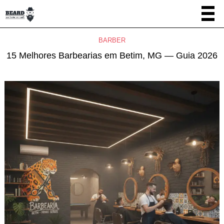
BARBER
15 Melhores Barbearias em Betim, MG — Guia 2026