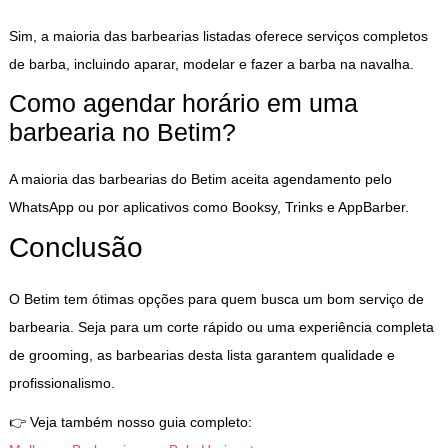
Sim, a maioria das barbearias listadas oferece serviços completos
de barba, incluindo aparar, modelar e fazer a barba na navalha.
Como agendar horário em uma
barbearia no Betim?
A maioria das barbearias do Betim aceita agendamento pelo
WhatsApp ou por aplicativos como Booksy, Trinks e AppBarber.
Conclusão
O Betim tem ótimas opções para quem busca um bom serviço de
barbearia. Seja para um corte rápido ou uma experiência completa
de grooming, as barbearias desta lista garantem qualidade e
profissionalismo.
👉 Veja também nosso guia completo: