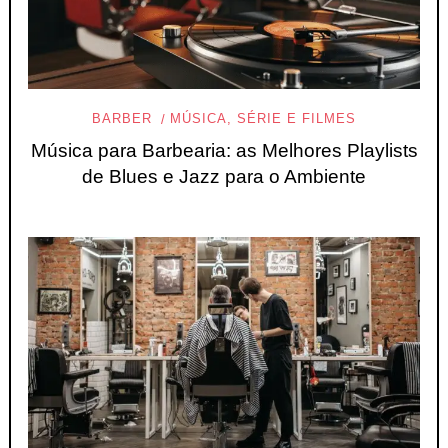
BARBER
MÚSICA, SÉRIE E FILMES
Música para Barbearia: as Melhores Playlists
de Blues e Jazz para o Ambiente