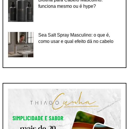
funciona mesmo ou é hype?
Sea Salt Spray Masculino: o que é,
como usar e qual efeito dá no cabelo