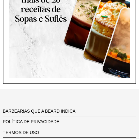
BARBEARIAS QUE A BEARD INDICA
POLÍTICA DE PRIVACIDADE
TERMOS DE USO