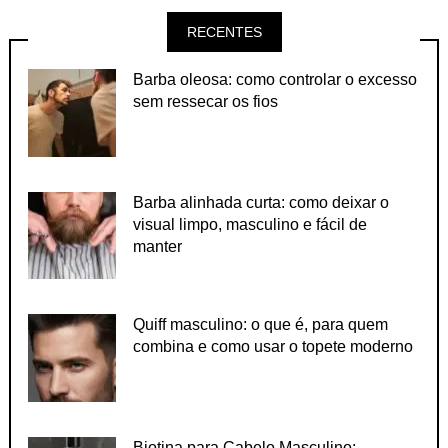
RECENTES
Barba oleosa: como controlar o excesso
sem ressecar os fios
Barba alinhada curta: como deixar o
visual limpo, masculino e fácil de
manter
Quiff masculino: o que é, para quem
combina e como usar o topete moderno
Biotina para Cabelo Masculino: