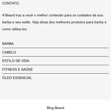
CONTATO
A Beard traz a você o melhor conteúdo para os cuidados da sua
barba e seu estilo. Veja dicas dos melhores produtos para barba e
como utiliza-los.
BARBA
CABELO
ESTILO DE VIDA
FITNESS E SAÚDE
ÓLEO ESSENCIAL
Blog Beard