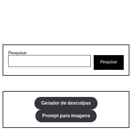
Pesquisar
Pesquisar
Gerador de desculpas
Prompt para imagens