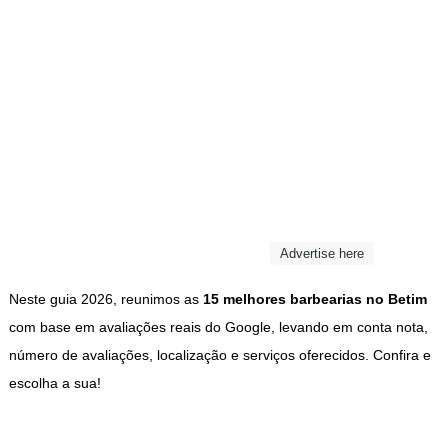
Advertise here
Neste guia 2026, reunimos as
15 melhores barbearias no Betim
com base em avaliações reais do Google, levando em conta nota,
número de avaliações, localização e serviços oferecidos. Confira e
escolha a sua!