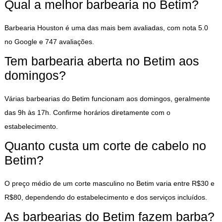
Qual a melhor barbearia no Betim?
Barbearia Houston é uma das mais bem avaliadas, com nota 5.0
no Google e 747 avaliações.
Tem barbearia aberta no Betim aos
domingos?
Várias barbearias do Betim funcionam aos domingos, geralmente
das 9h às 17h. Confirme horários diretamente com o
estabelecimento.
Quanto custa um corte de cabelo no
Betim?
O preço médio de um corte masculino no Betim varia entre R$30 e
R$80, dependendo do estabelecimento e dos serviços incluídos.
As barbearias do Betim fazem barba?