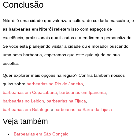
Conclusão
Niterói é uma cidade que valoriza a cultura do cuidado masculino, e
as
barbearias em Niterói
refletem isso com espaços de
excelência, profissionais qualificados e atendimento personalizado.
Se você está planejando visitar a cidade ou é morador buscando
uma nova barbearia, esperamos que este guia ajude na sua
escolha.
Quer explorar mais opções na região? Confira também nossos
guias sobre
barbearias no Rio de Janeiro
,
barbearias em Copacabana
,
barbearias em Ipanema
,
barbearias no Leblon
,
barbearias na Tijuca
,
barbearias em Botafogo
e
barbearias na Barra da Tijuca
.
Veja também
Barbearias em São Gonçalo