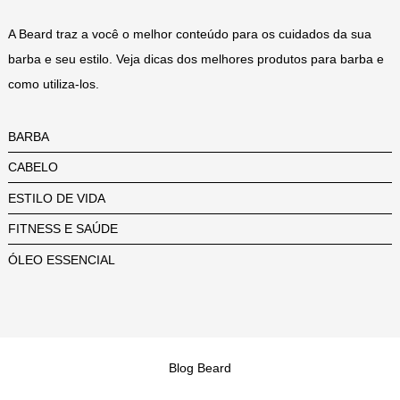
A Beard traz a você o melhor conteúdo para os cuidados da sua
barba e seu estilo. Veja dicas dos melhores produtos para barba e
como utiliza-los.
BARBA
CABELO
ESTILO DE VIDA
FITNESS E SAÚDE
ÓLEO ESSENCIAL
Blog Beard