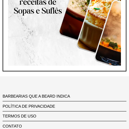
BARBEARIAS QUE A BEARD INDICA
POLÍTICA DE PRIVACIDADE
TERMOS DE USO
CONTATO