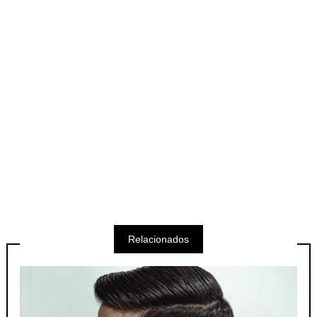
Relacionados