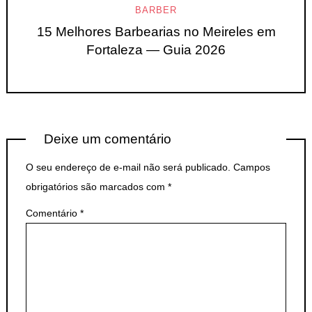
BARBER
15 Melhores Barbearias no Meireles em
Fortaleza — Guia 2026
Deixe um comentário
O seu endereço de e-mail não será publicado.
Campos
obrigatórios são marcados com
*
Comentário
*