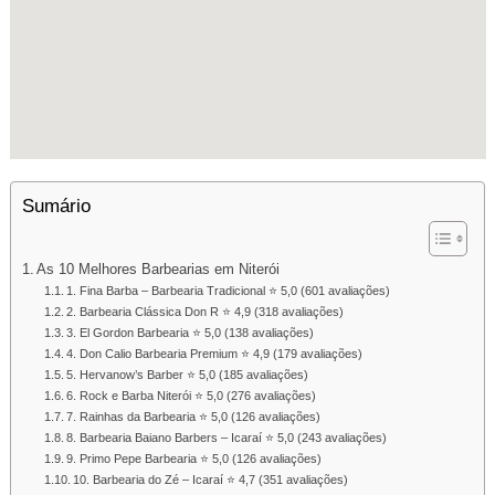
Sumário
As 10 Melhores Barbearias em Niterói
1. Fina Barba – Barbearia Tradicional ⭐ 5,0 (601 avaliações)
2. Barbearia Clássica Don R ⭐ 4,9 (318 avaliações)
3. El Gordon Barbearia ⭐ 5,0 (138 avaliações)
4. Don Calio Barbearia Premium ⭐ 4,9 (179 avaliações)
5. Hervanow’s Barber ⭐ 5,0 (185 avaliações)
6. Rock e Barba Niterói ⭐ 5,0 (276 avaliações)
7. Rainhas da Barbearia ⭐ 5,0 (126 avaliações)
8. Barbearia Baiano Barbers – Icaraí ⭐ 5,0 (243 avaliações)
9. Primo Pepe Barbearia ⭐ 5,0 (126 avaliações)
10. Barbearia do Zé – Icaraí ⭐ 4,7 (351 avaliações)