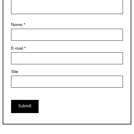
Nome
*
E-mail
*
Site