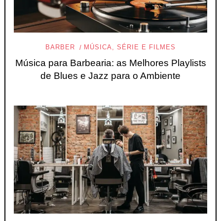
BARBER
MÚSICA, SÉRIE E FILMES
Música para Barbearia: as Melhores Playlists
de Blues e Jazz para o Ambiente