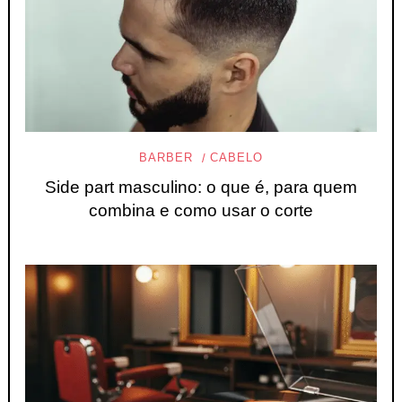
BARBER
CABELO
Side part masculino: o que é, para quem
combina e como usar o corte