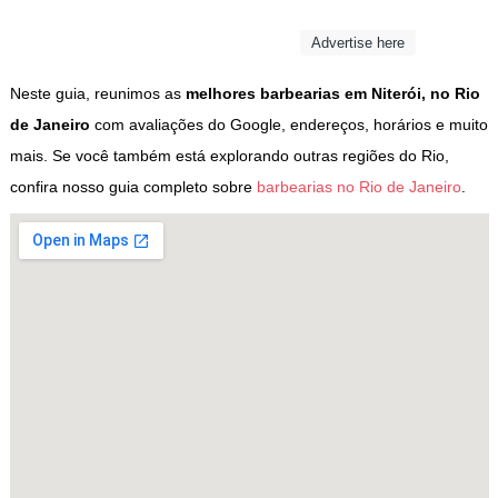
Advertise here
Neste guia, reunimos as
melhores barbearias em Niterói, no Rio
de Janeiro
com avaliações do Google, endereços, horários e muito
mais. Se você também está explorando outras regiões do Rio,
confira nosso guia completo sobre
barbearias no Rio de Janeiro
.