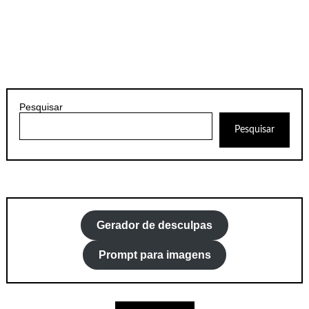
Pesquisar
Pesquisar
Gerador de desculpas
Prompt para imagens