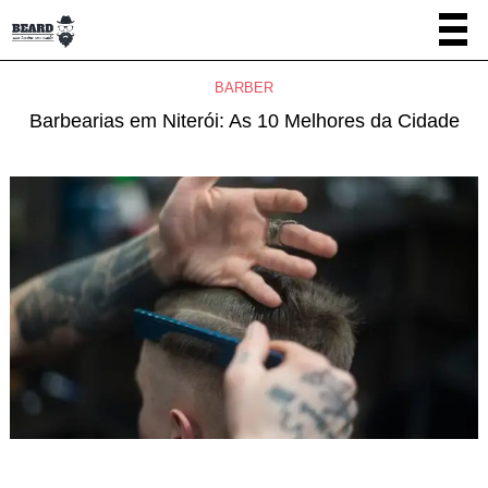
BARBER
Barbearias em Niterói: As 10 Melhores da Cidade