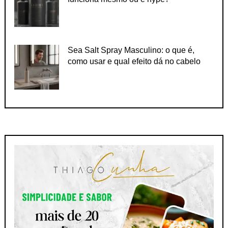
Sea Salt Spray Masculino: o que é,
como usar e qual efeito dá no cabelo