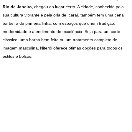
Rio de Janeiro
, chegou ao lugar certo. A cidade, conhecida pela
sua cultura vibrante e pela orla de Icaraí, também tem uma cena
barbeira de primeira linha, com espaços que unem tradição,
modernidade e atendimento de excelência. Seja para um corte
clássico, uma barba bem feita ou um tratamento completo de
imagem masculina, Niterói oferece ótimas opções para todos os
estilos e bolsos.