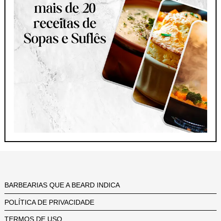
BARBEARIAS QUE A BEARD INDICA
POLÍTICA DE PRIVACIDADE
TERMOS DE USO