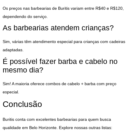
Os preços nas barbearias de Buritis variam entre R$40 e R$120,
dependendo do serviço.
As barbearias atendem crianças?
Sim, várias têm atendimento especial para crianças com cadeiras
adaptadas.
É possível fazer barba e cabelo no
mesmo dia?
Sim! A maioria oferece combos de cabelo + barba com preço
especial.
Conclusão
Buritis conta com excelentes barbearias para quem busca
qualidade em Belo Horizonte. Explore nossas outras listas: