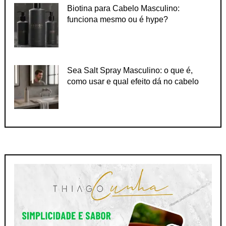
Biotina para Cabelo Masculino:
funciona mesmo ou é hype?
Sea Salt Spray Masculino: o que é,
como usar e qual efeito dá no cabelo