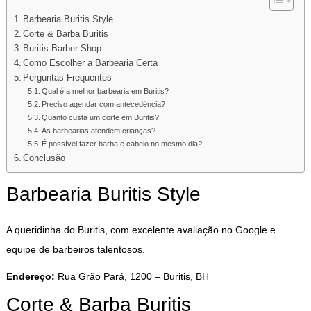
Barbearia Buritis Style
Corte & Barba Buritis
Buritis Barber Shop
Como Escolher a Barbearia Certa
Perguntas Frequentes
Qual é a melhor barbearia em Buritis?
Preciso agendar com antecedência?
Quanto custa um corte em Buritis?
As barbearias atendem crianças?
É possível fazer barba e cabelo no mesmo dia?
Conclusão
Barbearia Buritis Style
A queridinha do Buritis, com excelente avaliação no Google e
equipe de barbeiros talentosos.
Endereço:
Rua Grão Pará, 1200 – Buritis, BH
Corte & Barba Buritis