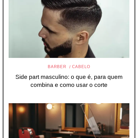
BARBER
CABELO
Side part masculino: o que é, para quem
combina e como usar o corte