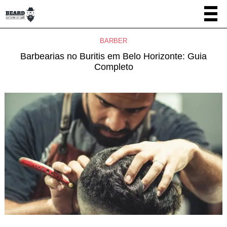
BARBER
Barbearias no Buritis em Belo Horizonte: Guia
Completo