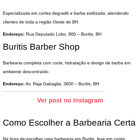
Especializada em cortes degradê e barba estilizada, atendendo
clientes de toda a região Oeste de BH.
Endereço:
Rua Deputado Lobo, 800 – Buritis, BH
Buritis Barber Shop
Barbearia completa com corte, hidratação e design de barba em
ambiente descontraído.
Endereço:
Av. Raja Gabaglia, 3600 – Buritis, BH
Ver post no Instagram
Como Escolher a Barbearia Certa
Na hora de escolher uma barbearia em Buritis, leve em conta: