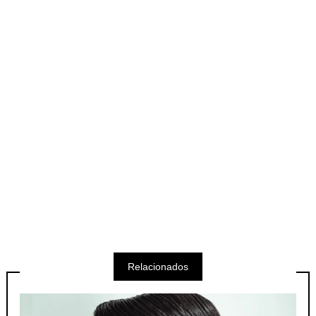
Relacionados