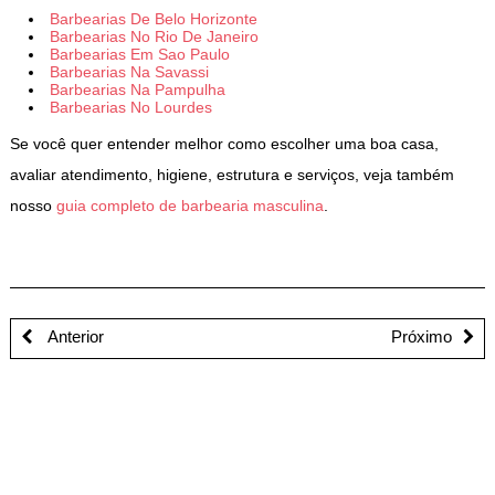
Barbearias De Belo Horizonte
Barbearias No Rio De Janeiro
Barbearias Em Sao Paulo
Barbearias Na Savassi
Barbearias Na Pampulha
Barbearias No Lourdes
Se você quer entender melhor como escolher uma boa casa,
avaliar atendimento, higiene, estrutura e serviços, veja também
nosso
guia completo de barbearia masculina
.
Anterior
Próximo