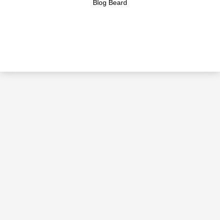
Blog Beard