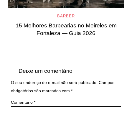
BARBER
15 Melhores Barbearias no Meireles em
Fortaleza — Guia 2026
Deixe um comentário
O seu endereço de e-mail não será publicado.
Campos
obrigatórios são marcados com
*
Comentário
*