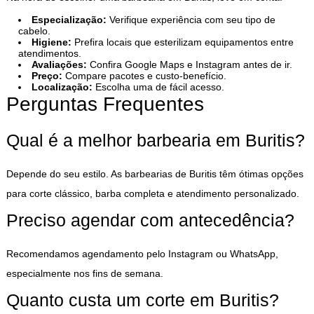
Especialização:
Verifique experiência com seu tipo de
cabelo.
Higiene:
Prefira locais que esterilizam equipamentos entre
atendimentos.
Avaliações:
Confira Google Maps e Instagram antes de ir.
Preço:
Compare pacotes e custo-benefício.
Localização:
Escolha uma de fácil acesso.
Perguntas Frequentes
Qual é a melhor barbearia em Buritis?
Depende do seu estilo. As barbearias de Buritis têm ótimas opções
para corte clássico, barba completa e atendimento personalizado.
Preciso agendar com antecedência?
Recomendamos agendamento pelo Instagram ou WhatsApp,
especialmente nos fins de semana.
Quanto custa um corte em Buritis?