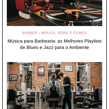
BARBER
MÚSICA, SÉRIE E FILMES
Música para Barbearia: as Melhores Playlists
de Blues e Jazz para o Ambiente