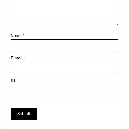
Nome
*
E-mail
*
Site