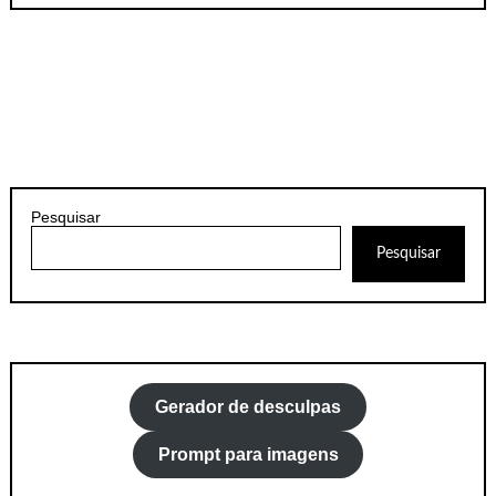
Pesquisar
Pesquisar
Gerador de desculpas
Prompt para imagens