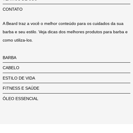
CONTATO
A Beard traz a você o melhor conteúdo para os cuidados da sua
barba e seu estilo. Veja dicas dos melhores produtos para barba e
como utiliza-los.
BARBA
CABELO
ESTILO DE VIDA
FITNESS E SAÚDE
ÓLEO ESSENCIAL