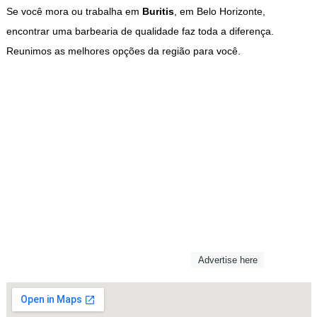
Se você mora ou trabalha em
Buritis
, em Belo Horizonte,
encontrar uma barbearia de qualidade faz toda a diferença.
Reunimos as melhores opções da região para você.
Advertise here