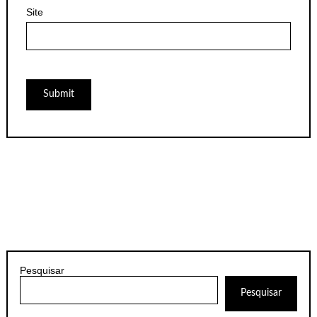
Site
Pesquisar
Pesquisar