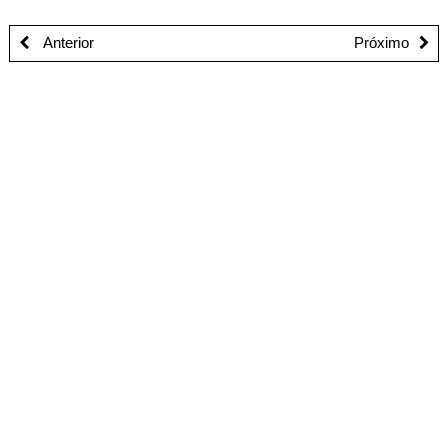
Anterior
Próximo