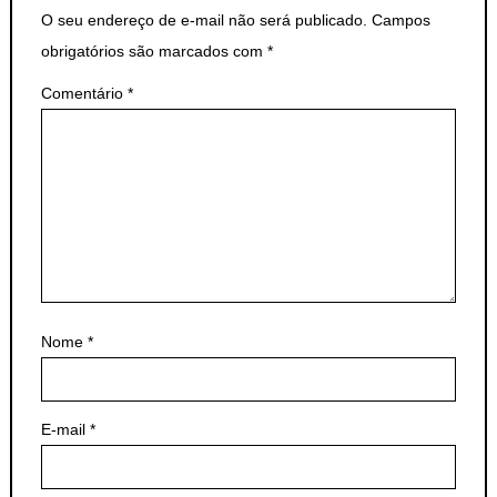
O seu endereço de e-mail não será publicado.
Campos
obrigatórios são marcados com
*
Comentário
*
Nome
*
E-mail
*