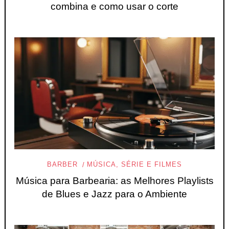
combina e como usar o corte
BARBER
MÚSICA, SÉRIE E FILMES
Música para Barbearia: as Melhores Playlists
de Blues e Jazz para o Ambiente