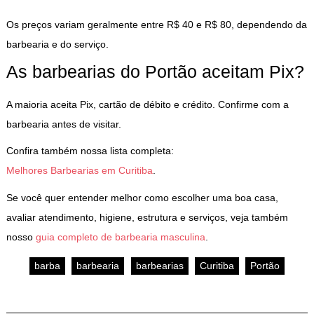
Os preços variam geralmente entre R$ 40 e R$ 80, dependendo da
barbearia e do serviço.
As barbearias do Portão aceitam Pix?
A maioria aceita Pix, cartão de débito e crédito. Confirme com a
barbearia antes de visitar.
Confira também nossa lista completa:
Melhores Barbearias em Curitiba
.
Se você quer entender melhor como escolher uma boa casa,
avaliar atendimento, higiene, estrutura e serviços, veja também
nosso
guia completo de barbearia masculina
.
barba
barbearia
barbearias
Curitiba
Portão