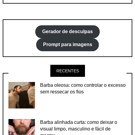
Gerador de desculpas
Prompt para imagens
RECENTES
Barba oleosa: como controlar o excesso
sem ressecar os fios
Barba alinhada curta: como deixar o
visual limpo, masculino e fácil de