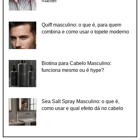
manter
Quiff masculino: o que é, para quem
combina e como usar o topete moderno
Biotina para Cabelo Masculino:
funciona mesmo ou é hype?
Sea Salt Spray Masculino: o que é,
como usar e qual efeito dá no cabelo