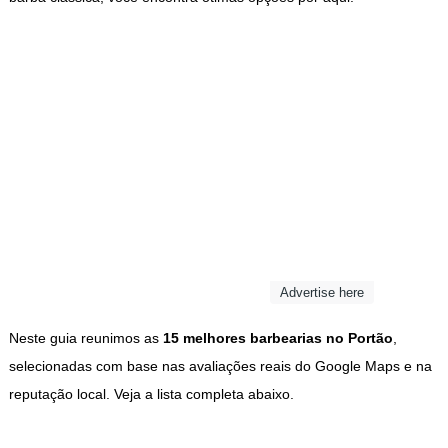
Advertise here
Neste guia reunimos as
15 melhores barbearias no Portão
,
selecionadas com base nas avaliações reais do Google Maps e na
reputação local. Veja a lista completa abaixo.