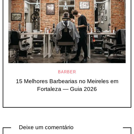
BARBER
15 Melhores Barbearias no Meireles em
Fortaleza — Guia 2026
Deixe um comentário