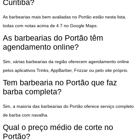
Curitiba?
As barbearias mais bem avaliadas no Portão estão nesta lista,
todas com notas acima de 4.7 no Google Maps.
As barbearias do Portão têm
agendamento online?
Sim, várias barbearias da região oferecem agendamento online
pelos aplicativos Trinks, AppBarber, Frizzar ou pelo site próprio.
Tem barbearia no Portão que faz
barba completa?
Sim, a maioria das barbearias do Portão oferece serviço completo
de barba com navalha.
Qual o preço médio de corte no
Portão?