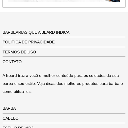
BARBEARIAS QUE A BEARD INDICA
POLÍTICA DE PRIVACIDADE
TERMOS DE USO
CONTATO
A Beard traz a você o melhor conteúdo para os cuidados da sua
barba e seu estilo. Veja dicas dos melhores produtos para barba e
como utiliza-los.
BARBA
CABELO