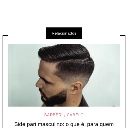
Relacionados
BARBER
CABELO
Side part masculino: o que é, para quem