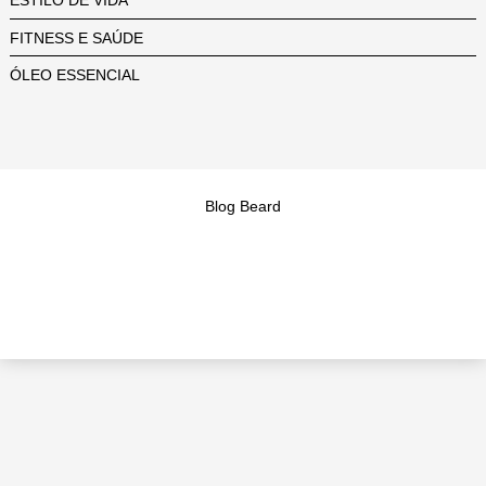
ESTILO DE VIDA
FITNESS E SAÚDE
ÓLEO ESSENCIAL
Blog Beard