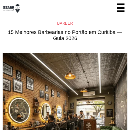
BARBER
15 Melhores Barbearias no Portão em Curitiba —
Guia 2026