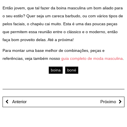
Então jovem, que tal fazer da boina masculina um bom aliado para
o seu estilo? Quer seja um careca barbudo, ou com vários tipos de
pelos faciais, o chapéu cai muito. Esta é uma das poucas peças
que permitem essa reunião entre o clássico e o moderno, então
faça bom proveito delas. Até a próxima!
Para montar uma base melhor de combinações, peças e
referências, veja também nosso
guia completo de moda masculina
.
boina
boné
Anterior
Próximo