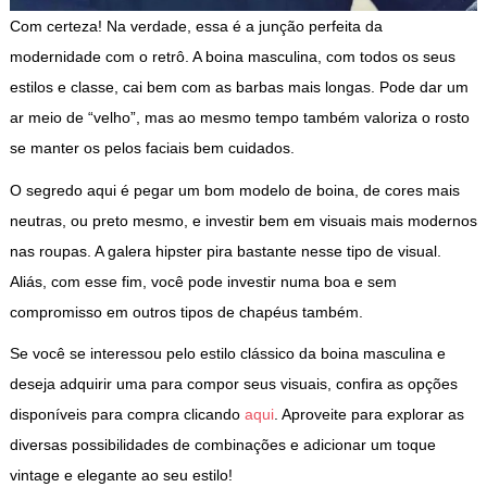
Com certeza! Na verdade, essa é a junção perfeita da
modernidade com o retrô. A boina masculina, com todos os seus
estilos e classe, cai bem com as barbas mais longas. Pode dar um
ar meio de “velho”, mas ao mesmo tempo também valoriza o rosto
se manter os pelos faciais bem cuidados.
O segredo aqui é pegar um bom modelo de boina, de cores mais
neutras, ou preto mesmo, e investir bem em visuais mais modernos
nas roupas. A galera hipster pira bastante nesse tipo de visual.
Aliás, com esse fim, você pode investir numa boa e sem
compromisso em outros tipos de chapéus também.
Se você se interessou pelo estilo clássico da boina masculina e
deseja adquirir uma para compor seus visuais, confira as opções
disponíveis para compra clicando
aqui
. Aproveite para explorar as
diversas possibilidades de combinações e adicionar um toque
vintage e elegante ao seu estilo!