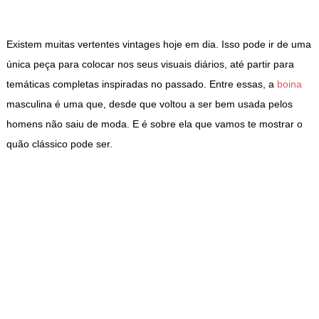
Existem muitas vertentes vintages hoje em dia. Isso pode ir de uma
única peça para colocar nos seus visuais diários, até partir para
temáticas completas inspiradas no passado. Entre essas, a
boina
masculina é uma que, desde que voltou a ser bem usada pelos
homens não saiu de moda. E é sobre ela que vamos te mostrar o
quão clássico pode ser.