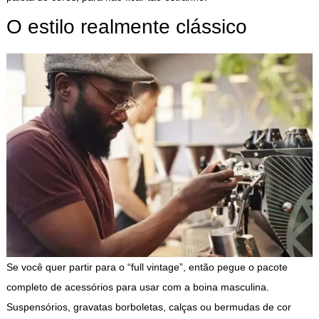
O estilo realmente clássico
Se você quer partir para o “full vintage”, então pegue o pacote
completo de acessórios para usar com a boina masculina.
Suspensórios, gravatas borboletas, calças ou bermudas de cor