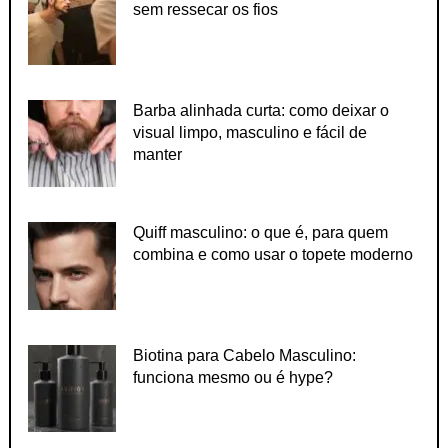
sem ressecar os fios
Barba alinhada curta: como deixar o
visual limpo, masculino e fácil de
manter
Quiff masculino: o que é, para quem
combina e como usar o topete moderno
Biotina para Cabelo Masculino:
funciona mesmo ou é hype?