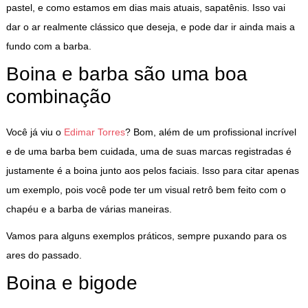
pastel, e como estamos em dias mais atuais, sapatênis. Isso vai
dar o ar realmente clássico que deseja, e pode dar ir ainda mais a
fundo com a barba.
Boina e barba são uma boa
combinação
Você já viu o
Edimar Torres
? Bom, além de um profissional incrível
e de uma barba bem cuidada, uma de suas marcas registradas é
justamente é a boina junto aos pelos faciais. Isso para citar apenas
um exemplo, pois você pode ter um visual retrô bem feito com o
chapéu e a barba de várias maneiras.
Vamos para alguns exemplos práticos, sempre puxando para os
ares do passado.
Boina e bigode