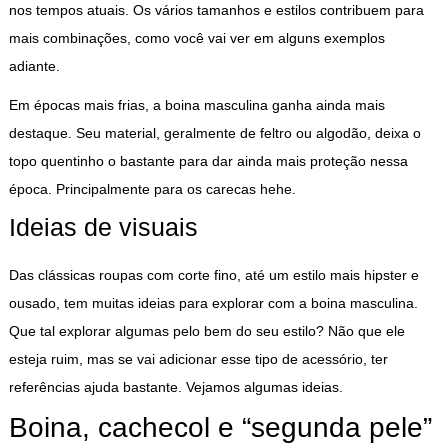
nos tempos atuais. Os vários tamanhos e estilos contribuem para
mais combinações, como você vai ver em alguns exemplos
adiante.
Em épocas mais frias, a boina masculina ganha ainda mais
destaque. Seu material, geralmente de feltro ou algodão, deixa o
topo quentinho o bastante para dar ainda mais proteção nessa
época. Principalmente para os carecas hehe.
Ideias de visuais
Das clássicas roupas com corte fino, até um estilo mais hipster e
ousado, tem muitas ideias para explorar com a boina masculina.
Que tal explorar algumas pelo bem do seu estilo? Não que ele
esteja ruim, mas se vai adicionar esse tipo de acessório, ter
referências ajuda bastante. Vejamos algumas ideias.
Boina, cachecol e “segunda pele”