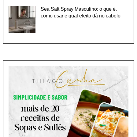
Sea Salt Spray Masculino: o que é,
como usar e qual efeito dá no cabelo