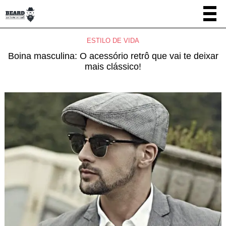
ESTILO DE VIDA
Boina masculina: O acessório retrô que vai te deixar
mais clássico!