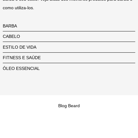
como utiliza-los.
BARBA
CABELO
ESTILO DE VIDA
FITNESS E SAÚDE
ÓLEO ESSENCIAL
Blog Beard