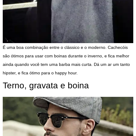
É uma boa combinação entre o clássico e o moderno. Cachecóis
são ótimos para usar com boinas durante o inverno, e fica melhor
ainda quando você tem uma barba mais curta. Dá um ar um tanto
hipster, e fica ótimo para o happy hour.
Terno, gravata e boina