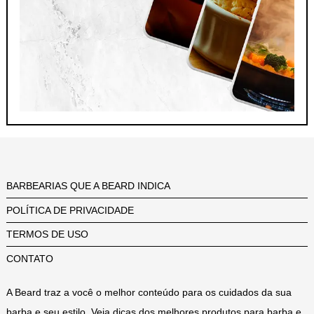
BARBEARIAS QUE A BEARD INDICA
POLÍTICA DE PRIVACIDADE
TERMOS DE USO
CONTATO
A Beard traz a você o melhor conteúdo para os cuidados da sua
barba e seu estilo. Veja dicas dos melhores produtos para barba e