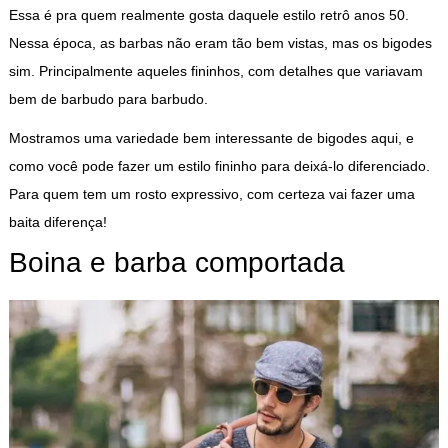
Essa é pra quem realmente gosta daquele estilo retrô anos 50.
Nessa época, as barbas não eram tão bem vistas, mas os bigodes
sim. Principalmente aqueles fininhos, com detalhes que variavam
bem de barbudo para barbudo.
Mostramos uma variedade bem interessante de bigodes aqui, e
como você pode fazer um estilo fininho para deixá-lo diferenciado.
Para quem tem um rosto expressivo, com certeza vai fazer uma
baita diferença!
Boina e barba comportada