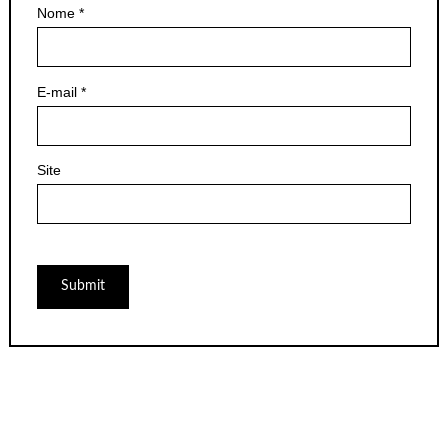
Nome
*
E-mail
*
Site