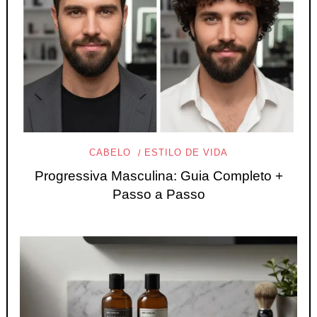
CABELO
ESTILO DE VIDA
Progressiva Masculina: Guia Completo +
Passo a Passo