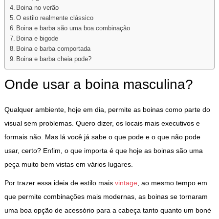
Boina no verão
O estilo realmente clássico
Boina e barba são uma boa combinação
Boina e bigode
Boina e barba comportada
Boina e barba cheia pode?
Onde usar a boina masculina?
Qualquer ambiente, hoje em dia, permite as boinas como parte do
visual sem problemas. Quero dizer, os locais mais executivos e
formais não. Mas lá você já sabe o que pode e o que não pode
usar, certo? Enfim, o que importa é que hoje as boinas são uma
peça muito bem vistas em vários lugares.
Por trazer essa ideia de estilo mais
vintage
, ao mesmo tempo em
que permite combinações mais modernas, as boinas se tornaram
uma boa opção de acessório para a cabeça tanto quanto um boné