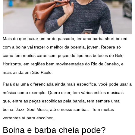
Mais do que puxar um ar do passado, ter uma barba short boxed
com a boina vai trazer o melhor da boemia, jovem. Repara só
como tem muitos caras com peças do tipo nos botecos de Belo
Horizonte, em regiões bem movimentadas do Rio de Janeiro, e
mais ainda em São Paulo.
Para dar uma diferenciada ainda mais específica, você pode usar a
música como exemplo. Quero dizer, tem vários estilos musicais
que, entre as peças escolhidas pela banda, tem sempre uma
boina. Jazz, Soul Music, até o nosso samba… Tem muitas
vertentes aí para escolher.
Boina e barba cheia pode?