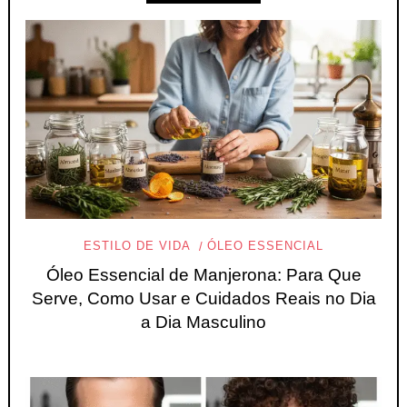
ESTILO DE VIDA
ÓLEO ESSENCIAL
Óleo Essencial de Manjerona: Para Que
Serve, Como Usar e Cuidados Reais no Dia
a Dia Masculino