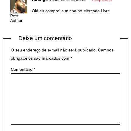
Olá eu comprei a minha no Mercado Livre
Post
Author
Deixe um comentário
O seu endereço de e-mail não será publicado.
Campos
obrigatórios são marcados com
*
Comentário
*