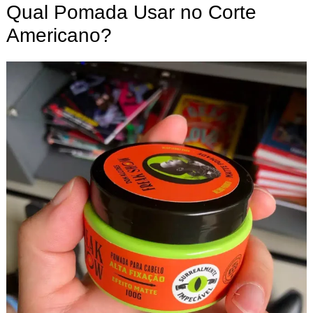
Qual Pomada Usar no Corte
Americano?