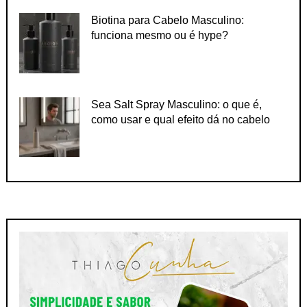
Biotina para Cabelo Masculino:
funciona mesmo ou é hype?
Sea Salt Spray Masculino: o que é,
como usar e qual efeito dá no cabelo