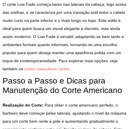
O corte Low Fade começa baixo nas laterais da cabeça, logo acima
das orelhas, e se caracteriza por uma transição sutil entre o cabelo
muito curto na parte inferior e o mais longo no topo. Este estilo é
ideal para quem busca um visual elegante e discreto, mas ainda
assim moderno. O Low Fade é versátil, adaptando-se bem tanto a
ambientes formais quanto informais, tornando-se uma escolha
popular para quem deseja manter uma aparência polida com um
toque de contemporaneidade. Para explorar mais opções, veja
também os
cortes masculinos curtos
.
Passo a Passo e Dicas para
Manutenção do Corte Americano
Realização do Corte:
Para obter o corte americano perfeito, o
barbeiro deve começar pelas laterais, ajustando o nível da máquina
para um corte bem rente à pele e aumentando gradualmente o