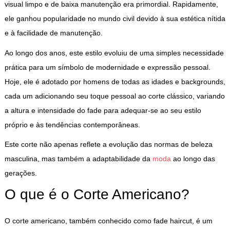
visual limpo e de baixa manutenção era primordial. Rapidamente,
ele ganhou popularidade no mundo civil devido à sua estética nítida
e à facilidade de manutenção.
Ao longo dos anos, este estilo evoluiu de uma simples necessidade
prática para um símbolo de modernidade e expressão pessoal.
Hoje, ele é adotado por homens de todas as idades e backgrounds,
cada um adicionando seu toque pessoal ao corte clássico, variando
a altura e intensidade do fade para adequar-se ao seu estilo
próprio e às tendências contemporâneas.
Este corte não apenas reflete a evolução das normas de beleza
masculina, mas também a adaptabilidade da
moda
ao longo das
gerações.
O que é o Corte Americano?
O corte americano, também conhecido como fade haircut, é um