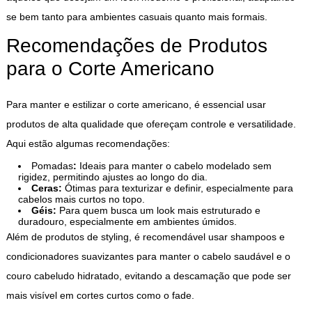
se bem tanto para ambientes casuais quanto mais formais.
Recomendações de Produtos
para o Corte Americano
Para manter e estilizar o corte americano, é essencial usar
produtos de alta qualidade que ofereçam controle e versatilidade.
Aqui estão algumas recomendações:
Pomadas
:
Ideais para manter o cabelo modelado sem
rigidez, permitindo ajustes ao longo do dia.
Ceras:
Ótimas para texturizar e definir, especialmente para
cabelos mais curtos no topo.
Géis:
Para quem busca um look mais estruturado e
duradouro, especialmente em ambientes úmidos.
Além de produtos de styling, é recomendável usar shampoos e
condicionadores suavizantes para manter o cabelo saudável e o
couro cabeludo hidratado, evitando a descamação que pode ser
mais visível em cortes curtos como o fade.