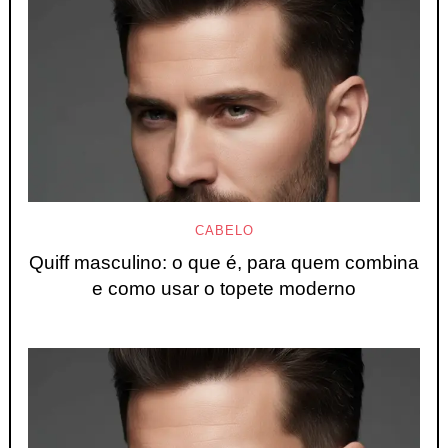
CABELO
Quiff masculino: o que é, para quem combina
e como usar o topete moderno