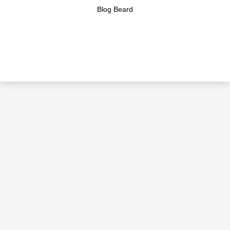
Blog Beard