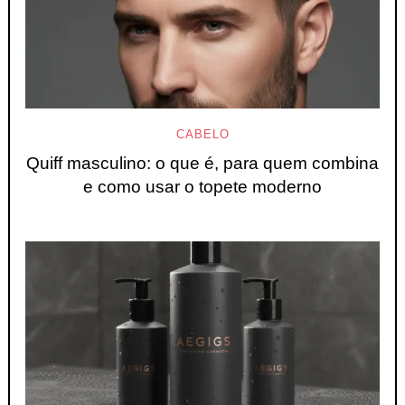
CABELO
Quiff masculino: o que é, para quem combina
e como usar o topete moderno