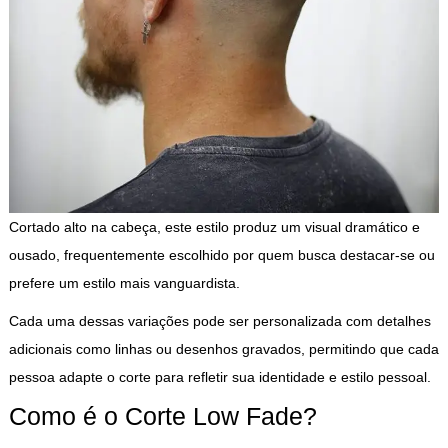
Cortado alto na cabeça, este estilo produz um visual dramático e
ousado, frequentemente escolhido por quem busca destacar-se ou
prefere um estilo mais vanguardista.
Cada uma dessas variações pode ser personalizada com detalhes
adicionais como linhas ou desenhos gravados, permitindo que cada
pessoa adapte o corte para refletir sua identidade e estilo pessoal.
Como é o Corte Low Fade?