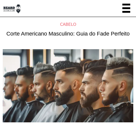
CABELO
Corte Americano Masculino: Guia do Fade Perfeito