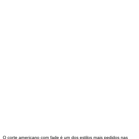
O corte americano com fade é um dos estilos mais pedidos nas