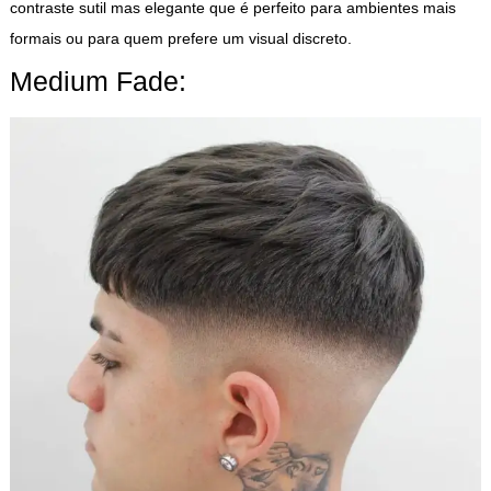
contraste sutil mas elegante que é perfeito para ambientes mais
formais ou para quem prefere um visual discreto.
Medium Fade: