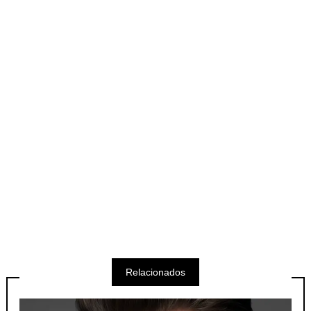
Relacionados