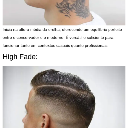
Inicia na altura média da orelha, oferecendo um equilíbrio perfeito
entre o conservador e o moderno. É versátil o suficiente para
funcionar tanto em contextos casuais quanto profissionais.
High Fade: