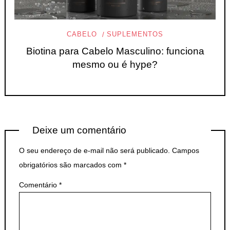
CABELO
SUPLEMENTOS
Biotina para Cabelo Masculino: funciona
mesmo ou é hype?
Deixe um comentário
O seu endereço de e-mail não será publicado.
Campos
obrigatórios são marcados com
*
Comentário
*