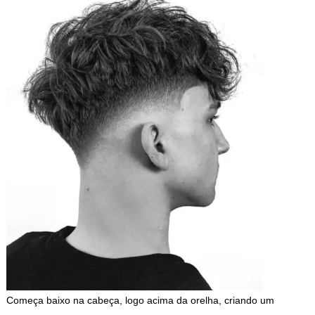
Começa baixo na cabeça, logo acima da orelha, criando um