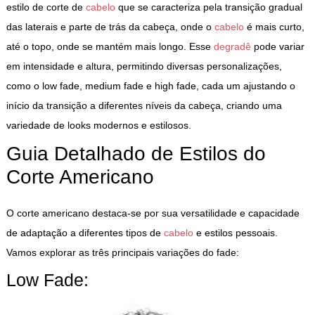
estilo de corte de
cabelo
que se caracteriza pela transição gradual
das laterais e parte de trás da cabeça, onde o
cabelo
é mais curto,
até o topo, onde se mantém mais longo. Esse
degradê
pode variar
em intensidade e altura, permitindo diversas personalizações,
como o low fade, medium fade e high fade, cada um ajustando o
início da transição a diferentes níveis da cabeça, criando uma
variedade de looks modernos e estilosos.
Guia Detalhado de Estilos do
Corte Americano
O corte americano destaca-se por sua versatilidade e capacidade
de adaptação a diferentes tipos de
cabelo
e estilos pessoais.
Vamos explorar as três principais variações do fade:
Low Fade: