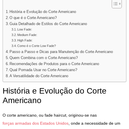
História e Evolução do Corte Americano
O que é o Corte Americano?
Guia Detalhado de Estilos do Corte Americano
Low Fade:
Medium Fade:
High Fade:
Como é o Corte Low Fade?
Passo a Passo e Dicas para Manutenção do Corte Americano
Quem Combina com o Corte Americano?
Recomendações de Produtos para o Corte Americano
Qual Pomada Usar no Corte Americano?
A Versatilidade do Corte Americano
História e Evolução do Corte
Americano
O corte americano, ou fade haircut, originou-se nas
forças armadas dos Estados Unidos
, onde a necessidade de um