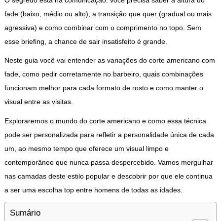
fade (baixo, médio ou alto), a transição que quer (gradual ou mais
agressiva) e como combinar com o comprimento no topo. Sem
esse briefing, a chance de sair insatisfeito é grande.
Neste guia você vai entender as variações do corte americano com
fade, como pedir corretamente no barbeiro, quais combinações
funcionam melhor para cada formato de rosto e como manter o
visual entre as visitas.
Exploraremos o mundo do corte americano e como essa técnica
pode ser personalizada para refletir a personalidade única de cada
um, ao mesmo tempo que oferece um visual limpo e
contemporâneo que nunca passa despercebido. Vamos mergulhar
nas camadas deste estilo popular e descobrir por que ele continua
a ser uma escolha top entre homens de todas as idades.
Sumário