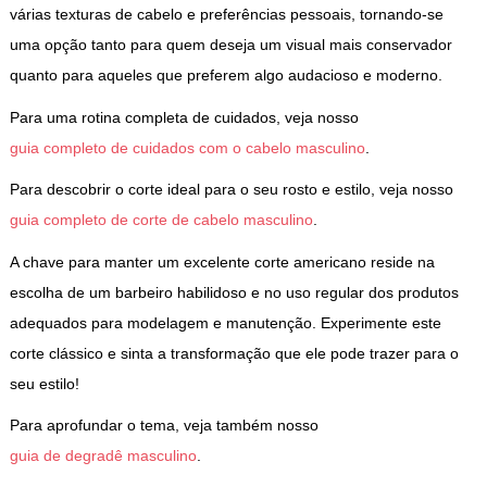
várias texturas de cabelo e preferências pessoais, tornando-se
uma opção tanto para quem deseja um visual mais conservador
quanto para aqueles que preferem algo audacioso e moderno.
Para uma rotina completa de cuidados, veja nosso
guia completo de cuidados com o cabelo masculino
.
Para descobrir o corte ideal para o seu rosto e estilo, veja nosso
guia completo de corte de cabelo masculino
.
A chave para manter um excelente corte americano reside na
escolha de um barbeiro habilidoso e no uso regular dos produtos
adequados para modelagem e manutenção. Experimente este
corte clássico e sinta a transformação que ele pode trazer para o
seu estilo!
Para aprofundar o tema, veja também nosso
guia de degradê masculino
.