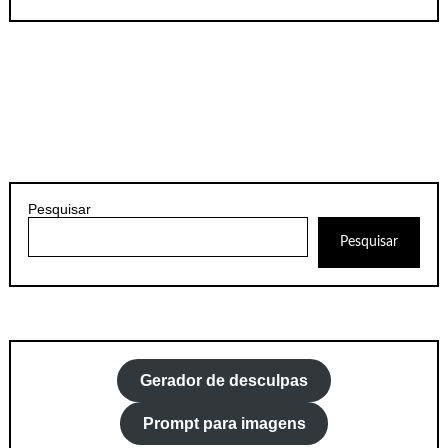
Pesquisar
Pesquisar
Gerador de desculpas
Prompt para imagens