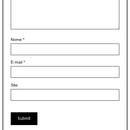
Nome
*
E-mail
*
Site