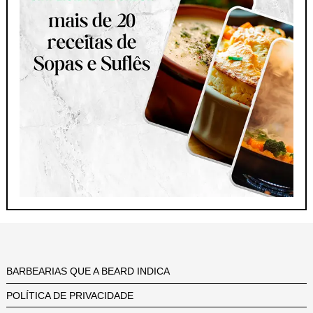
BARBEARIAS QUE A BEARD INDICA
POLÍTICA DE PRIVACIDADE