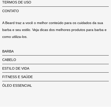
TERMOS DE USO
CONTATO
A Beard traz a você o melhor conteúdo para os cuidados da sua
barba e seu estilo. Veja dicas dos melhores produtos para barba e
como utiliza-los.
BARBA
CABELO
ESTILO DE VIDA
FITNESS E SAÚDE
ÓLEO ESSENCIAL