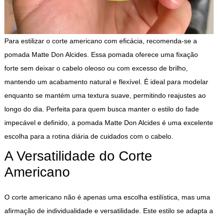
Para estilizar o corte americano com eficácia, recomenda-se a
pomada Matte Don Alcides
. Essa pomada oferece uma fixação
forte sem deixar o cabelo oleoso ou com excesso de brilho,
mantendo um acabamento natural e flexível. É ideal para modelar
enquanto se mantém uma textura suave, permitindo reajustes ao
longo do dia. Perfeita para quem busca manter o estilo do fade
impecável e definido, a
pomada Matte Don Alcides
é uma excelente
escolha para a rotina diária de cuidados com o cabelo.
A Versatilidade do Corte
Americano
O corte americano não é apenas uma escolha estilística, mas uma
afirmação de individualidade e versatilidade. Este estilo se adapta a