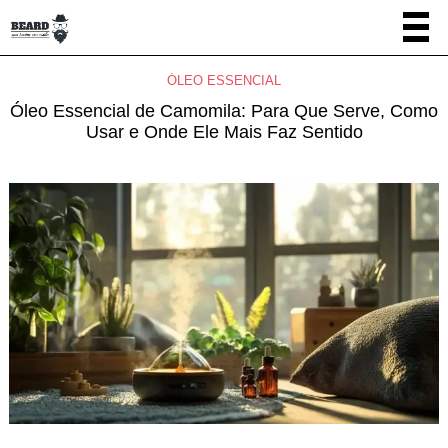
ÓLEO ESSENCIAL
Óleo Essencial de Camomila: Para Que Serve, Como
Usar e Onde Ele Mais Faz Sentido