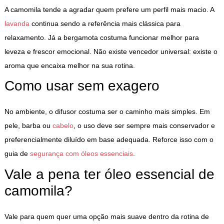
A camomila tende a agradar quem prefere um perfil mais macio. A
lavanda
continua sendo a referência mais clássica para
relaxamento. Já a bergamota costuma funcionar melhor para
leveza e frescor emocional. Não existe vencedor universal: existe o
aroma que encaixa melhor na sua rotina.
Como usar sem exagero
No ambiente, o difusor costuma ser o caminho mais simples. Em
pele, barba ou
cabelo
, o uso deve ser sempre mais conservador e
preferencialmente diluído em base adequada. Reforce isso com o
guia de
segurança com óleos essenciais
.
Vale a pena ter óleo essencial de
camomila?
Vale para quem quer uma opção mais suave dentro da rotina de