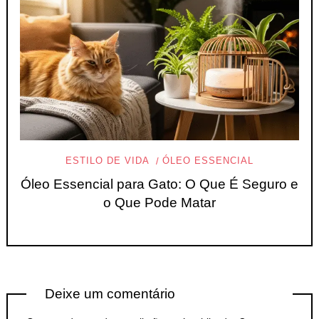
ESTILO DE VIDA
ÓLEO ESSENCIAL
Óleo Essencial para Gato: O Que É Seguro e
o Que Pode Matar
Deixe um comentário