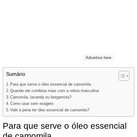
Advertise here
Sumário
Para que serve o óleo essencial de camomila
Quando ele combina mais com a rotina masculina
Camomila, lavanda ou bergamota?
Como usar sem exagero
Vale a pena ter óleo essencial de camomila?
Para que serve o óleo essencial
de camomila