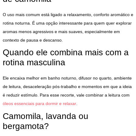
O uso mais comum está ligado a relaxamento, conforto aromático e
rotina noturna. É uma opção interessante para quem quer explorar
aromas menos agressivos e mais suaves, especialmente em
contexto de pausa e descanso.
Quando ele combina mais com a
rotina masculina
Ele encaixa melhor em banho noturno, difusor no quarto, ambiente
de leitura, desaceleração pós-trabalho e momentos em que a ideia
é reduzir estímulo. Para esse recorte, vale combinar a leitura com
óleos essenciais para dormir e relaxar
.
Camomila, lavanda ou
bergamota?