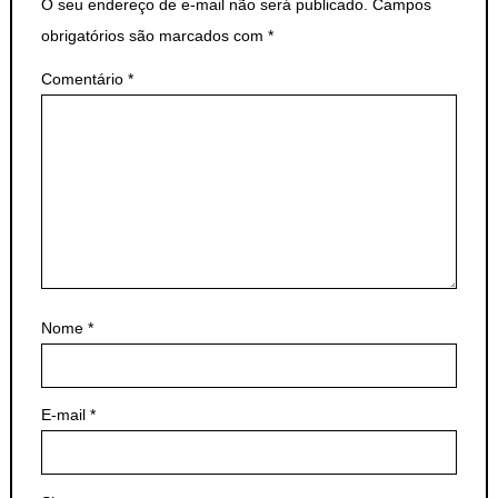
O seu endereço de e-mail não será publicado.
Campos
obrigatórios são marcados com
*
Comentário
*
Nome
*
E-mail
*