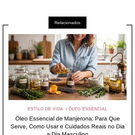
Relacionados
ESTILO DE VIDA
ÓLEO ESSENCIAL
Óleo Essencial de Manjerona: Para Que
Serve, Como Usar e Cuidados Reais no Dia
a Dia Masculino