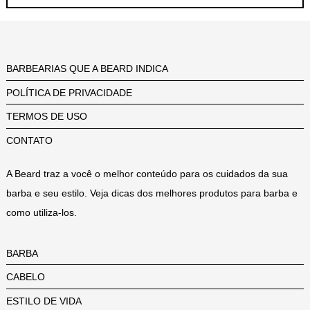
BARBEARIAS QUE A BEARD INDICA
POLÍTICA DE PRIVACIDADE
TERMOS DE USO
CONTATO
A Beard traz a você o melhor conteúdo para os cuidados da sua
barba e seu estilo. Veja dicas dos melhores produtos para barba e
como utiliza-los.
BARBA
CABELO
ESTILO DE VIDA