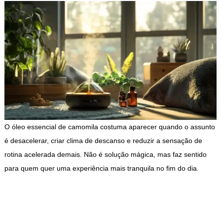
O óleo essencial de camomila costuma aparecer quando o assunto
é desacelerar, criar clima de descanso e reduzir a sensação de
rotina acelerada demais. Não é solução mágica, mas faz sentido
para quem quer uma experiência mais tranquila no fim do dia.