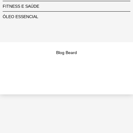
FITNESS E SAÚDE
ÓLEO ESSENCIAL
Blog Beard