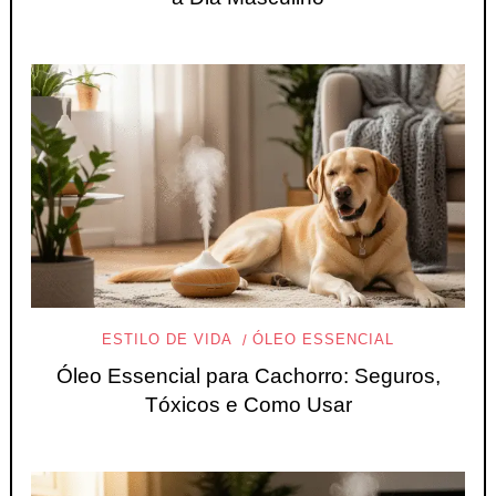
ESTILO DE VIDA
ÓLEO ESSENCIAL
Óleo Essencial para Cachorro: Seguros,
Tóxicos e Como Usar