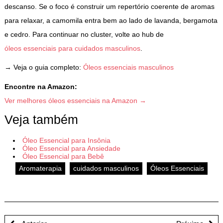
descanso. Se o foco é construir um repertório coerente de aromas
para relaxar, a camomila entra bem ao lado de lavanda, bergamota
e cedro. Para continuar no cluster, volte ao hub de
óleos essenciais para cuidados masculinos
.
→ Veja o guia completo:
Óleos essenciais masculinos
Encontre na Amazon:
Ver melhores óleos essenciais na Amazon →
Veja também
Óleo Essencial para Insônia
Óleo Essencial para Ansiedade
Óleo Essencial para Bebê
Aromaterapia
cuidados masculinos
Óleos Essenciais