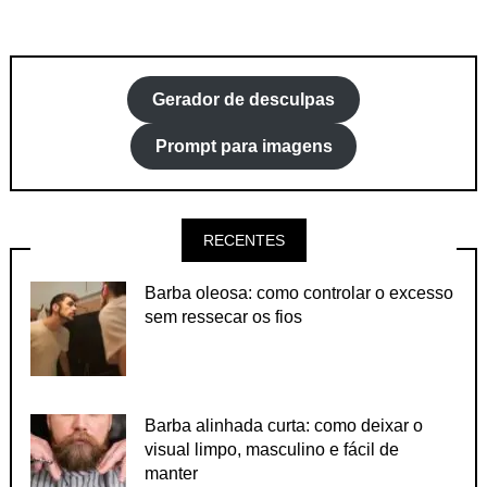
Gerador de desculpas
Prompt para imagens
RECENTES
Barba oleosa: como controlar o excesso
sem ressecar os fios
Barba alinhada curta: como deixar o
visual limpo, masculino e fácil de
manter