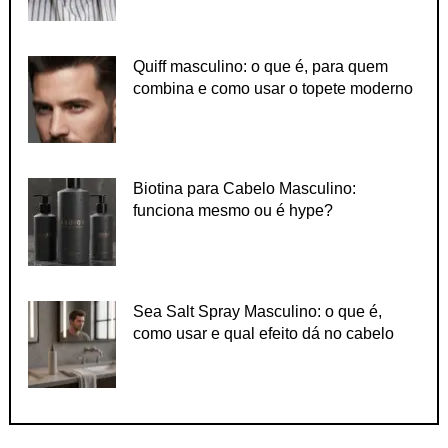
Quiff masculino: o que é, para quem
combina e como usar o topete moderno
Biotina para Cabelo Masculino:
funciona mesmo ou é hype?
Sea Salt Spray Masculino: o que é,
como usar e qual efeito dá no cabelo