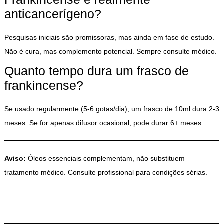
anticancerígeno?
Pesquisas iniciais são promissoras, mas ainda em fase de estudo.
Não é cura, mas complemento potencial. Sempre consulte médico.
Quanto tempo dura um frasco de
frankincense?
Se usado regularmente (5-6 gotas/dia), um frasco de 10ml dura 2-3
meses. Se for apenas difusor ocasional, pode durar 6+ meses.
Aviso:
Óleos essenciais complementam, não substituem
tratamento médico. Consulte profissional para condições sérias.