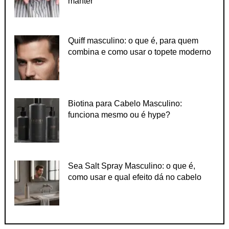
manter
Quiff masculino: o que é, para quem
combina e como usar o topete moderno
Biotina para Cabelo Masculino:
funciona mesmo ou é hype?
Sea Salt Spray Masculino: o que é,
como usar e qual efeito dá no cabelo