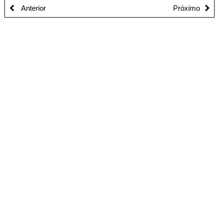
Anterior
Próximo