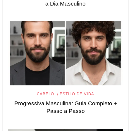
a Dia Masculino
CABELO
ESTILO DE VIDA
Progressiva Masculina: Guia Completo +
Passo a Passo