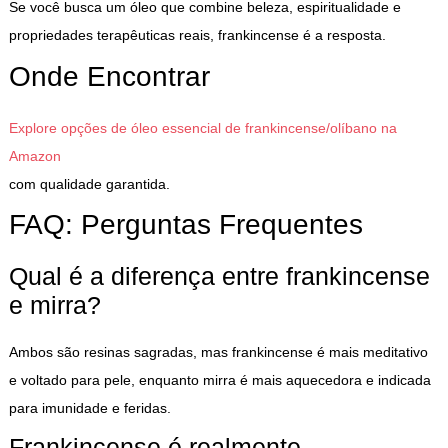
Se você busca um óleo que combine beleza, espiritualidade e
propriedades terapêuticas reais, frankincense é a resposta.
Onde Encontrar
Explore opções de óleo essencial de frankincense/olíbano na
Amazon
com qualidade garantida.
FAQ: Perguntas Frequentes
Qual é a diferença entre frankincense
e mirra?
Ambos são resinas sagradas, mas frankincense é mais meditativo
e voltado para pele, enquanto mirra é mais aquecedora e indicada
para imunidade e feridas.
Frankincense é realmente