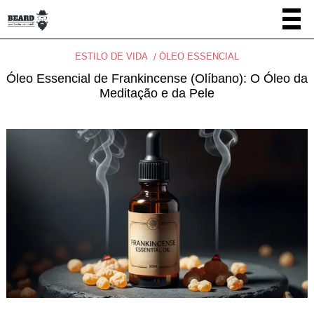
ESTILO DE VIDA
ÓLEO ESSENCIAL
Óleo Essencial de Frankincense (Olíbano): O Óleo da
Meditação e da Pele