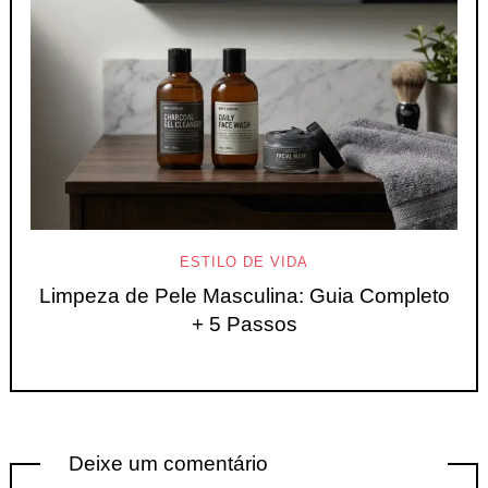
ESTILO DE VIDA
Limpeza de Pele Masculina: Guia Completo
+ 5 Passos
Deixe um comentário