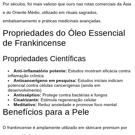
Por séculos, foi mais valioso que ouro nas rotas comerciais da Ásia
e do Oriente Médio, utilizado em rituais sagrados,
embalsamamento e práticas medicinais avançadas.
Propriedades do Óleo Essencial
de Frankincense
Propriedades Científicas
Anti-inflamatório potente:
Estudos mostram eficácia contra
inflamação crônica
Anticancerígeno em pesquisa:
Estudos iniciais indicam
potencial contra células cancerígenas (ainda em
desenvolvimento)
Antisséptico:
Protege contra bactérias e fungos
Cicatrizante:
Estimula regeneração celular
Meditativo:
Reduz ansiedade e promove foco mental
Benefícios para a Pele
O frankincense é amplamente utilizado em skincare premium por