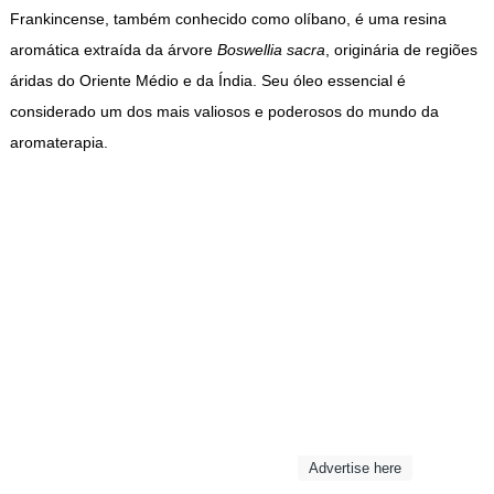
Frankincense, também conhecido como olíbano, é uma resina
aromática extraída da árvore
Boswellia sacra
, originária de regiões
áridas do Oriente Médio e da Índia. Seu óleo essencial é
considerado um dos mais valiosos e poderosos do mundo da
aromaterapia.
Advertise here