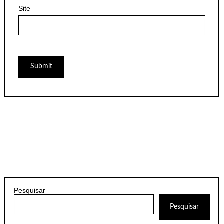
Site
Pesquisar
Pesquisar