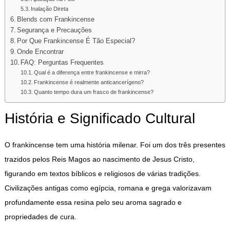
Inalação Direta
Blends com Frankincense
Segurança e Precauções
Por Que Frankincense É Tão Especial?
Onde Encontrar
FAQ: Perguntas Frequentes
Qual é a diferença entre frankincense e mirra?
Frankincense é realmente anticancerígeno?
Quanto tempo dura um frasco de frankincense?
História e Significado Cultural
O frankincense tem uma história milenar. Foi um dos três presentes
trazidos pelos Reis Magos ao nascimento de Jesus Cristo,
figurando em textos bíblicos e religiosos de várias tradições.
Civilizações antigas como egípcia, romana e grega valorizavam
profundamente essa resina pelo seu aroma sagrado e
propriedades de cura.