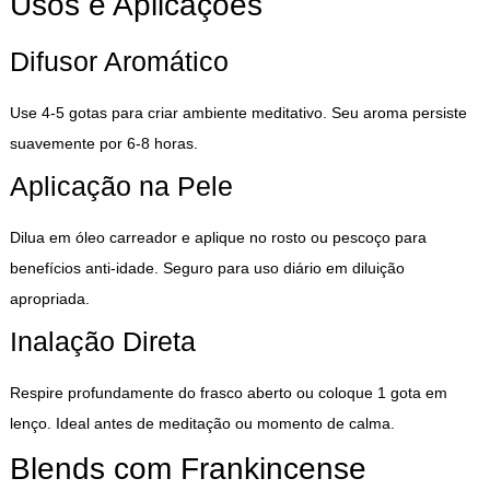
Usos e Aplicações
Difusor Aromático
Use 4-5 gotas para criar ambiente meditativo. Seu aroma persiste
suavemente por 6-8 horas.
Aplicação na Pele
Dilua em óleo carreador e aplique no rosto ou pescoço para
benefícios anti-idade. Seguro para uso diário em diluição
apropriada.
Inalação Direta
Respire profundamente do frasco aberto ou coloque 1 gota em
lenço. Ideal antes de meditação ou momento de calma.
Blends com Frankincense