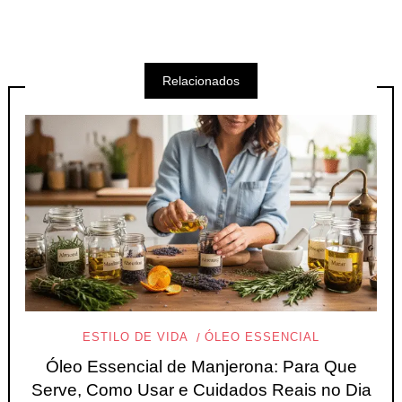
Relacionados
ESTILO DE VIDA
ÓLEO ESSENCIAL
Óleo Essencial de Manjerona: Para Que
Serve, Como Usar e Cuidados Reais no Dia