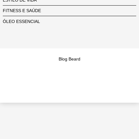
FITNESS E SAÚDE
ÓLEO ESSENCIAL
Blog Beard