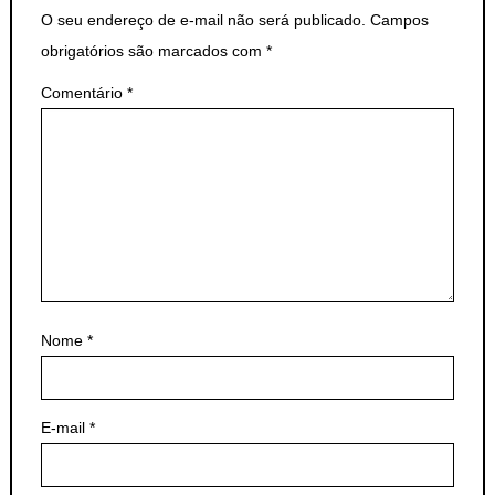
O seu endereço de e-mail não será publicado.
Campos
obrigatórios são marcados com
*
Comentário
*
Nome
*
E-mail
*