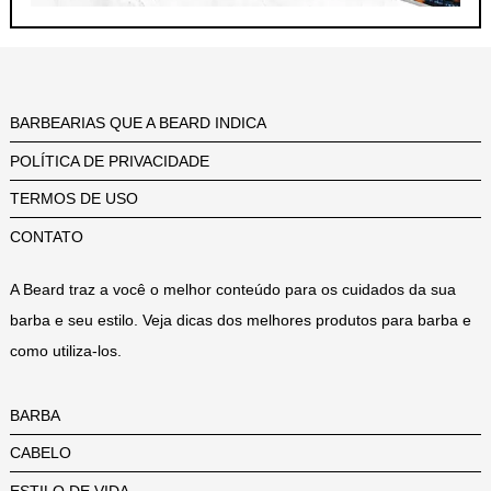
BARBEARIAS QUE A BEARD INDICA
POLÍTICA DE PRIVACIDADE
TERMOS DE USO
CONTATO
A Beard traz a você o melhor conteúdo para os cuidados da sua
barba e seu estilo. Veja dicas dos melhores produtos para barba e
como utiliza-los.
BARBA
CABELO
ESTILO DE VIDA