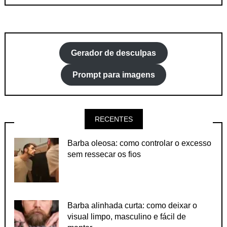
Gerador de desculpas
Prompt para imagens
RECENTES
Barba oleosa: como controlar o excesso
sem ressecar os fios
Barba alinhada curta: como deixar o
visual limpo, masculino e fácil de