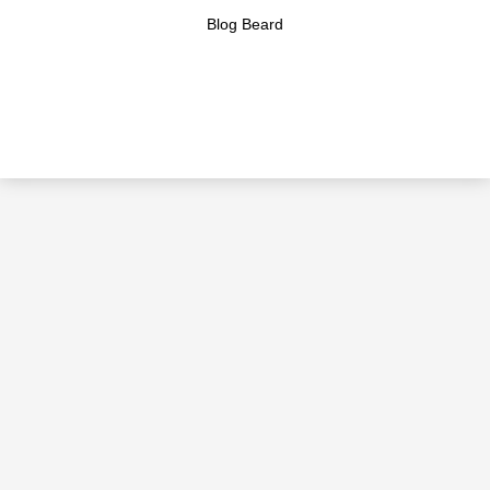
Blog Beard