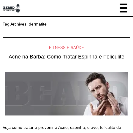
Tag Archives:
dermatite
FITNESS E SAÚDE
Acne na Barba: Como Tratar Espinha e Foliculite
Veja como tratar e prevenir a Acne, espinha, cravo, foliculite de