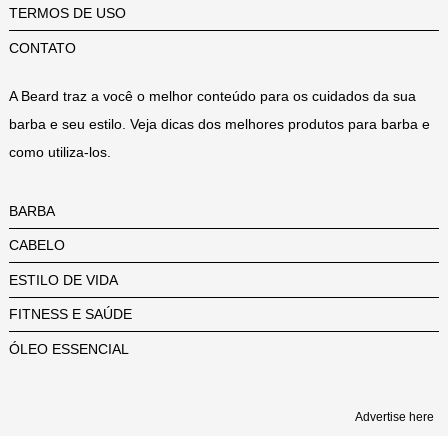
TERMOS DE USO
CONTATO
A Beard traz a você o melhor conteúdo para os cuidados da sua
barba e seu estilo. Veja dicas dos melhores produtos para barba e
como utiliza-los.
BARBA
CABELO
ESTILO DE VIDA
FITNESS E SAÚDE
ÓLEO ESSENCIAL
Advertise here