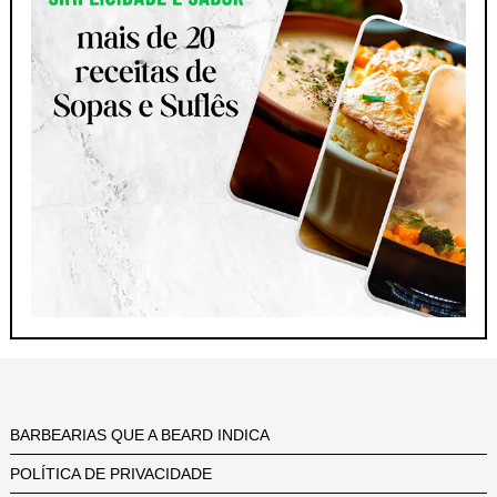
BARBEARIAS QUE A BEARD INDICA
POLÍTICA DE PRIVACIDADE