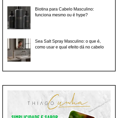
Biotina para Cabelo Masculino:
funciona mesmo ou é hype?
Sea Salt Spray Masculino: o que é,
como usar e qual efeito dá no cabelo