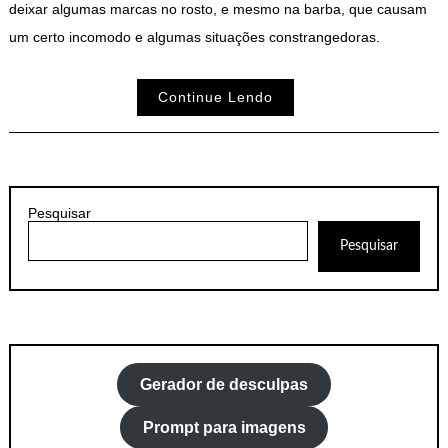
deixar algumas marcas no rosto, e mesmo na barba, que causam
um certo incomodo e algumas situações constrangedoras.
Continue Lendo
Pesquisar
Pesquisar
Gerador de desculpas
Prompt para imagens