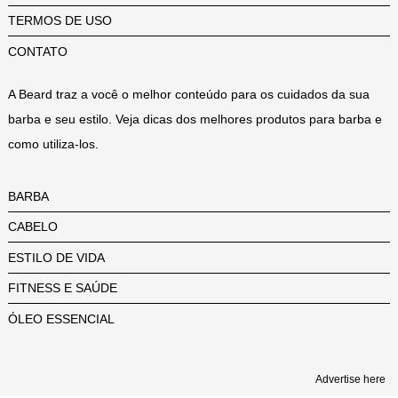
TERMOS DE USO
CONTATO
A Beard traz a você o melhor conteúdo para os cuidados da sua
barba e seu estilo. Veja dicas dos melhores produtos para barba e
como utiliza-los.
BARBA
CABELO
ESTILO DE VIDA
FITNESS E SAÚDE
ÓLEO ESSENCIAL
Advertise here