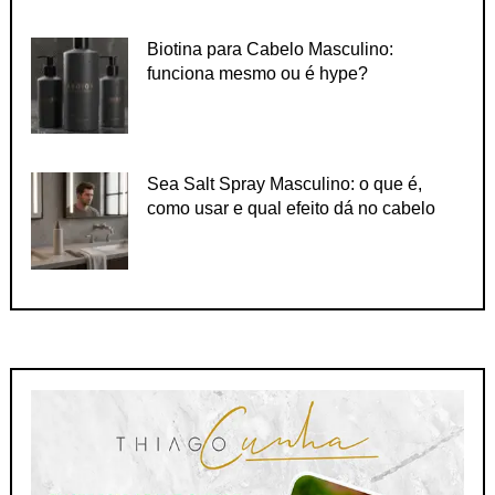
Biotina para Cabelo Masculino:
funciona mesmo ou é hype?
Sea Salt Spray Masculino: o que é,
como usar e qual efeito dá no cabelo