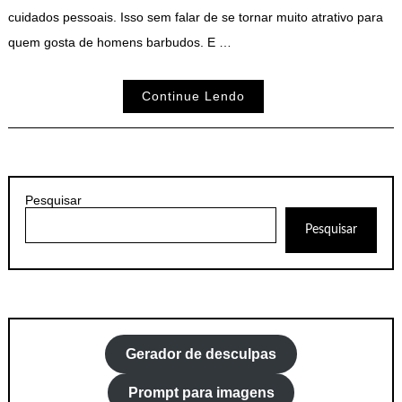
cuidados pessoais. Isso sem falar de se tornar muito atrativo para
quem gosta de homens barbudos. E …
Continue Lendo
Pesquisar
Pesquisar
Gerador de desculpas
Prompt para imagens