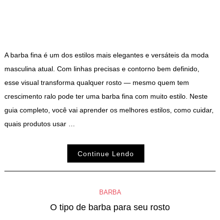
A barba fina é um dos estilos mais elegantes e versáteis da moda
masculina atual. Com linhas precisas e contorno bem definido,
esse visual transforma qualquer rosto — mesmo quem tem
crescimento ralo pode ter uma barba fina com muito estilo. Neste
guia completo, você vai aprender os melhores estilos, como cuidar,
quais produtos usar …
Continue Lendo
BARBA
O tipo de barba para seu rosto