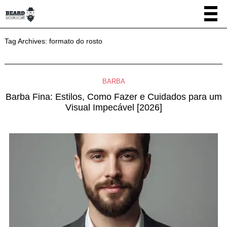
Tag Archives:
formato do rosto
BARBA
Barba Fina: Estilos, Como Fazer e Cuidados para um
Visual Impecável [2026]