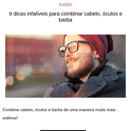
BARBA
9 dicas infalíveis para combinar cabelo, óculos e
barba
Combine cabelo, óculos e barba de uma maneira muito mais
estilosa!