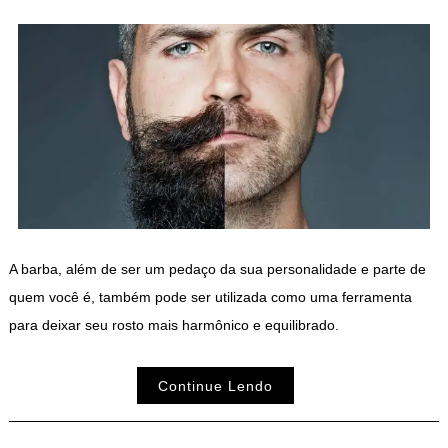
A barba, além de ser um pedaço da sua personalidade e parte de
quem você é, também pode ser utilizada como uma ferramenta
para deixar seu rosto mais harmônico e equilibrado.
Continue Lendo