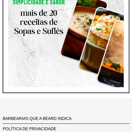
BARBEARIAS QUE A BEARD INDICA
POLÍTICA DE PRIVACIDADE