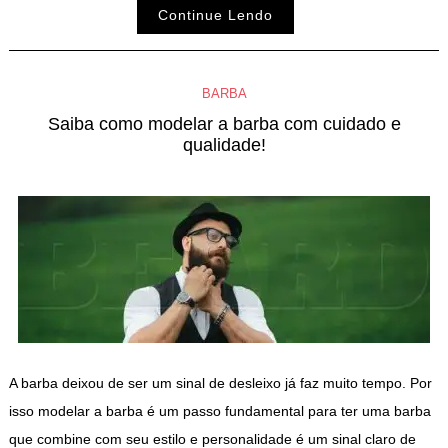
Continue Lendo
BARBA
Saiba como modelar a barba com cuidado e
qualidade!
A barba deixou de ser um sinal de desleixo já faz muito tempo. Por
isso modelar a barba é um passo fundamental para ter uma barba
que combine com seu estilo e personalidade é um sinal claro de