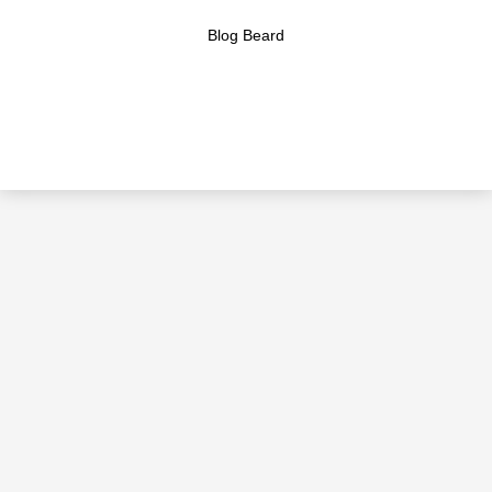
Blog Beard