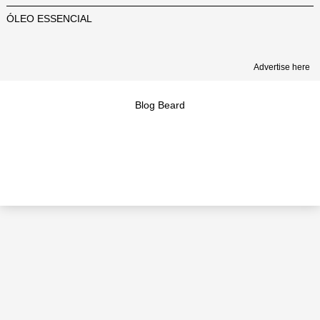
ÓLEO ESSENCIAL
Advertise here
Blog Beard