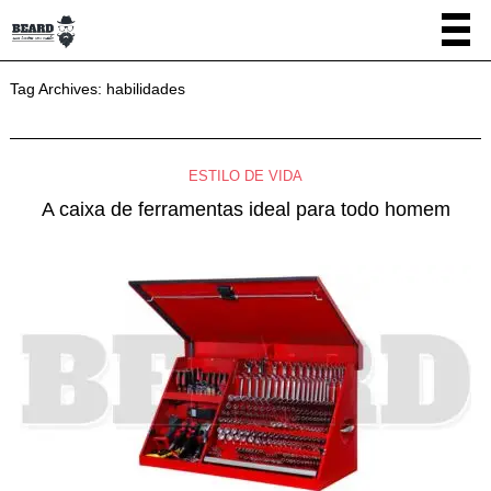
Tag Archives:
habilidades
ESTILO DE VIDA
A caixa de ferramentas ideal para todo homem