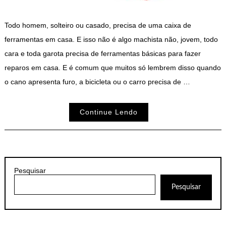
Todo homem, solteiro ou casado, precisa de uma caixa de
ferramentas em casa. E isso não é algo machista não, jovem, todo
cara e toda garota precisa de ferramentas básicas para fazer
reparos em casa. E é comum que muitos só lembrem disso quando
o cano apresenta furo, a bicicleta ou o carro precisa de …
Continue Lendo
Pesquisar
Pesquisar