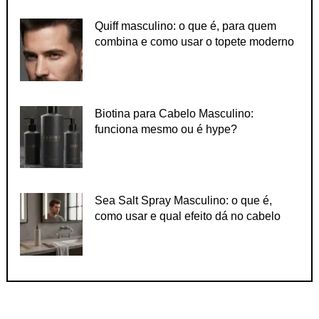
Quiff masculino: o que é, para quem
combina e como usar o topete moderno
Biotina para Cabelo Masculino:
funciona mesmo ou é hype?
Sea Salt Spray Masculino: o que é,
como usar e qual efeito dá no cabelo