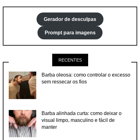
Gerador de desculpas
Prompt para imagens
RECENTES
Barba oleosa: como controlar o excesso
sem ressecar os fios
Barba alinhada curta: como deixar o
visual limpo, masculino e fácil de
manter