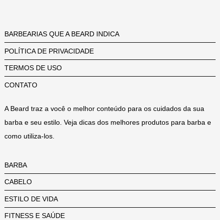
BARBEARIAS QUE A BEARD INDICA
POLÍTICA DE PRIVACIDADE
TERMOS DE USO
CONTATO
A Beard traz a você o melhor conteúdo para os cuidados da sua
barba e seu estilo. Veja dicas dos melhores produtos para barba e
como utiliza-los.
BARBA
CABELO
ESTILO DE VIDA
FITNESS E SAÚDE