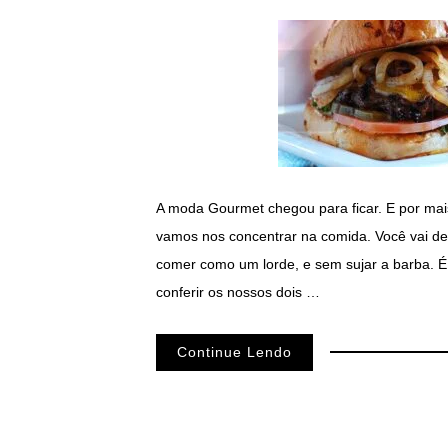
A moda Gourmet chegou para ficar. E por mai
vamos nos concentrar na comida. Você vai de
comer como um lorde, e sem sujar a barba. É,
conferir os nossos dois …
Continue Lendo