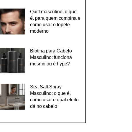
Quiff masculino: o que
é, para quem combina e
como usar o topete
moderno
Biotina para Cabelo
Masculino: funciona
mesmo ou é hype?
Sea Salt Spray
Masculino: o que é,
como usar e qual efeito
dá no cabelo