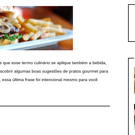
s que esse termo culinário se aplique também a bebida,
scobrir algumas boas sugestões de pratos gourmet para
 essa última frase foi intencional mesmo para você