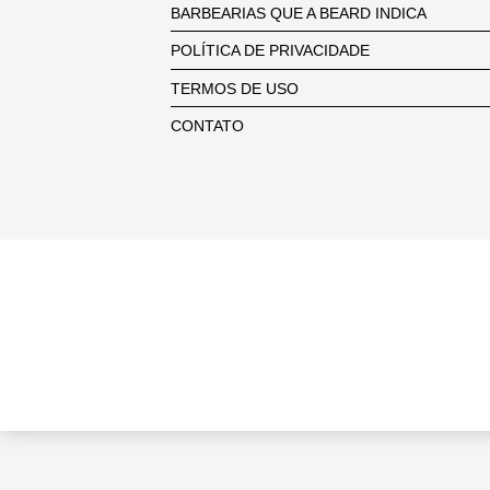
BARBEARIAS QUE A BEARD INDICA
POLÍTICA DE PRIVACIDADE
TERMOS DE USO
CONTATO