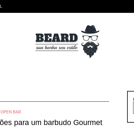
L
OPEN BAR
ções para um barbudo Gourmet