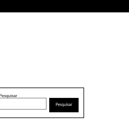
Pesquisar
Pesquisar