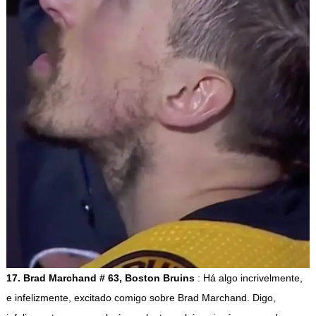
17. Brad Marchand # 63, Boston Bruins
: Há algo incrivelmente,
e infelizmente, excitado comigo sobre Brad Marchand. Digo,