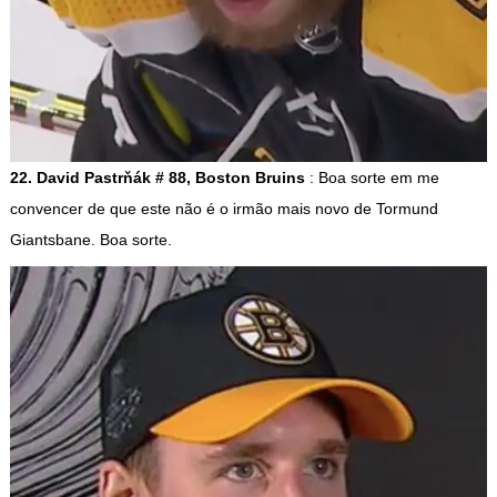
22. David Pastrňák # 88, Boston Bruins
: Boa sorte em me
convencer de que este não é o irmão mais novo de Tormund
Giantsbane. Boa sorte.