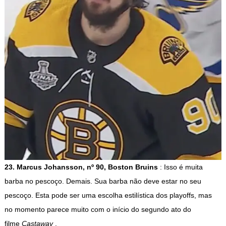
23. Marcus Johansson, nº 90, Boston Bruins
: Isso é muita
barba no pescoço. Demais. Sua barba não deve estar no seu
pescoço. Esta pode ser uma escolha estilística dos playoffs, mas
no momento parece muito com o início do segundo ato do
filme
Castaway
.