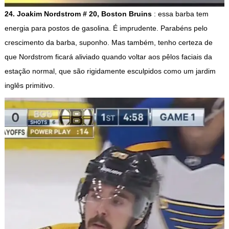
24. Joakim Nordstrom # 20, Boston Bruins
: essa barba tem
energia para postos de gasolina. É imprudente. Parabéns pelo
crescimento da barba, suponho. Mas também, tenho certeza de
que Nordstrom ficará aliviado quando voltar aos pêlos faciais da
estação normal, que são rigidamente esculpidos como um jardim
inglês primitivo.