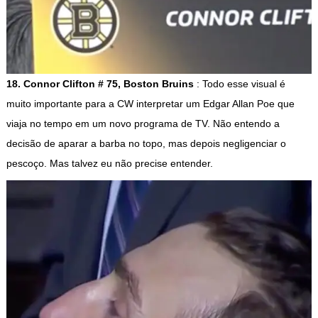
18. Connor Clifton # 75, Boston Bruins
: Todo esse visual é
muito importante para a CW interpretar um Edgar Allan Poe que
viaja no tempo em um novo programa de TV. Não entendo a
decisão de aparar a barba no topo, mas depois negligenciar o
pescoço. Mas talvez eu não precise entender.