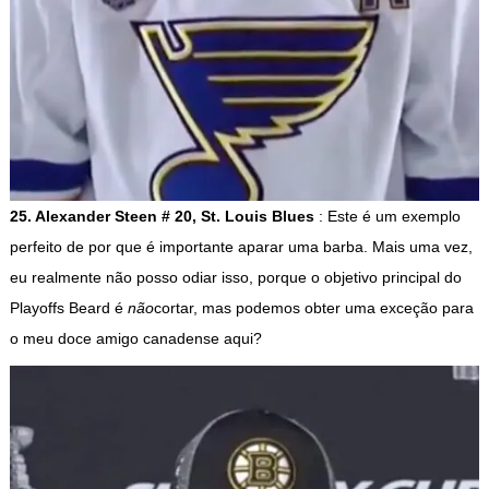
25. Alexander Steen # 20, St. Louis Blues
: Este é um exemplo
perfeito de por que é importante aparar uma barba. Mais uma vez,
eu realmente não posso odiar isso, porque o objetivo principal do
Playoffs Beard é
não
cortar, mas podemos obter uma exceção para
o meu doce amigo canadense aqui?