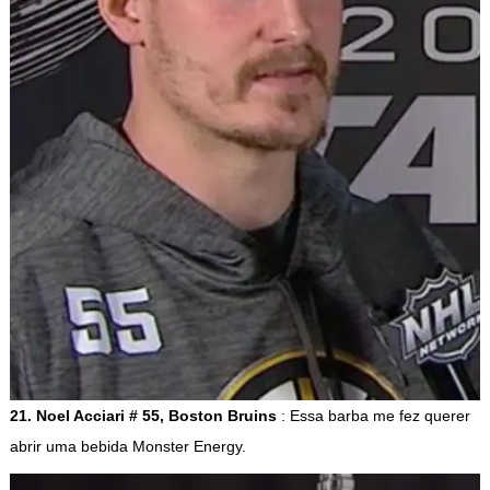
21. Noel Acciari # 55, Boston Bruins
: Essa barba me fez querer
abrir uma bebida Monster Energy.