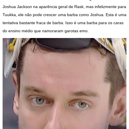
Joshua Jackson na aparência geral de Rask, mas infelizmente para
Tuukka, ele não pode crescer uma barba como Joshua. Esta é uma
tentativa bastante fraca de barba. Isso é uma barba para os caras
do ensino médio que namoraram garotas emo.