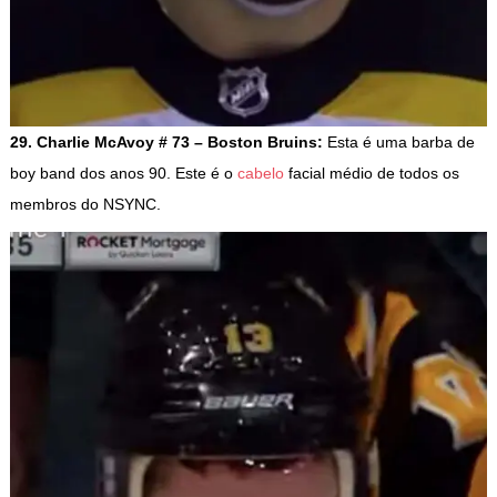
29. Charlie McAvoy # 73 – Boston Bruins:
Esta é uma barba de
boy band dos anos 90. Este é o
cabelo
facial médio de todos os
membros do NSYNC.