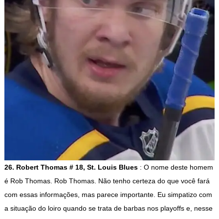
26. Robert Thomas # 18, St. Louis Blues
: O nome deste homem
é Rob Thomas. Rob Thomas. Não tenho certeza do que você fará
com essas informações, mas parece importante. Eu simpatizo com
a situação do loiro quando se trata de barbas nos playoffs e, nesse