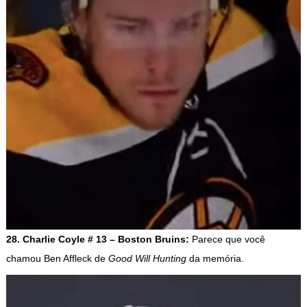
28. Charlie Coyle # 13 – Boston Bruins:
Parece que você
chamou Ben Affleck de
Good Will Hunting
da memória.