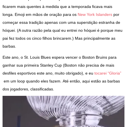
ficarem mais quentes à medida que a temporada ficava mais
longa. Emoji em mãos de oração para os
New York Islanders
por
começar essa tradição apenas com uma superstição estranha de
hóquei. (A outra razão pela qual eu entrei no hóquei é porque meu
pai fez todos os cinco filhos brincarem.) Mas principalmente as
barbas.
Este ano, o St. Louis Blues espera vencer o Boston Bruins para
ganhar sua primeira Stanley Cup (Boston não precisa de mais
desfiles esportivos este ano, muito obrigado), e eu
tocarei “Gloria”
em um loop quando eles fazem. Até então, aqui estão as barbas
dos jogadores, classificadas.