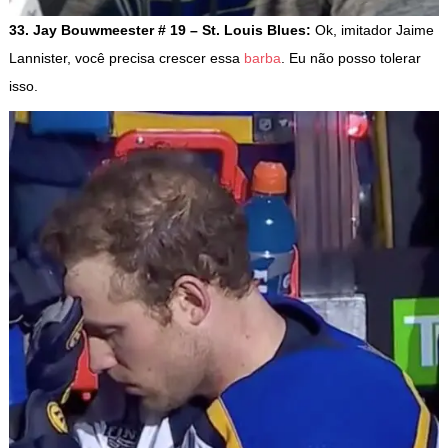
33. Jay Bouwmeester # 19 – St. Louis Blues:
Ok, imitador Jaime
Lannister, você precisa crescer essa
barba
. Eu não posso tolerar
isso.