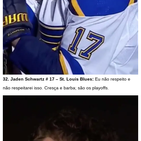
32. Jaden Schwartz # 17 – St. Louis Blues:
Eu não respeito e
não respeitarei isso. Cresça e barba; são os playoffs.