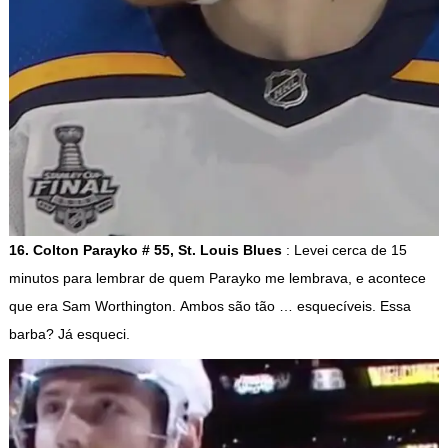
16. Colton Parayko # 55, St. Louis Blues
: Levei cerca de 15
minutos para lembrar de quem Parayko me lembrava, e acontece
que era Sam Worthington. Ambos são tão … esquecíveis. Essa
barba? Já esqueci.