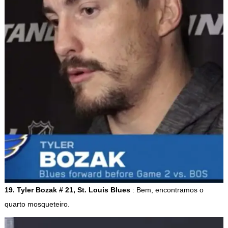
19. Tyler Bozak # 21, St. Louis Blues
: Bem, encontramos o
quarto mosqueteiro.