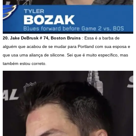
20. Jake DeBrusk # 74, Boston Bruins
: Essa é a barba de
alguém que acabou de se mudar para Portland com sua esposa e
que usa uma aliança de silicone. Sei que é muito específico, mas
também estou correto.