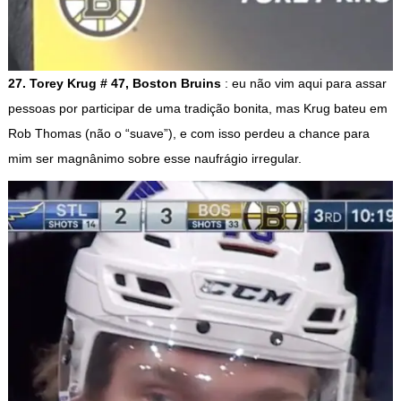
27. Torey Krug # 47, Boston Bruins
: eu não vim aqui para assar
pessoas por participar de uma tradição bonita, mas Krug bateu em
Rob Thomas (não o “suave”), e com isso perdeu a chance para
mim ser magnânimo sobre esse naufrágio irregular.