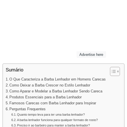
Advertise here
Sumário
O Que Caracteriza a Barba Lenhador em Homens Carecas
Como Deixar a Barba Crescer no Estilo Lenhador
Como Aparar e Modelar a Barba Lenhador Sendo Careca
Produtos Essenciais para a Barba Lenhador
Famosos Carecas com Barba Lenhador para Inspirar
Perguntas Frequentes
Quanto tempo leva para ter uma barba lenhador?
A barba lenhador funciona para qualquer formato de rosto?
Preciso ir ao barbeiro para manter a barba lenhador?