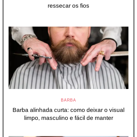
ressecar os fios
BARBA
Barba alinhada curta: como deixar o visual
limpo, masculino e fácil de manter