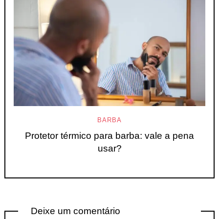
BARBA
Protetor térmico para barba: vale a pena
usar?
Deixe um comentário