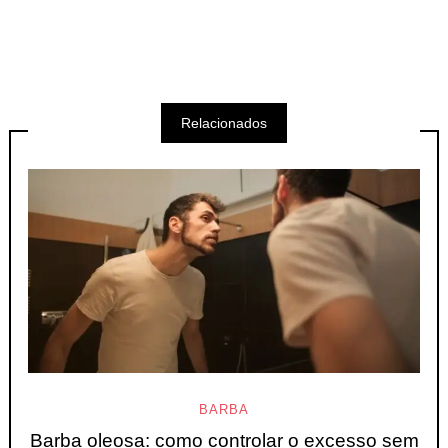
Relacionados
BARBA
Barba oleosa: como controlar o excesso sem