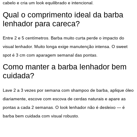
cabelo e cria um look equilibrado e intencional.
Qual o comprimento ideal da barba
lenhador para careca?
Entre 2 e 5 centímetros. Barba muito curta perde o impacto do
visual lenhador. Muito longa exige manutenção intensa. O sweet
spot é 3 cm com aparagem semanal das pontas.
Como manter a barba lenhador bem
cuidada?
Lave 2 a 3 vezes por semana com shampoo de barba, aplique óleo
diariamente, escove com escova de cerdas naturais e apare as
pontas a cada 2 semanas. O look lenhador não é desleixo — é
barba bem cuidada com visual robusto.