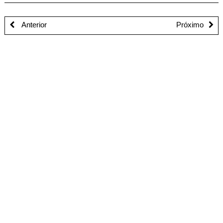
Anterior
Próximo