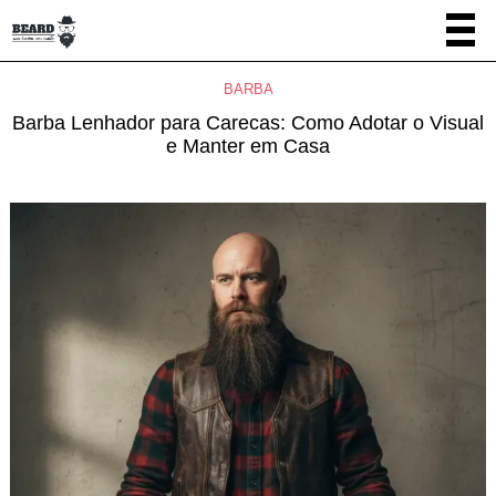
BARBA
Barba Lenhador para Carecas: Como Adotar o Visual
e Manter em Casa