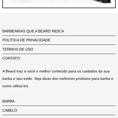
BARBEARIAS QUE A BEARD INDICA
POLÍTICA DE PRIVACIDADE
TERMOS DE USO
CONTATO
A Beard traz a você o melhor conteúdo para os cuidados da sua
barba e seu estilo. Veja dicas dos melhores produtos para barba e
como utiliza-los.
BARBA
CABELO