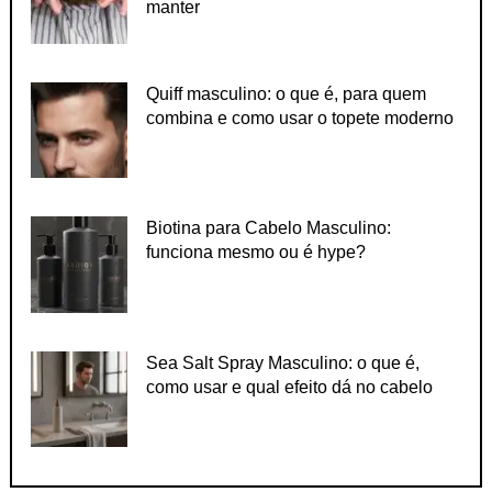
manter
Quiff masculino: o que é, para quem
combina e como usar o topete moderno
Biotina para Cabelo Masculino:
funciona mesmo ou é hype?
Sea Salt Spray Masculino: o que é,
como usar e qual efeito dá no cabelo