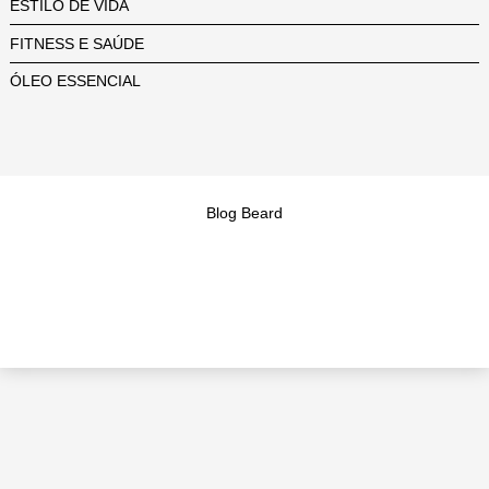
ESTILO DE VIDA
FITNESS E SAÚDE
ÓLEO ESSENCIAL
Blog Beard