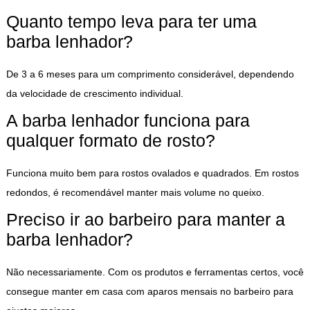
Quanto tempo leva para ter uma
barba lenhador?
De 3 a 6 meses para um comprimento considerável, dependendo
da velocidade de crescimento individual.
A barba lenhador funciona para
qualquer formato de rosto?
Funciona muito bem para rostos ovalados e quadrados. Em rostos
redondos, é recomendável manter mais volume no queixo.
Preciso ir ao barbeiro para manter a
barba lenhador?
Não necessariamente. Com os produtos e ferramentas certos, você
consegue manter em casa com aparos mensais no barbeiro para