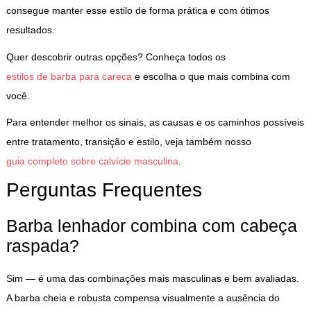
consegue manter esse estilo de forma prática e com ótimos
resultados.
Quer descobrir outras opções? Conheça todos os
estilos de barba para careca
e escolha o que mais combina com
você.
Para entender melhor os sinais, as causas e os caminhos possíveis
entre tratamento, transição e estilo, veja também nosso
guia completo sobre calvície masculina
.
Perguntas Frequentes
Barba lenhador combina com cabeça
raspada?
Sim — é uma das combinações mais masculinas e bem avaliadas.
A barba cheia e robusta compensa visualmente a ausência do