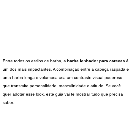
Entre todos os estilos de barba, a
barba lenhador para carecas
é
um dos mais impactantes. A combinação entre a cabeça raspada e
uma barba longa e volumosa cria um contraste visual poderoso
que transmite personalidade, masculinidade e atitude. Se você
quer adotar esse look, este guia vai te mostrar tudo que precisa
saber.