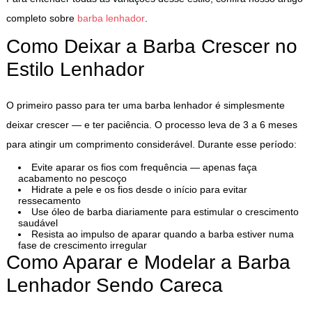
completo sobre
barba lenhador
.
Como Deixar a Barba Crescer no
Estilo Lenhador
O primeiro passo para ter uma barba lenhador é simplesmente
deixar crescer — e ter paciência. O processo leva de 3 a 6 meses
para atingir um comprimento considerável. Durante esse período:
Evite aparar os fios com frequência — apenas faça
acabamento no pescoço
Hidrate a pele e os fios desde o início para evitar
ressecamento
Use óleo de barba diariamente para estimular o crescimento
saudável
Resista ao impulso de aparar quando a barba estiver numa
fase de crescimento irregular
Como Aparar e Modelar a Barba
Lenhador Sendo Careca