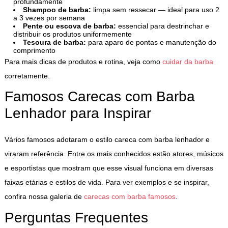
profundamente
Shampoo de barba:
limpa sem ressecar — ideal para uso 2
a 3 vezes por semana
Pente ou escova de barba:
essencial para destrinchar e
distribuir os produtos uniformemente
Tesoura de barba:
para aparo de pontas e manutenção do
comprimento
Para mais dicas de produtos e rotina, veja como
cuidar da barba
corretamente.
Famosos Carecas com Barba
Lenhador para Inspirar
Vários famosos adotaram o estilo careca com barba lenhador e
viraram referência. Entre os mais conhecidos estão atores, músicos
e esportistas que mostram que esse visual funciona em diversas
faixas etárias e estilos de vida. Para ver exemplos e se inspirar,
confira nossa galeria de
carecas com barba famosos
.
Perguntas Frequentes