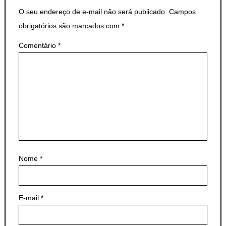
O seu endereço de e-mail não será publicado.
Campos
obrigatórios são marcados com
*
Comentário
*
Nome
*
E-mail
*