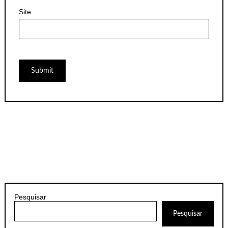
Site
Pesquisar
Pesquisar