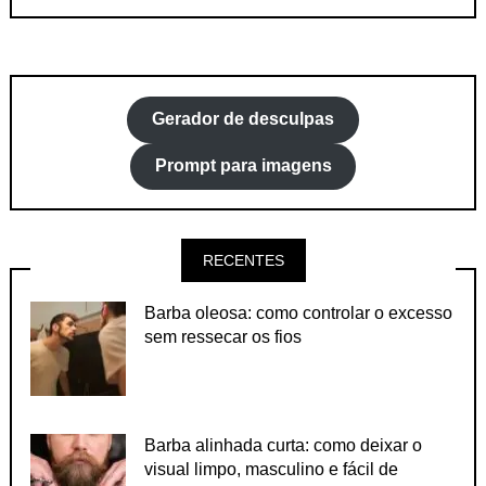
Gerador de desculpas
Prompt para imagens
RECENTES
Barba oleosa: como controlar o excesso
sem ressecar os fios
Barba alinhada curta: como deixar o
visual limpo, masculino e fácil de