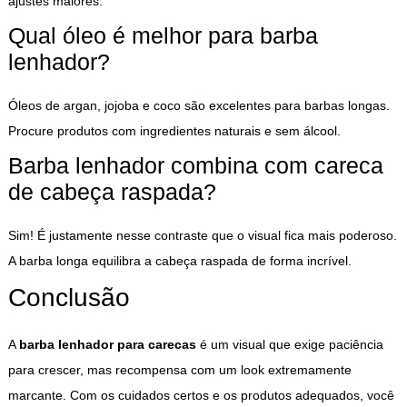
ajustes maiores.
Qual óleo é melhor para barba
lenhador?
Óleos de argan, jojoba e coco são excelentes para barbas longas.
Procure produtos com ingredientes naturais e sem álcool.
Barba lenhador combina com careca
de cabeça raspada?
Sim! É justamente nesse contraste que o visual fica mais poderoso.
A barba longa equilibra a cabeça raspada de forma incrível.
Conclusão
A
barba lenhador para carecas
é um visual que exige paciência
para crescer, mas recompensa com um look extremamente
marcante. Com os cuidados certos e os produtos adequados, você