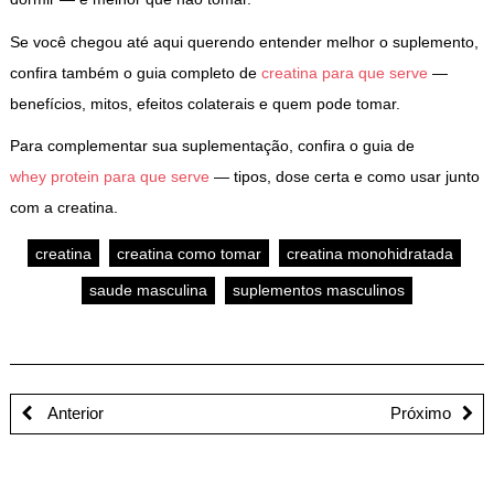
Se você chegou até aqui querendo entender melhor o suplemento,
confira também o guia completo de
creatina para que serve
—
benefícios, mitos, efeitos colaterais e quem pode tomar.
Para complementar sua suplementação, confira o guia de
whey protein para que serve
— tipos, dose certa e como usar junto
com a creatina.
creatina
creatina como tomar
creatina monohidratada
saude masculina
suplementos masculinos
Anterior
Próximo