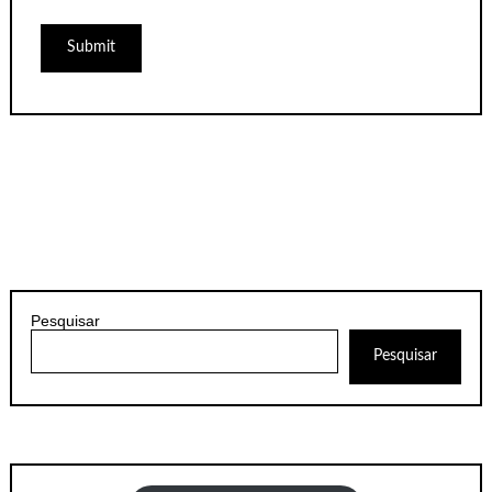
Pesquisar
Pesquisar