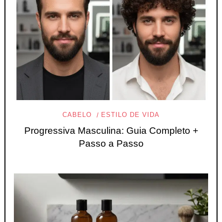
CABELO
ESTILO DE VIDA
Progressiva Masculina: Guia Completo +
Passo a Passo