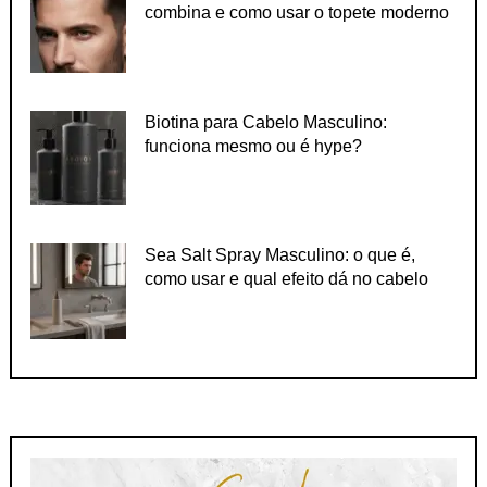
combina e como usar o topete moderno
Biotina para Cabelo Masculino:
funciona mesmo ou é hype?
Sea Salt Spray Masculino: o que é,
como usar e qual efeito dá no cabelo