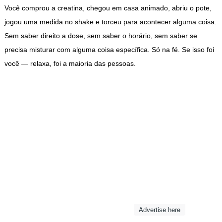
Você comprou a creatina, chegou em casa animado, abriu o pote,
jogou uma medida no shake e torceu para acontecer alguma coisa.
Sem saber direito a dose, sem saber o horário, sem saber se
precisa misturar com alguma coisa específica. Só na fé. Se isso foi
você — relaxa, foi a maioria das pessoas.
Advertise here