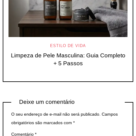
ESTILO DE VIDA
Limpeza de Pele Masculina: Guia Completo
+ 5 Passos
Deixe um comentário
O seu endereço de e-mail não será publicado.
Campos
obrigatórios são marcados com
*
Comentário
*