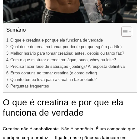
Sumário
O que é creatina e por que ela funciona de verdade
Qual dose de creatina tomar por dia (e por que 5g é o padrão)
Melhor horário para tomar creatina: antes, depois ou tanto faz?
Com o que misturar a creatina: água, suco, whey ou leite?
Precisa fazer fase de saturação (loading)? A resposta definitiva
Erros comuns ao tomar creatina (e como evitar)
Quanto tempo leva para a creatina fazer efeito?
Perguntas frequentes
O que é creatina e por que ela
funciona de verdade
Creatina não é anabolizante. Não é hormônio. É um composto que
o próprio corpo produz — fígado, rins e pâncreas fabricam em