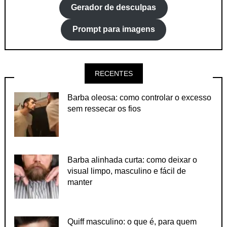
Gerador de desculpas
Prompt para imagens
RECENTES
Barba oleosa: como controlar o excesso
sem ressecar os fios
Barba alinhada curta: como deixar o
visual limpo, masculino e fácil de
manter
Quiff masculino: o que é, para quem