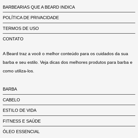
BARBEARIAS QUE A BEARD INDICA
POLÍTICA DE PRIVACIDADE
TERMOS DE USO
CONTATO
A Beard traz a você o melhor conteúdo para os cuidados da sua
barba e seu estilo. Veja dicas dos melhores produtos para barba e
como utiliza-los.
BARBA
CABELO
ESTILO DE VIDA
FITNESS E SAÚDE
ÓLEO ESSENCIAL