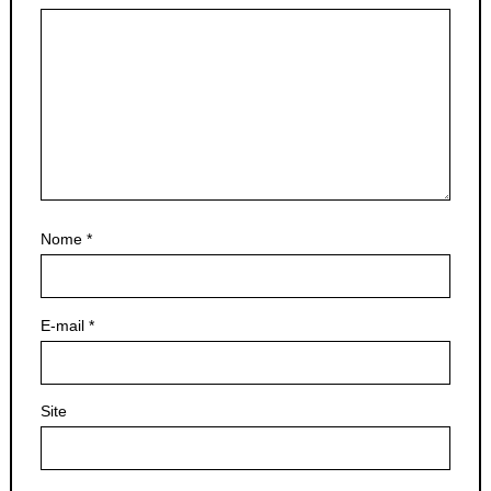
Nome
*
E-mail
*
Site