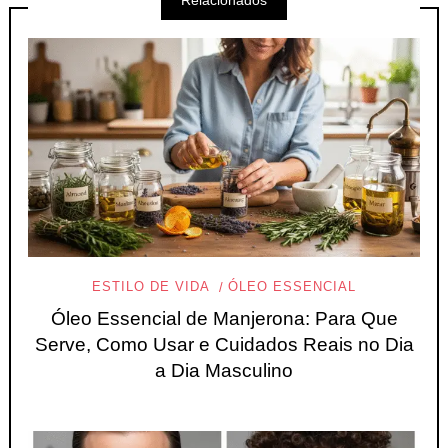
ESTILO DE VIDA
ÓLEO ESSENCIAL
Óleo Essencial de Manjerona: Para Que
Serve, Como Usar e Cuidados Reais no Dia
a Dia Masculino