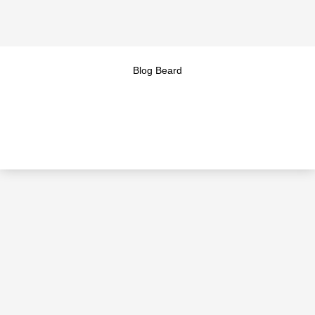
Blog Beard