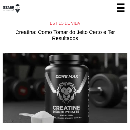
ESTILO DE VIDA
Creatina: Como Tomar do Jeito Certo e Ter
Resultados