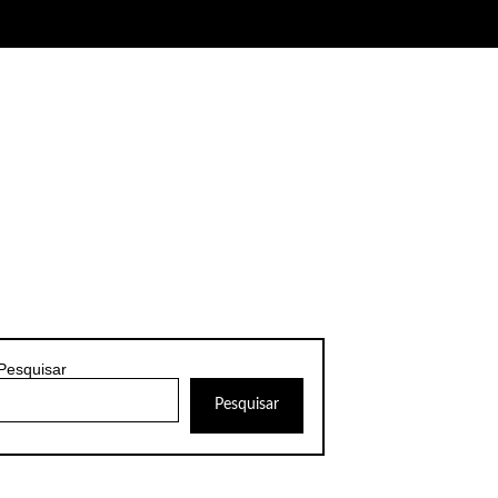
Pesquisar
Pesquisar