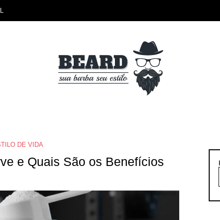
L
TILO DE VIDA
rve e Quais São os Benefícios