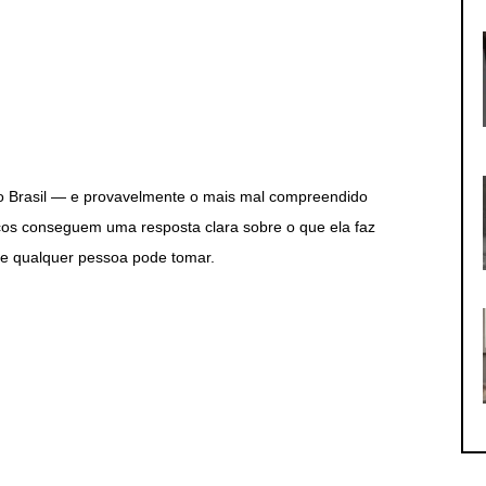
o Brasil — e provavelmente o mais mal compreendido
os conseguem uma resposta clara sobre o que ela faz
se qualquer pessoa pode tomar.