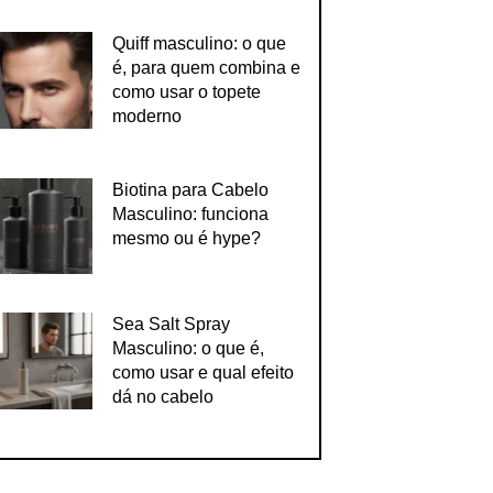
Quiff masculino: o que
é, para quem combina e
como usar o topete
moderno
Biotina para Cabelo
Masculino: funciona
mesmo ou é hype?
Sea Salt Spray
Masculino: o que é,
como usar e qual efeito
dá no cabelo