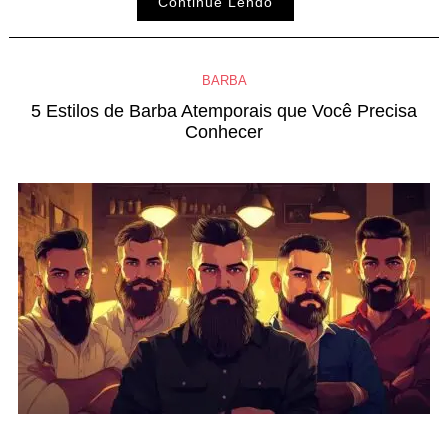
Continue Lendo
BARBA
5 Estilos de Barba Atemporais que Você Precisa
Conhecer