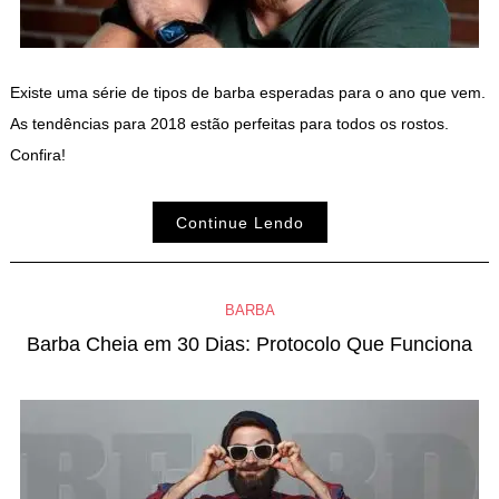
Existe uma série de tipos de barba esperadas para o ano que vem.
As tendências para 2018 estão perfeitas para todos os rostos.
Confira!
Continue Lendo
BARBA
Barba Cheia em 30 Dias: Protocolo Que Funciona