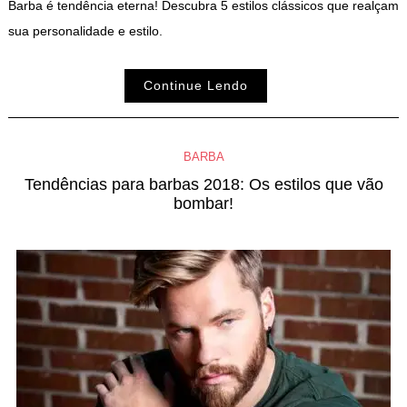
Barba é tendência eterna! Descubra 5 estilos clássicos que realçam
sua personalidade e estilo.
Continue Lendo
BARBA
Tendências para barbas 2018: Os estilos que vão
bombar!