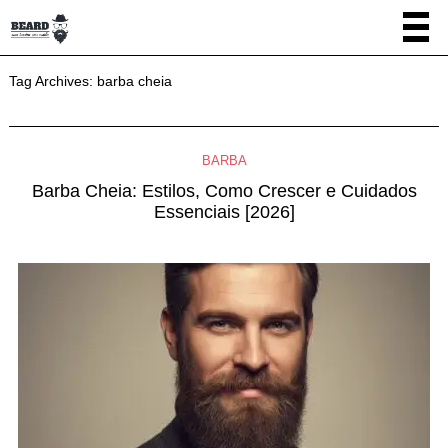
Tag Archives:
barba cheia
BARBA
Barba Cheia: Estilos, Como Crescer e Cuidados
Essenciais [2026]