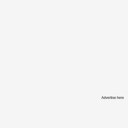
Advertise here