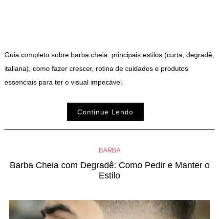
Guia completo sobre barba cheia: principais estilos (curta, degradê,
italiana), como fazer crescer, rotina de cuidados e produtos
essenciais para ter o visual impecável.
Continue Lendo
BARBA
Barba Cheia com Degradê: Como Pedir e Manter o
Estilo