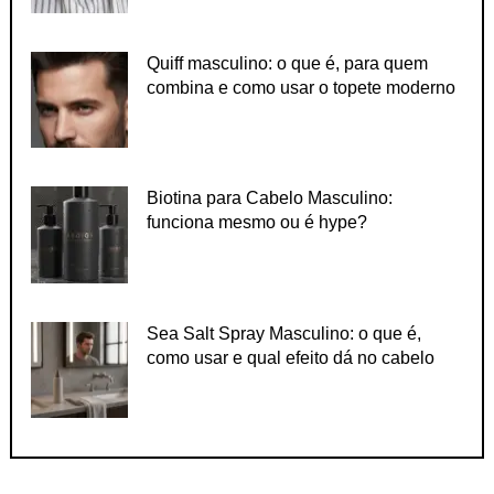
Quiff masculino: o que é, para quem
combina e como usar o topete moderno
Biotina para Cabelo Masculino:
funciona mesmo ou é hype?
Sea Salt Spray Masculino: o que é,
como usar e qual efeito dá no cabelo