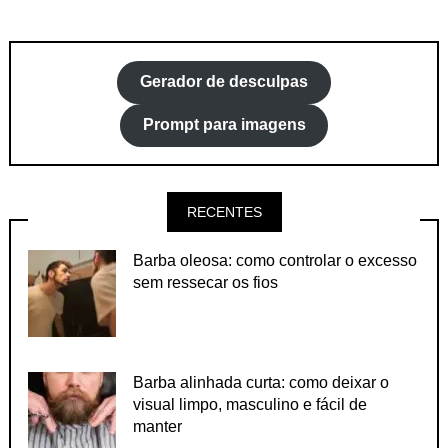
Gerador de desculpas
Prompt para imagens
RECENTES
Barba oleosa: como controlar o excesso
sem ressecar os fios
Barba alinhada curta: como deixar o
visual limpo, masculino e fácil de
manter