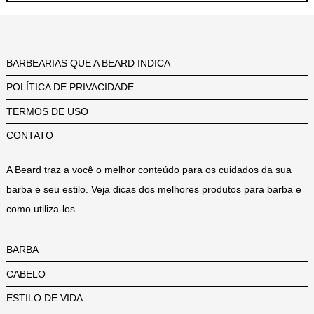
BARBEARIAS QUE A BEARD INDICA
POLÍTICA DE PRIVACIDADE
TERMOS DE USO
CONTATO
A Beard traz a você o melhor conteúdo para os cuidados da sua
barba e seu estilo. Veja dicas dos melhores produtos para barba e
como utiliza-los.
BARBA
CABELO
ESTILO DE VIDA