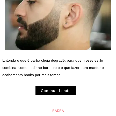
Entenda o que é barba cheia degradê, para quem esse estilo
combina, como pedir ao barbeiro e o que fazer para manter o
acabamento bonito por mais tempo.
Continue Lendo
BARBA