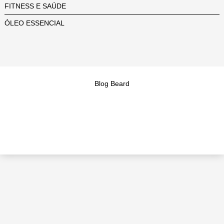
FITNESS E SAÚDE
ÓLEO ESSENCIAL
Blog Beard