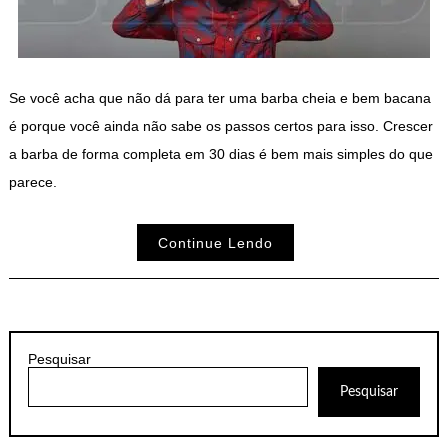
Se você acha que não dá para ter uma barba cheia e bem bacana
é porque você ainda não sabe os passos certos para isso. Crescer
a barba de forma completa em 30 dias é bem mais simples do que
parece.
Continue Lendo
Pesquisar
Pesquisar