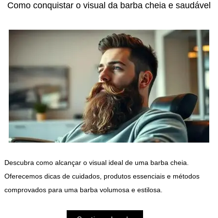
Como conquistar o visual da barba cheia e saudável
Descubra como alcançar o visual ideal de uma barba cheia.
Oferecemos dicas de cuidados, produtos essenciais e métodos
comprovados para uma barba volumosa e estilosa.