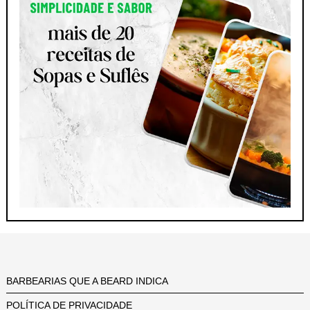
BARBEARIAS QUE A BEARD INDICA
POLÍTICA DE PRIVACIDADE