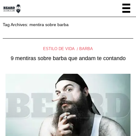
Tag Archives:
mentira sobre barba
ESTILO DE VIDA
BARBA
9 mentiras sobre barba que andam te contando