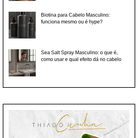
Biotina para Cabelo Masculino:
funciona mesmo ou é hype?
Sea Salt Spray Masculino: o que é,
como usar e qual efeito dá no cabelo