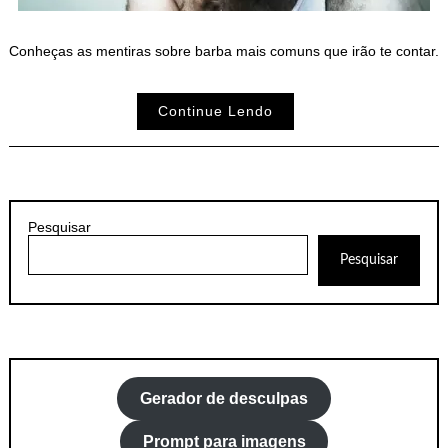
Conheças as mentiras sobre barba mais comuns que irão te contar.
Continue Lendo
Pesquisar
Pesquisar
Gerador de desculpas
Prompt para imagens