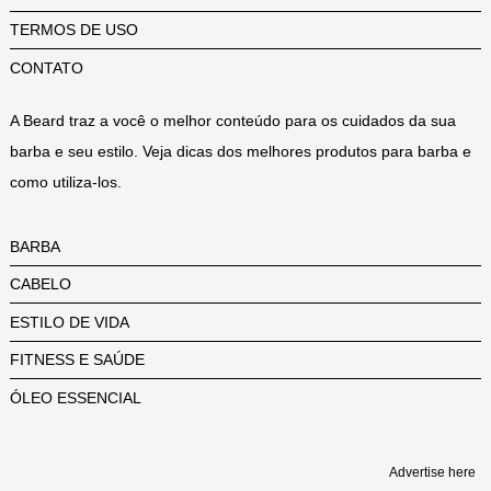
TERMOS DE USO
CONTATO
A Beard traz a você o melhor conteúdo para os cuidados da sua
barba e seu estilo. Veja dicas dos melhores produtos para barba e
como utiliza-los.
BARBA
CABELO
ESTILO DE VIDA
FITNESS E SAÚDE
ÓLEO ESSENCIAL
Advertise here