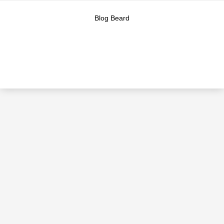
Blog Beard