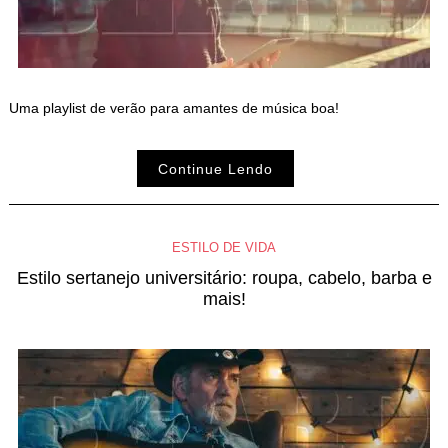
Uma playlist de verão para amantes de música boa!
Continue Lendo
ESTILO DE VIDA
Estilo sertanejo universitário: roupa, cabelo, barba e
mais!