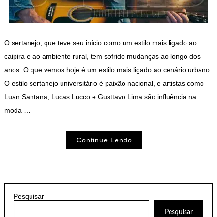
O sertanejo, que teve seu início como um estilo mais ligado ao
caipira e ao ambiente rural, tem sofrido mudanças ao longo dos
anos. O que vemos hoje é um estilo mais ligado ao cenário urbano.
O estilo sertanejo universitário é paixão nacional, e artistas como
Luan Santana, Lucas Lucco e Gusttavo Lima são influência na
moda …
Continue Lendo
Pesquisar
Pesquisar