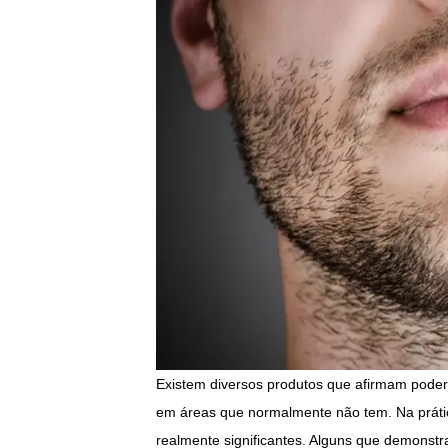
Existem diversos produtos que afirmam poder
em áreas que normalmente não tem. Na práti
realmente significantes. Alguns que demonst