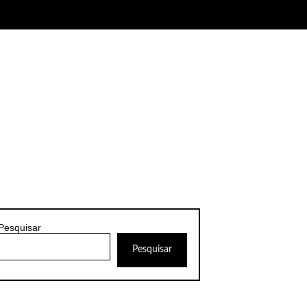
Pesquisar
Pesquisar