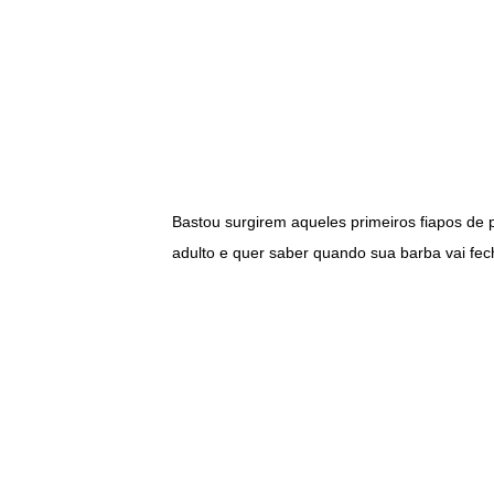
Bastou surgirem aqueles primeiros fiapos de 
adulto e quer saber quando sua barba vai fec