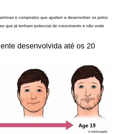
taminas e compostos que ajudam a desenvolver os pelos
es que já tenham potencial de crescimento e não onde
ente desenvolvida até os 20