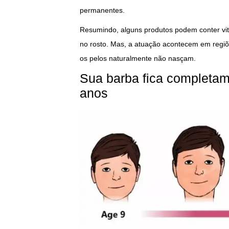
permanentes.
Resumindo, alguns produtos podem conter vi
no rosto. Mas, a atuação acontecem em regiõ
os pelos naturalmente não nasçam.
Sua barba fica completam
anos