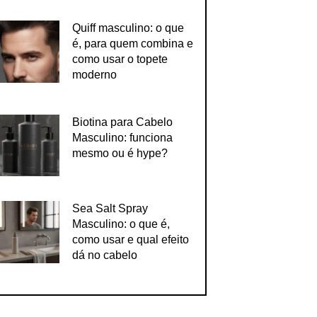
Quiff masculino: o que
é, para quem combina e
como usar o topete
moderno
Biotina para Cabelo
Masculino: funciona
mesmo ou é hype?
Sea Salt Spray
Masculino: o que é,
como usar e qual efeito
dá no cabelo