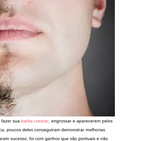
 fazer sua
barba crescer
, engrossar e aparecerem pelos
ca, poucos deles conseguiram demonstrar melhorias
raram sucesso, foi com ganhos que são pontuais e não