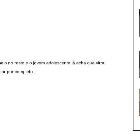
pelo no rosto e o jovem adolescente já acha que virou
har por completo.