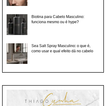
Biotina para Cabelo Masculino:
funciona mesmo ou é hype?
Sea Salt Spray Masculino: o que é,
como usar e qual efeito dá no cabelo