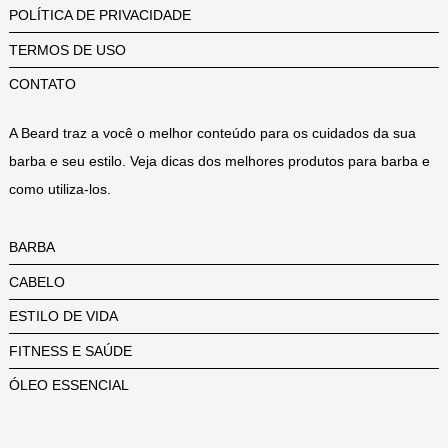
POLÍTICA DE PRIVACIDADE
TERMOS DE USO
CONTATO
A Beard traz a você o melhor conteúdo para os cuidados da sua
barba e seu estilo. Veja dicas dos melhores produtos para barba e
como utiliza-los.
BARBA
CABELO
ESTILO DE VIDA
FITNESS E SAÚDE
ÓLEO ESSENCIAL