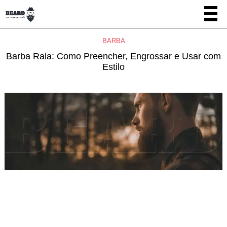
BARBA
Barba Rala: Como Preencher, Engrossar e Usar com
Estilo