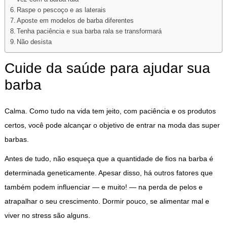
Raspe o pescoço e as laterais
Aposte em modelos de barba diferentes
Tenha paciência e sua barba rala se transformará
Não desista
Cuide da saúde para ajudar sua
barba
Calma. Como tudo na vida tem jeito, com paciência e os produtos
certos, você pode alcançar o objetivo de entrar na moda das super
barbas.
Antes de tudo, não esqueça que a quantidade de fios na barba é
determinada geneticamente. Apesar disso, há outros fatores que
também podem influenciar — e muito! — na perda de pelos e
atrapalhar o seu crescimento. Dormir pouco, se alimentar mal e
viver no stress são alguns.