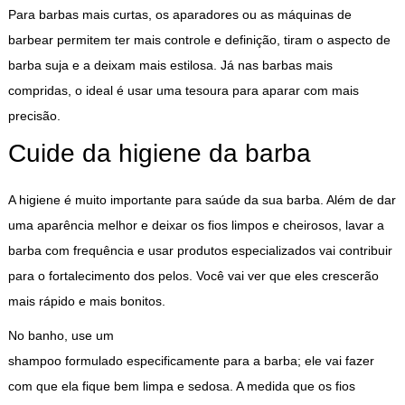
Para barbas mais curtas, os aparadores ou as máquinas de
barbear permitem ter mais controle e definição, tiram o aspecto de
barba suja e a deixam mais estilosa. Já nas barbas mais
compridas, o ideal é usar uma tesoura para aparar com mais
precisão.
Cuide da higiene da barba
A higiene é muito importante para saúde da sua barba. Além de dar
uma aparência melhor e deixar os fios limpos e cheirosos, lavar a
barba com frequência e usar produtos especializados vai contribuir
para o fortalecimento dos pelos. Você vai ver que eles crescerão
mais rápido e mais bonitos.
No banho, use um
shampoo formulado especificamente para a barba
; ele vai fazer
com que ela fique bem limpa e sedosa. A medida que os fios