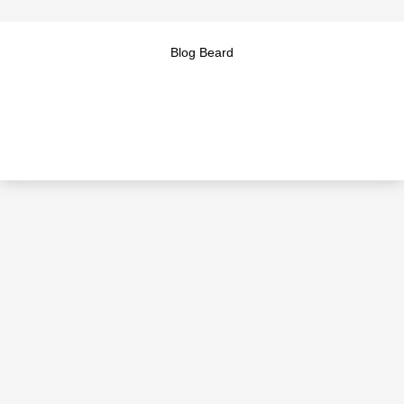
Blog Beard