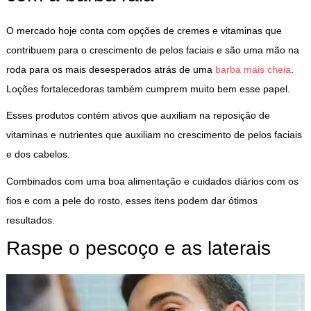
O mercado hoje conta com opções de cremes e vitaminas que
contribuem para o crescimento de pelos faciais e são uma mão na
roda para os mais desesperados atrás de uma
barba mais cheia
.
Loções fortalecedoras
também cumprem muito bem esse papel.
Esses produtos contém ativos que auxiliam na reposição de
vitaminas e nutrientes que auxiliam no crescimento de pelos faciais
e dos cabelos.
Combinados com uma boa alimentação e cuidados diários com os
fios e com a pele do rosto, esses itens podem dar ótimos
resultados.
Raspe o pescoço e as laterais