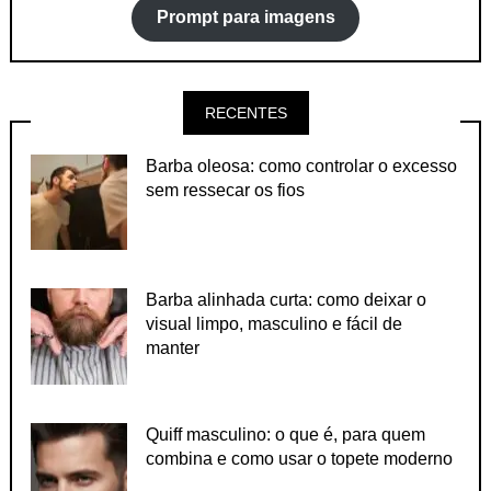
Prompt para imagens
RECENTES
Barba oleosa: como controlar o excesso
sem ressecar os fios
Barba alinhada curta: como deixar o
visual limpo, masculino e fácil de
manter
Quiff masculino: o que é, para quem
combina e como usar o topete moderno