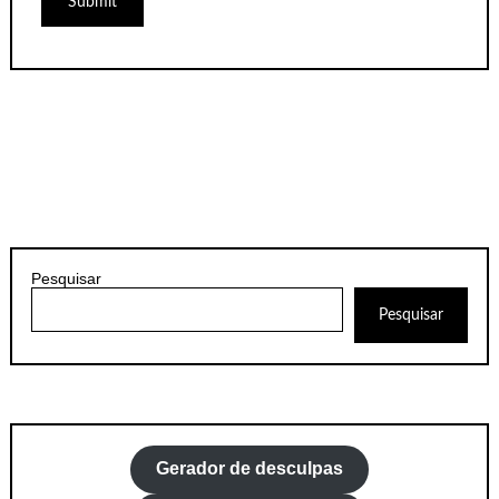
Pesquisar
Pesquisar
Gerador de desculpas