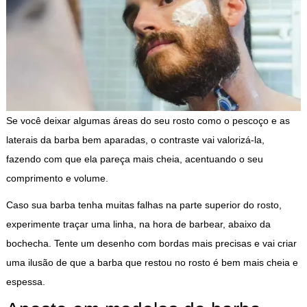
Se você deixar algumas áreas do seu rosto como o pescoço e as
laterais da barba bem aparadas, o contraste vai valorizá-la,
fazendo com que ela pareça mais cheia, acentuando o seu
comprimento e volume.
Caso sua barba tenha muitas falhas na parte superior do rosto,
experimente traçar uma linha, na hora de barbear, abaixo da
bochecha. Tente um desenho com bordas mais precisas e vai criar
uma ilusão de que a barba que restou no rosto é bem mais cheia e
espessa.