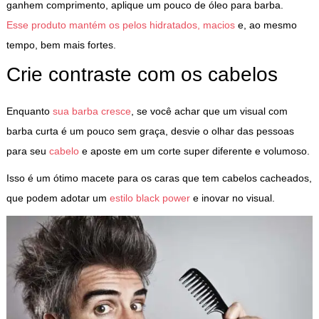
ganhem comprimento, aplique um pouco de
óleo para barba
.
Esse produto mantém os pelos hidratados, macios
e, ao mesmo
tempo, bem mais fortes.
Crie contraste com os cabelos
Enquanto
sua barba cresce
, se você achar que um visual com
barba curta é um pouco sem graça, desvie o olhar das pessoas
para seu
cabelo
e aposte em um corte super diferente e volumoso.
Isso é um ótimo macete para os caras que tem cabelos cacheados,
que podem adotar um
estilo black power
e inovar no visual.