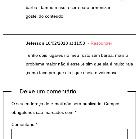
barba , também uso a cera para armonizar.
gostei do conteudo.
Jeferson
18/02/2018 at 11:58
Responder
Tenho dois lugares no meu rosto sem barba, mais o
problema maior não é esse ,e sim que ela é muito rala
,como faço pra que ela fique cheia e volumosa
Deixe um comentário
O seu endereço de e-mail não será publicado.
Campos
obrigatórios são marcados com
*
Comentário
*