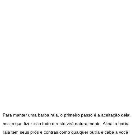
Para manter uma barba rala, o primeiro passo é a aceitação dela,
assim que fizer isso todo o resto virá naturalmente. Afinal a barba
rala tem seus prós e contras como qualquer outra e cabe a você