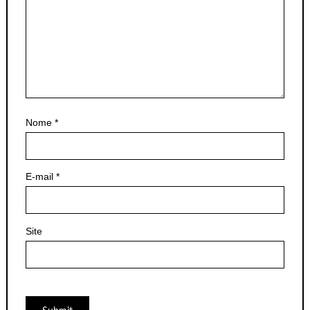
Nome
*
E-mail
*
Site