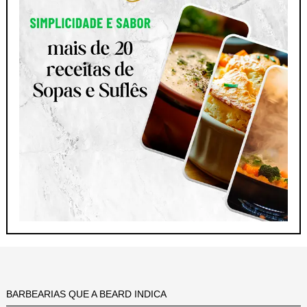
BARBEARIAS QUE A BEARD INDICA