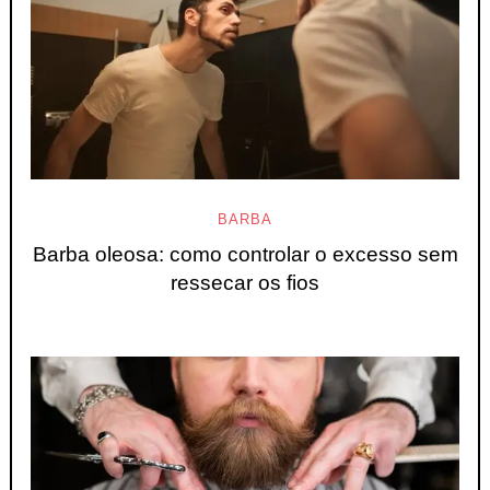
BARBA
Barba oleosa: como controlar o excesso sem
ressecar os fios