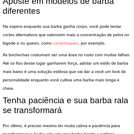
Aposte em modelos de barba
diferentes
Na espera enquanto sua barba ganha corpo, você pode tentar
cortes alternativos que valorizem mais a concentração de pelos no
bigode e no queixo, como
cavanhaques
, por exemplo.
As bochechas costumam ser uma área no rosto com muitas falhas.
Até os fios desse lugar ganharem força, adotar um estilo de barba
mais baixo é uma solução estilosa que vai dar a você um look de
personalidade enquanto você cultiva uma barba mais longa e
cheia.
Tenha paciência e sua barba rala
se transformará
Por último, é preciso mesmo ter muita calma e paciência para