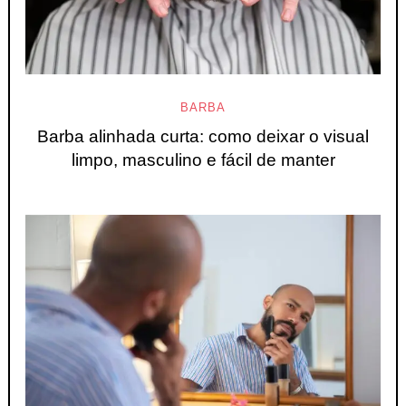
BARBA
Barba alinhada curta: como deixar o visual
limpo, masculino e fácil de manter