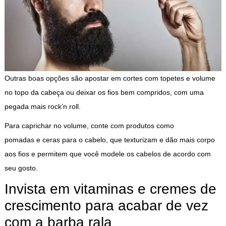
Outras boas opções são apostar em cortes com topetes e volume
no topo da cabeça ou deixar os fios bem compridos, com uma
pegada mais rock’n roll.
Para caprichar no volume, conte com produtos como
pomadas e ceras
para o cabelo, que texturizam e dão mais corpo
aos fios e permitem que você modele os cabelos de acordo com
seu gosto.
Invista em vitaminas e cremes de
crescimento para acabar de vez
com a barba rala