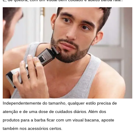
Independentemente do tamanho, qualquer estilo precisa de
atenção e de uma dose de cuidados diários. Além dos
produtos para a barba
ficar com um visual bacana, aposte
também nos acessórios certos.