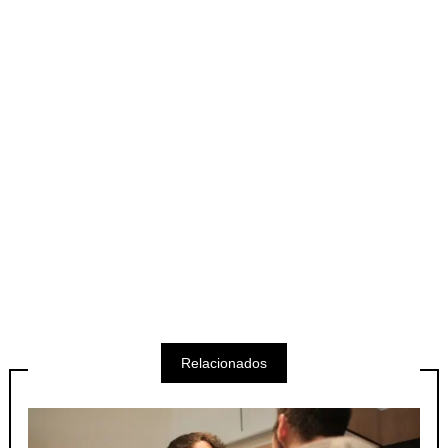
Relacionados