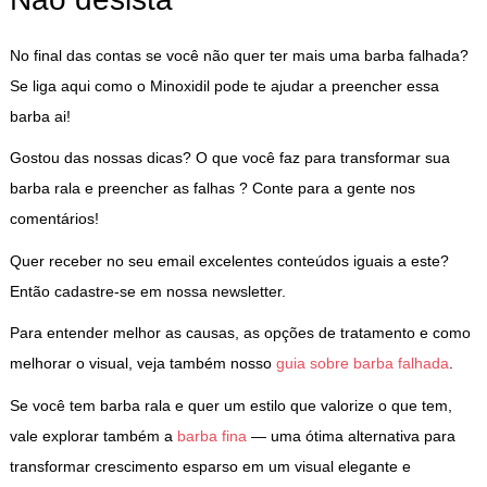
No final das contas se você não quer ter mais uma barba falhada?
Se liga aqui como o Minoxidil pode te ajudar a preencher essa
barba ai!
Gostou das nossas dicas? O que você faz para transformar sua
barba rala e preencher as falhas ? Conte para a gente nos
comentários!
Quer receber no seu email excelentes conteúdos iguais a este?
Então cadastre-se em nossa newsletter.
Para entender melhor as causas, as opções de tratamento e como
melhorar o visual, veja também nosso
guia sobre barba falhada
.
Se você tem barba rala e quer um estilo que valorize o que tem,
vale explorar também a
barba fina
— uma ótima alternativa para
transformar crescimento esparso em um visual elegante e