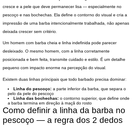
cresce e a pele que deve permanecer lisa — especialmente no
pescoço e nas bochechas. Ela define o contorno do visual e cria a
impressão de uma barba intencionalmente trabalhada, não apenas
deixada crescer sem critério.
Um homem com barba cheia e linha indefinida pode parecer
desleixado. O mesmo homem, com a linha corretamente
posicionada e bem feita, transmite cuidado e estilo. É um detalhe
pequeno com impacto enorme na percepção do visual.
Existem duas linhas principais que todo barbado precisa dominar:
Linha do pescoço:
a parte inferior da barba, que separa o
pelo da pele do pescoço
Linha das bochechas:
o contorno superior, que define onde
a barba termina em direção à maçã do rosto
Como definir a linha da barba no
pescoço — a regra dos 2 dedos