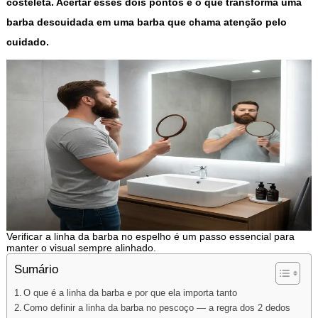
costeleta. Acertar esses dois pontos é o que transforma uma
barba descuidada em uma barba que chama atenção pelo
cuidado.
Verificar a linha da barba no espelho é um passo essencial para
manter o visual sempre alinhado.
Sumário
O que é a linha da barba e por que ela importa tanto
Como definir a linha da barba no pescoço — a regra dos 2 dedos