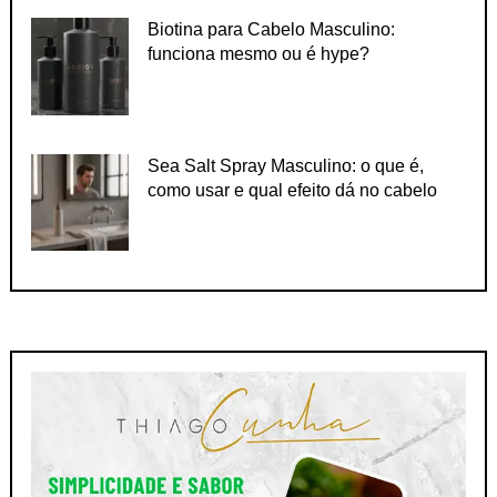
Biotina para Cabelo Masculino:
funciona mesmo ou é hype?
Sea Salt Spray Masculino: o que é,
como usar e qual efeito dá no cabelo