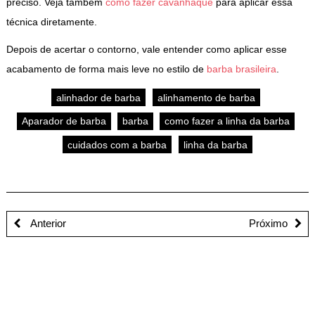
preciso. Veja também
como fazer cavanhaque
para aplicar essa
técnica diretamente.
Depois de acertar o contorno, vale entender como aplicar esse
acabamento de forma mais leve no estilo de
barba brasileira
.
alinhador de barba
alinhamento de barba
Aparador de barba
barba
como fazer a linha da barba
cuidados com a barba
linha da barba
Anterior
Próximo