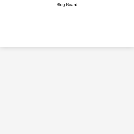
Blog Beard