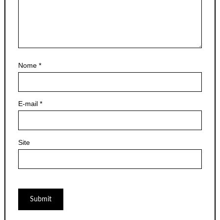
Nome
*
E-mail
*
Site