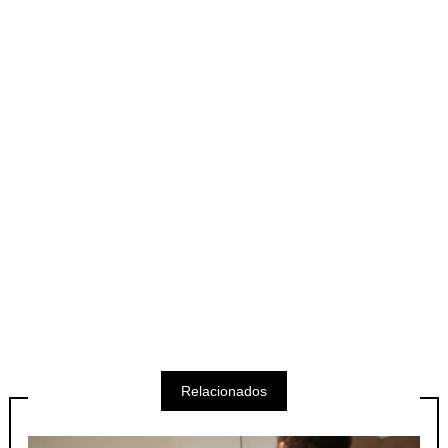
Relacionados