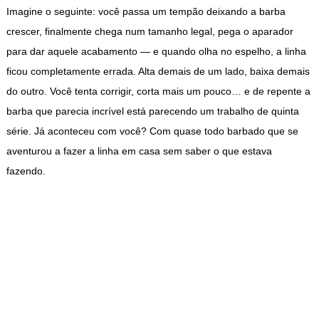
Imagine o seguinte: você passa um tempão deixando a barba
crescer, finalmente chega num tamanho legal, pega o aparador
para dar aquele acabamento — e quando olha no espelho, a linha
ficou completamente errada. Alta demais de um lado, baixa demais
do outro. Você tenta corrigir, corta mais um pouco… e de repente a
barba que parecia incrível está parecendo um trabalho de quinta
série. Já aconteceu com você? Com quase todo barbado que se
aventurou a fazer a linha em casa sem saber o que estava
fazendo.