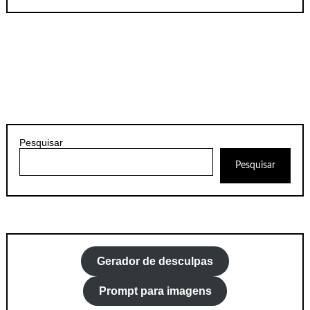
Pesquisar
Pesquisar
Gerador de desculpas
Prompt para imagens