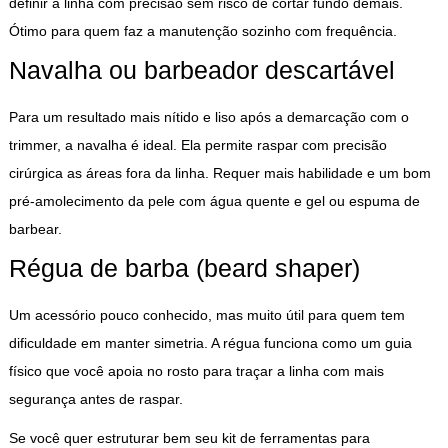
definir a linha com precisão sem risco de cortar fundo demais.
Ótimo para quem faz a manutenção sozinho com frequência.
Navalha ou barbeador descartável
Para um resultado mais nítido e liso após a demarcação com o
trimmer, a navalha é ideal. Ela permite raspar com precisão
cirúrgica as áreas fora da linha. Requer mais habilidade e um bom
pré-amolecimento da pele com água quente e gel ou espuma de
barbear.
Régua de barba (beard shaper)
Um acessório pouco conhecido, mas muito útil para quem tem
dificuldade em manter simetria. A régua funciona como um guia
físico que você apoia no rosto para traçar a linha com mais
segurança antes de raspar.
Se você quer estruturar bem seu kit de ferramentas para