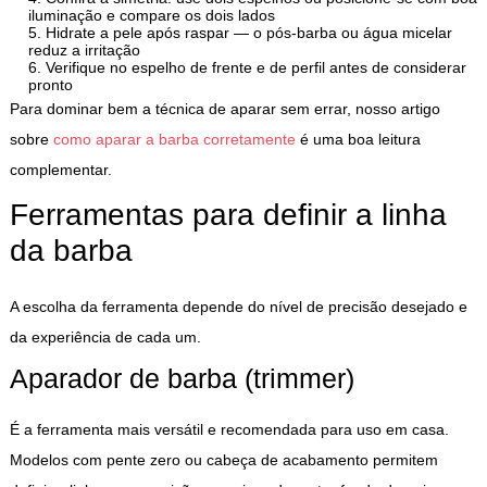
iluminação e compare os dois lados
Hidrate a pele após raspar — o pós-barba ou água micelar
reduz a irritação
Verifique no espelho de frente e de perfil antes de considerar
pronto
Para dominar bem a técnica de aparar sem errar, nosso artigo
sobre
como aparar a barba corretamente
é uma boa leitura
complementar.
Ferramentas para definir a linha
da barba
A escolha da ferramenta depende do nível de precisão desejado e
da experiência de cada um.
Aparador de barba (trimmer)
É a ferramenta mais versátil e recomendada para uso em casa.
Modelos com pente zero ou cabeça de acabamento permitem