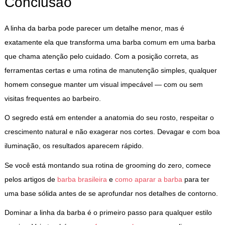
Conclusão
A linha da barba pode parecer um detalhe menor, mas é
exatamente ela que transforma uma barba comum em uma barba
que chama atenção pelo cuidado. Com a posição correta, as
ferramentas certas e uma rotina de manutenção simples, qualquer
homem consegue manter um visual impecável — com ou sem
visitas frequentes ao barbeiro.
O segredo está em entender a anatomia do seu rosto, respeitar o
crescimento natural e não exagerar nos cortes. Devagar e com boa
iluminação, os resultados aparecem rápido.
Se você está montando sua rotina de grooming do zero, comece
pelos artigos de
barba brasileira
e
como aparar a barba
para ter
uma base sólida antes de se aprofundar nos detalhes de contorno.
Dominar a linha da barba é o primeiro passo para qualquer estilo