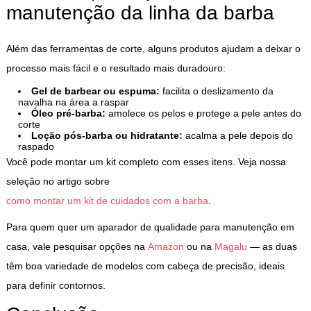
manutenção da linha da barba
Além das ferramentas de corte, alguns produtos ajudam a deixar o
processo mais fácil e o resultado mais duradouro:
Gel de barbear ou espuma:
facilita o deslizamento da
navalha na área a raspar
Óleo pré-barba:
amolece os pelos e protege a pele antes do
corte
Loção pós-barba ou hidratante:
acalma a pele depois do
raspado
Você pode montar um kit completo com esses itens. Veja nossa
seleção no artigo sobre
como montar um kit de cuidados com a barba
.
Para quem quer um aparador de qualidade para manutenção em
casa, vale pesquisar opções na
Amazon
ou na
Magalu
— as duas
têm boa variedade de modelos com cabeça de precisão, ideais
para definir contornos.