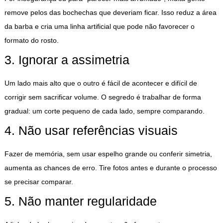
remove pelos das bochechas que deveriam ficar. Isso reduz a área
da barba e cria uma linha artificial que pode não favorecer o
formato do rosto.
3. Ignorar a assimetria
Um lado mais alto que o outro é fácil de acontecer e difícil de
corrigir sem sacrificar volume. O segredo é trabalhar de forma
gradual: um corte pequeno de cada lado, sempre comparando.
4. Não usar referências visuais
Fazer de memória, sem usar espelho grande ou conferir simetria,
aumenta as chances de erro. Tire fotos antes e durante o processo
se precisar comparar.
5. Não manter regularidade