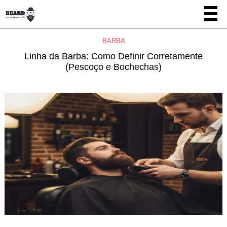
BARBA
Linha da Barba: Como Definir Corretamente
(Pescoço e Bochechas)