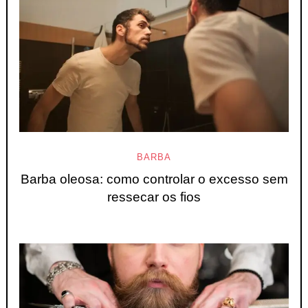
BARBA
Barba oleosa: como controlar o excesso sem
ressecar os fios