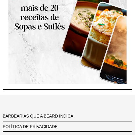
BARBEARIAS QUE A BEARD INDICA
POLÍTICA DE PRIVACIDADE