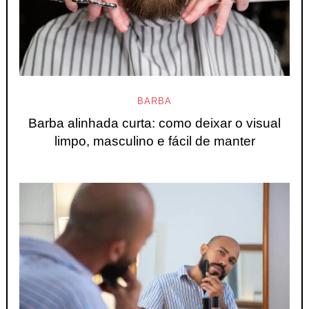
BARBA
Barba alinhada curta: como deixar o visual
limpo, masculino e fácil de manter