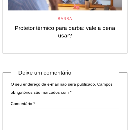
BARBA
Protetor térmico para barba: vale a pena
usar?
Deixe um comentário
O seu endereço de e-mail não será publicado.
Campos
obrigatórios são marcados com
*
Comentário
*