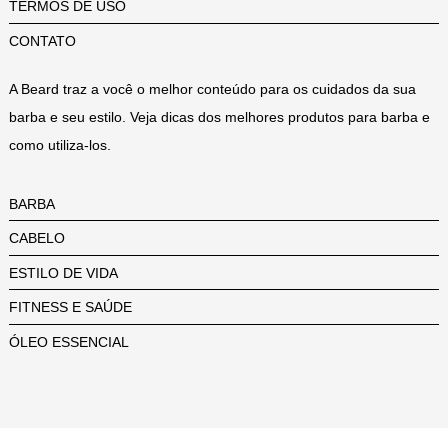
TERMOS DE USO
CONTATO
A Beard traz a você o melhor conteúdo para os cuidados da sua
barba e seu estilo. Veja dicas dos melhores produtos para barba e
como utiliza-los.
BARBA
CABELO
ESTILO DE VIDA
FITNESS E SAÚDE
ÓLEO ESSENCIAL