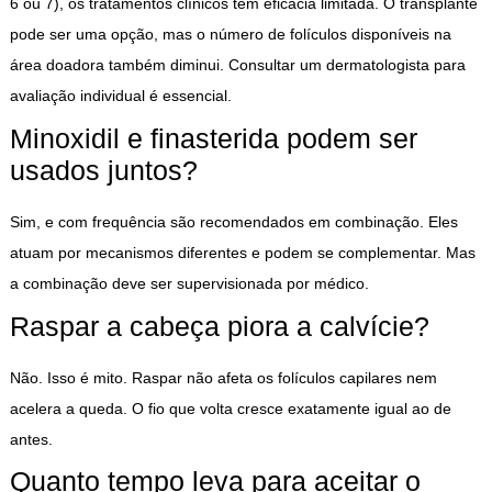
6 ou 7), os tratamentos clínicos têm eficácia limitada. O transplante
pode ser uma opção, mas o número de folículos disponíveis na
área doadora também diminui. Consultar um dermatologista para
avaliação individual é essencial.
Minoxidil e finasterida podem ser
usados juntos?
Sim, e com frequência são recomendados em combinação. Eles
atuam por mecanismos diferentes e podem se complementar. Mas
a combinação deve ser supervisionada por médico.
Raspar a cabeça piora a calvície?
Não. Isso é mito. Raspar não afeta os folículos capilares nem
acelera a queda. O fio que volta cresce exatamente igual ao de
antes.
Quanto tempo leva para aceitar o