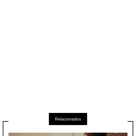
Relacionados