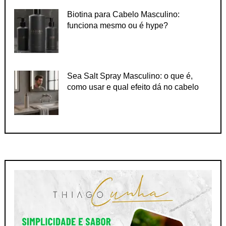
Biotina para Cabelo Masculino:
funciona mesmo ou é hype?
Sea Salt Spray Masculino: o que é,
como usar e qual efeito dá no cabelo