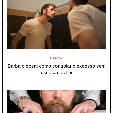
BARBA
Barba oleosa: como controlar o excesso sem
ressecar os fios