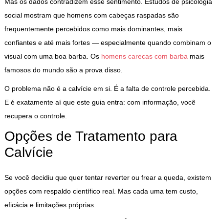
Mas os dados contradizem esse sentimento. Estudos de psicologia
social mostram que homens com cabeças raspadas são
frequentemente percebidos como mais dominantes, mais
confiantes e até mais fortes — especialmente quando combinam o
visual com uma boa barba. Os
homens carecas com barba
mais
famosos do mundo são a prova disso.
O problema não é a calvície em si. É a falta de controle percebida.
E é exatamente aí que este guia entra: com informação, você
recupera o controle.
Opções de Tratamento para
Calvície
Se você decidiu que quer tentar reverter ou frear a queda, existem
opções com respaldo científico real. Mas cada uma tem custo,
eficácia e limitações próprias.