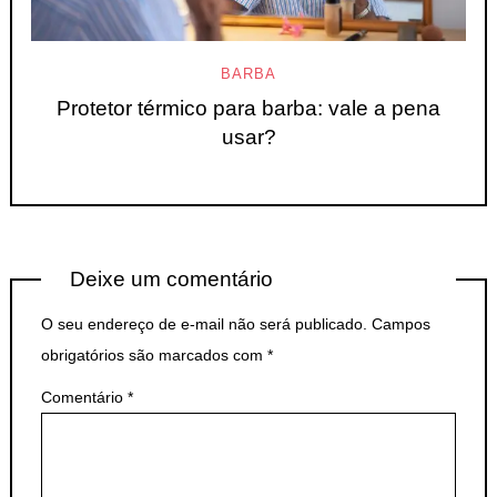
BARBA
Protetor térmico para barba: vale a pena
usar?
Deixe um comentário
O seu endereço de e-mail não será publicado.
Campos
obrigatórios são marcados com
*
Comentário
*