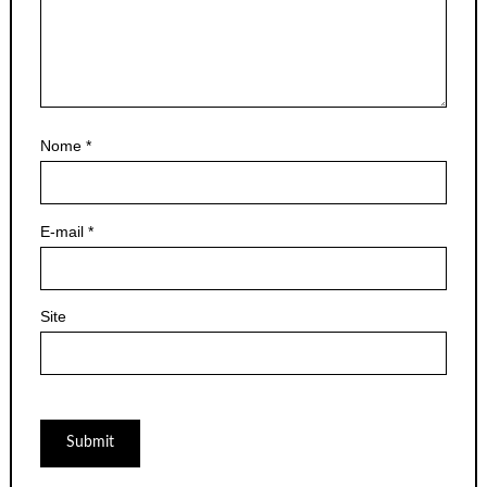
Nome
*
E-mail
*
Site