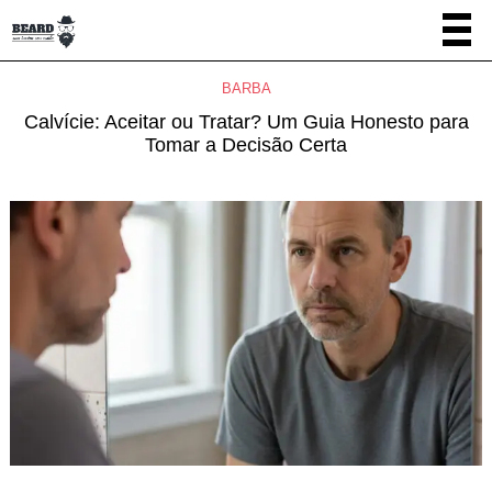
BARBA
Calvície: Aceitar ou Tratar? Um Guia Honesto para
Tomar a Decisão Certa