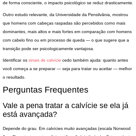
de forma consciente, o impacto psicológico se reduz drasticamente.
Outro estudo relevante, da Universidade da Pensilvânia, mostrou
que homens com cabeças raspadas são percebidos como mais
dominantes, mais altos e mais fortes em comparação com homens
com cabelo fino ou em processo de queda — o que sugere que a
transição pode ser psicologicamente vantajosa.
Identificar os
sinais de calvície
cedo também ajuda: quanto antes
você começa a se preparar — seja para tratar ou aceitar — melhor
o resultado.
Perguntas Frequentes
Vale a pena tratar a calvície se ela já
está avançada?
Depende do grau. Em calvícies muito avançadas (escala Norwood