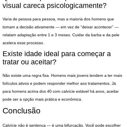
visual careca psicologicamente?
Varia de pessoa para pessoa, mas a maioria dos homens que
tomam a decisão ativamente — em vez de “deixar acontecer” —
relatam adaptação entre 1 e 3 meses. Cuidar da barba e da pele
acelera esse processo.
Existe idade ideal para começar a
tratar ou aceitar?
Não existe uma regra fixa. Homens mais jovens tendem a ter mais
folículos ativos e podem responder melhor aos tratamentos. Já
para homens acima dos 40 com calvície estável há anos, aceitar
pode ser a opção mais prática e econômica.
Conclusão
Calvície não é sentença — é uma bifurcação. Você pode escolher