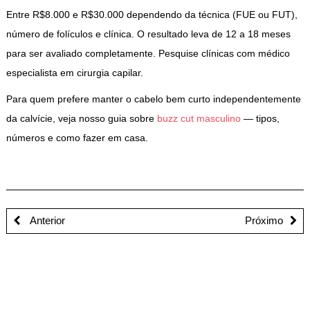
Entre R$8.000 e R$30.000 dependendo da técnica (FUE ou FUT),
número de folículos e clínica. O resultado leva de 12 a 18 meses
para ser avaliado completamente. Pesquise clínicas com médico
especialista em cirurgia capilar.
Para quem prefere manter o cabelo bem curto independentemente
da calvície, veja nosso guia sobre
buzz cut masculino
— tipos,
números e como fazer em casa.
Anterior
Próximo