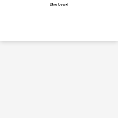
Blog Beard