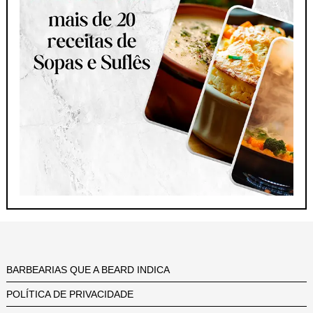
BARBEARIAS QUE A BEARD INDICA
POLÍTICA DE PRIVACIDADE