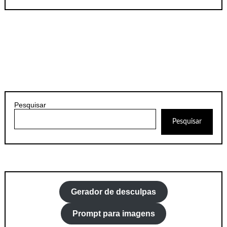
Pesquisar
Pesquisar
Gerador de desculpas
Prompt para imagens