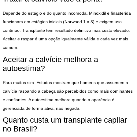
Depende do estágio e do quanto incomoda. Minoxidil e finasterida
funcionam em estágios iniciais (Norwood 1 a 3) e exigem uso
contínuo. Transplante tem resultado definitivo mas custo elevado.
Aceitar e raspar é uma opção igualmente válida e cada vez mais
comum.
Aceitar a calvície melhora a
autoestima?
Para muitos sim. Estudos mostram que homens que assumem a
calvície raspando a cabeça são percebidos como mais dominantes
e confiantes. A autoestima melhora quando a aparência é
gerenciada de forma ativa, não negada.
Quanto custa um transplante capilar
no Brasil?