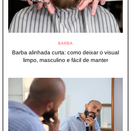
BARBA
Barba alinhada curta: como deixar o visual
limpo, masculino e fácil de manter