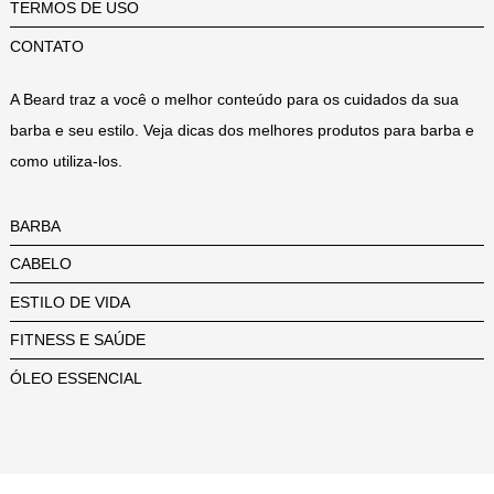
TERMOS DE USO
CONTATO
A Beard traz a você o melhor conteúdo para os cuidados da sua
barba e seu estilo. Veja dicas dos melhores produtos para barba e
como utiliza-los.
BARBA
CABELO
ESTILO DE VIDA
FITNESS E SAÚDE
ÓLEO ESSENCIAL