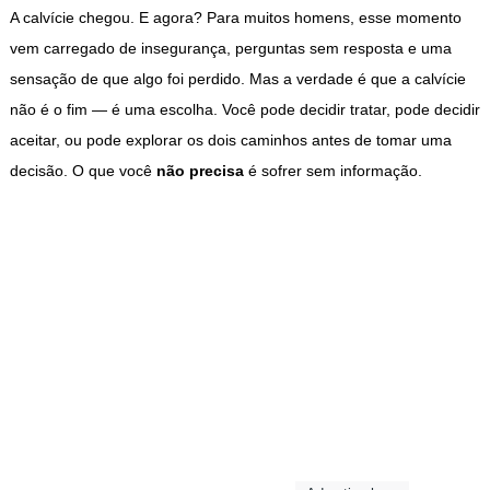
A calvície chegou. E agora? Para muitos homens, esse momento
vem carregado de insegurança, perguntas sem resposta e uma
sensação de que algo foi perdido. Mas a verdade é que a calvície
não é o fim — é uma escolha. Você pode decidir tratar, pode decidir
aceitar, ou pode explorar os dois caminhos antes de tomar uma
decisão. O que você
não precisa
é sofrer sem informação.