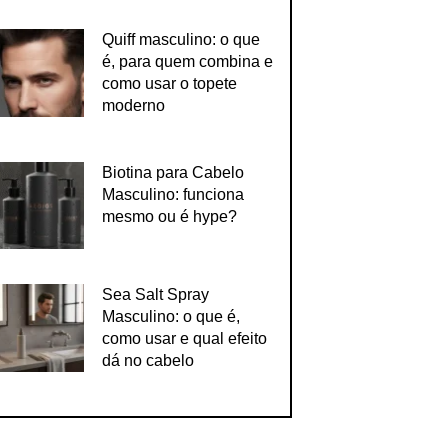
Quiff masculino: o que
é, para quem combina e
como usar o topete
moderno
Biotina para Cabelo
Masculino: funciona
mesmo ou é hype?
Sea Salt Spray
Masculino: o que é,
como usar e qual efeito
dá no cabelo