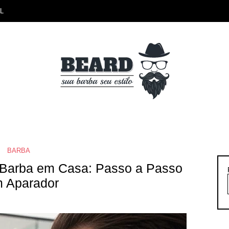
L
BARBA
Barba em Casa: Passo a Passo
 Aparador