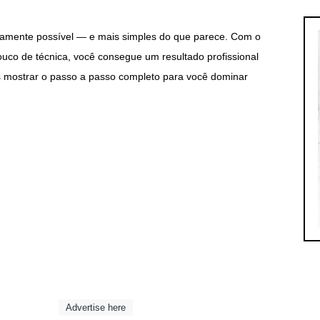
amente possível — e mais simples do que parece. Com o
uco de técnica, você consegue um resultado profissional
os mostrar o passo a passo completo para você dominar
Advertise here