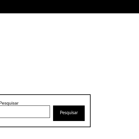
Pesquisar
Pesquisar