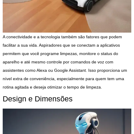
A conectividade e a tecnologia também são fatores que podem
facilitar a sua vida. Aspiradores que se conectam a aplicativos
permitem que você programe limpezas, monitore o status do
aparelho e até mesmo controle por comandos de voz com
assistentes como Alexa ou Google Assistant. Isso proporciona um
nível extra de conveniência, especialmente para quem tem uma
rotina agitada e deseja otimizar o tempo de limpeza.
Design e Dimensões