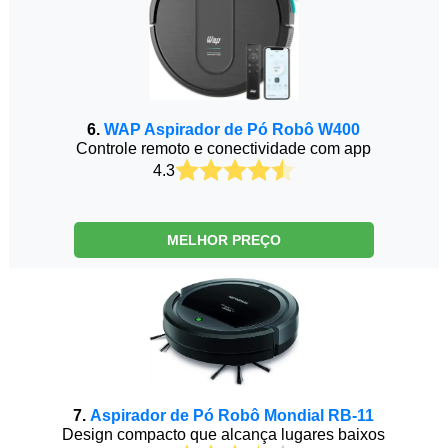
6.
WAP Aspirador de Pó Robô W400
Controle remoto e conectividade com app
4.3
MELHOR PREÇO
7.
Aspirador de Pó Robô Mondial RB-11
Design compacto que alcança lugares baixos