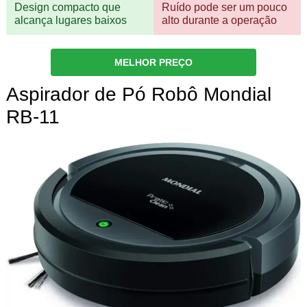
Design compacto que
Ruído pode ser um pouco
alcança lugares baixos
alto durante a operação
MELHOR PREÇO
Aspirador de Pó Robô Mondial
RB-11