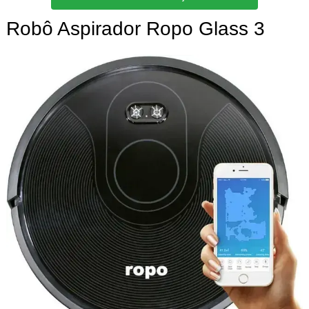
Robô Aspirador Ropo Glass 3