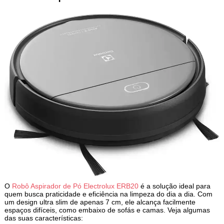
O
Robô Aspirador de Pó Electrolux ERB20
é a solução ideal para
quem busca praticidade e eficiência na limpeza do dia a dia. Com
um design ultra slim de apenas 7 cm, ele alcança facilmente
espaços difíceis, como embaixo de sofás e camas. Veja algumas
das suas características: