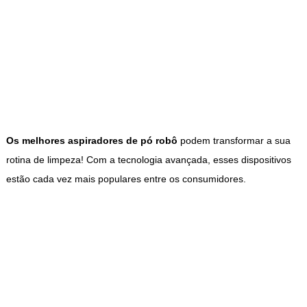
Os melhores aspiradores de pó robô
podem transformar a sua
rotina de limpeza! Com a tecnologia avançada, esses dispositivos
estão cada vez mais populares entre os consumidores.