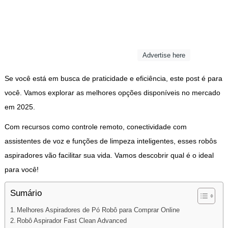
Advertise here
Se você está em busca de praticidade e eficiência, este post é para
você. Vamos explorar as melhores opções disponíveis no mercado
em 2025.
Com recursos como controle remoto, conectividade com
assistentes de voz e funções de limpeza inteligentes, esses robôs
aspiradores vão facilitar sua vida. Vamos descobrir qual é o ideal
para você!
Sumário
Melhores Aspiradores de Pó Robô para Comprar Online
Robô Aspirador Fast Clean Advanced