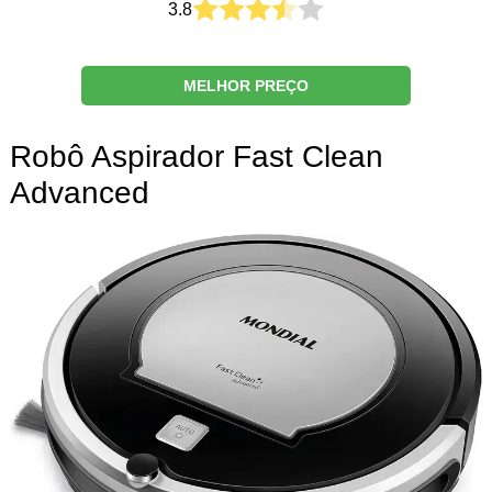
3.8
MELHOR PREÇO
Robô Aspirador Fast Clean
Advanced