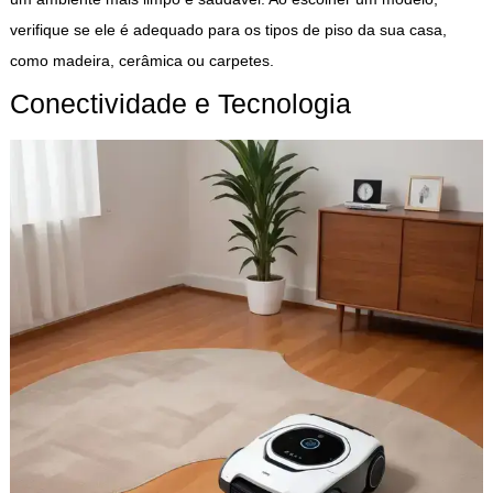
verifique se ele é adequado para os tipos de piso da sua casa,
como madeira, cerâmica ou carpetes.
Conectividade e Tecnologia