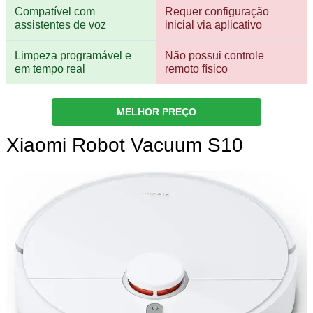
Compatível com
Requer configuração
assistentes de voz
inicial via aplicativo
Limpeza programável e
Não possui controle
em tempo real
remoto físico
MELHOR PREÇO
Xiaomi Robot Vacuum S10