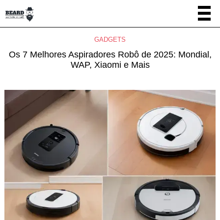
GADGETS
Os 7 Melhores Aspiradores Robô de 2025: Mondial,
WAP, Xiaomi e Mais