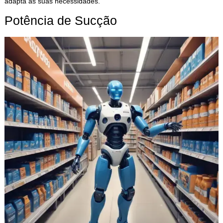
adapta às suas necessidades.
Potência de Sucção