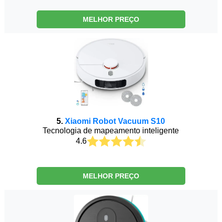
MELHOR PREÇO
5.
Xiaomi Robot Vacuum S10
Tecnologia de mapeamento inteligente
4.6
MELHOR PREÇO