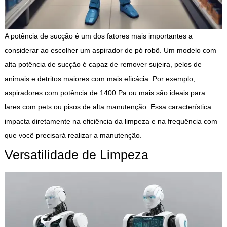
A potência de sucção é um dos fatores mais importantes a
considerar ao escolher um aspirador de pó robô. Um modelo com
alta potência de sucção é capaz de remover sujeira, pelos de
animais e detritos maiores com mais eficácia. Por exemplo,
aspiradores com potência de 1400 Pa ou mais são ideais para
lares com pets ou pisos de alta manutenção. Essa característica
impacta diretamente na eficiência da limpeza e na frequência com
que você precisará realizar a manutenção.
Versatilidade de Limpeza