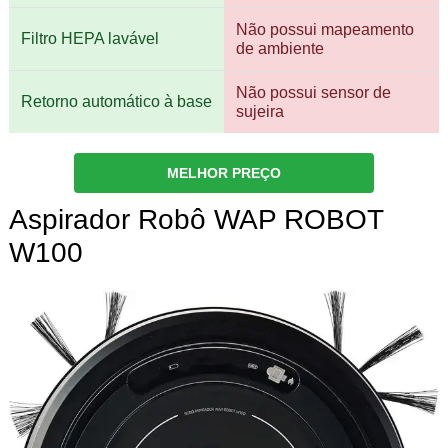
Não possui mapeamento
Filtro HEPA lavável
de ambiente
Não possui sensor de
Retorno automático à base
sujeira
MELHOR PREÇO
Aspirador Robô WAP ROBOT
W100