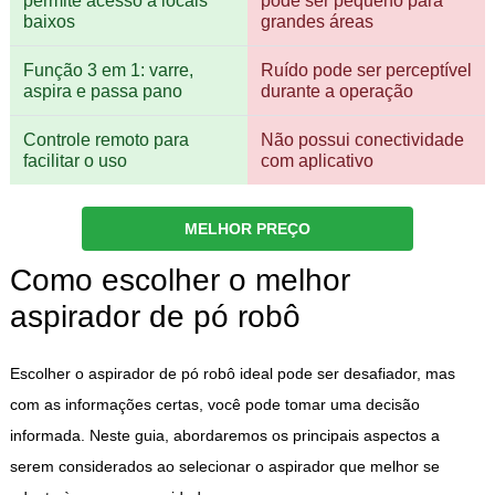
permite acesso a locais
pode ser pequeno para
baixos
grandes áreas
Função 3 em 1: varre,
Ruído pode ser perceptível
aspira e passa pano
durante a operação
Controle remoto para
Não possui conectividade
facilitar o uso
com aplicativo
MELHOR PREÇO
Como escolher o melhor
aspirador de pó robô
Escolher o aspirador de pó robô ideal pode ser desafiador, mas
com as informações certas, você pode tomar uma decisão
informada. Neste guia, abordaremos os principais aspectos a
serem considerados ao selecionar o aspirador que melhor se