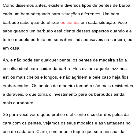
Como dissemos antes, existem diversos tipos de pentes de barba,
cada um bem adequado para situações diferentes. Um bom
barbudo sabe quando utilizar
os pentes
em cada situação. Você
sabe quando um barbudo está ciente desses aspectos quando ele
tem o modelo perfeito em seus itens indispensáveis na carteira, ou
em casa.
Ah, e não pode ser qualquer pente: os pentes de madeira são a
escolha ideal para cuidar da barba. Eles evitam aquele frizz nos
estilos mais cheios e longos, e não agridem a pele caso haja fios
embaraçados. Os pentes de madeira também são mais resistentes
e duráveis, o que torna o investimento para os barbudos ainda
mais duradouro.
Só para você ver o quão prático e eficiente é cuidar dos pelos da
cara com os pentes, vejamos os seus modelos e as vantagens no
uso de cada um. Claro, com aquele toque que só o pessoal da