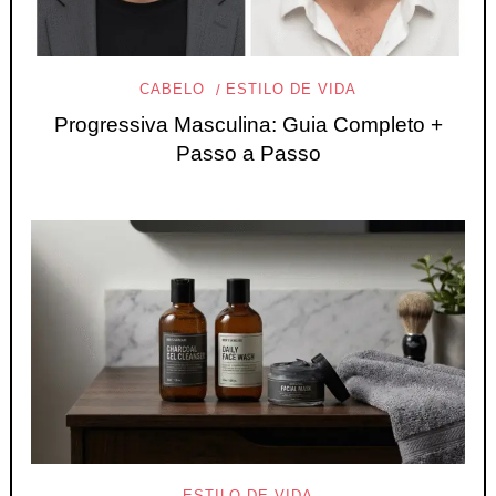
CABELO
ESTILO DE VIDA
Progressiva Masculina: Guia Completo +
Passo a Passo
ESTILO DE VIDA