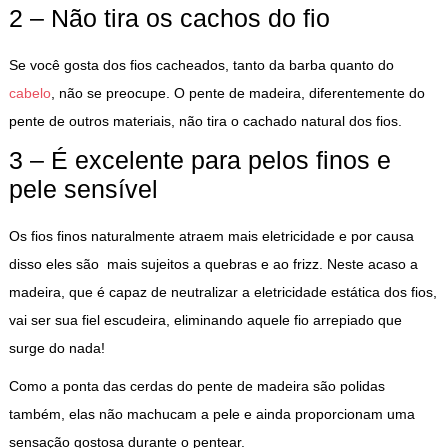
2 – Não tira os cachos do fio
Se você gosta dos fios cacheados, tanto da barba quanto do
cabelo
, não se preocupe. O pente de madeira, diferentemente do
pente de outros materiais, não tira o cachado natural dos fios.
3 – É excelente para pelos finos e
pele sensível
Os fios finos naturalmente atraem mais eletricidade e por causa
disso eles são mais sujeitos a quebras e ao frizz. Neste acaso a
madeira, que é capaz de neutralizar a eletricidade estática dos fios,
vai ser sua fiel escudeira, eliminando aquele fio arrepiado que
surge do nada!
Como a ponta das cerdas do pente de madeira são polidas
também, elas não machucam a pele e ainda proporcionam uma
sensação gostosa durante o pentear.