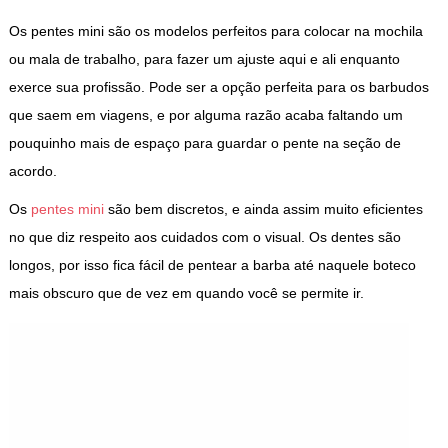
Os pentes mini são os modelos perfeitos para colocar na mochila
ou mala de trabalho, para fazer um ajuste aqui e ali enquanto
exerce sua profissão. Pode ser a opção perfeita para os barbudos
que saem em viagens, e por alguma razão acaba faltando um
pouquinho mais de espaço para guardar o pente na seção de
acordo.
Os
pentes mini
são bem discretos, e ainda assim muito eficientes
no que diz respeito aos cuidados com o visual. Os dentes são
longos, por isso fica fácil de pentear a barba até naquele boteco
mais obscuro que de vez em quando você se permite ir.