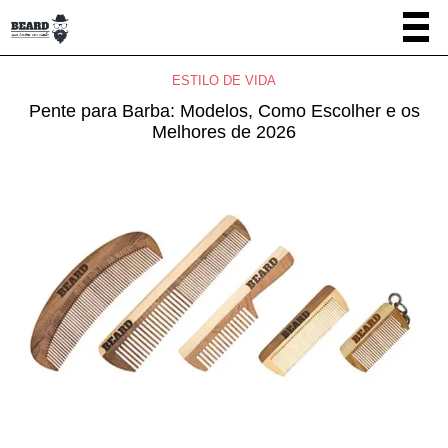
ESTILO DE VIDA
Pente para Barba: Modelos, Como Escolher e os
Melhores de 2026