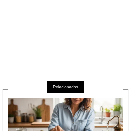
Relacionados