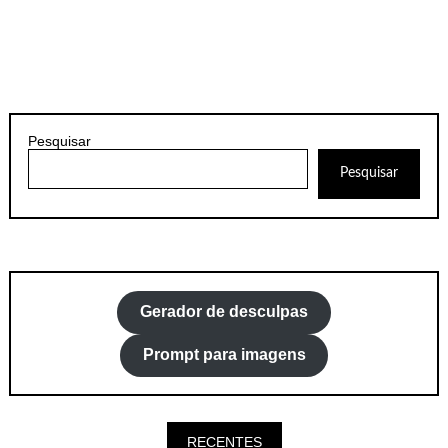
Pesquisar
Pesquisar
Gerador de desculpas
Prompt para imagens
RECENTES