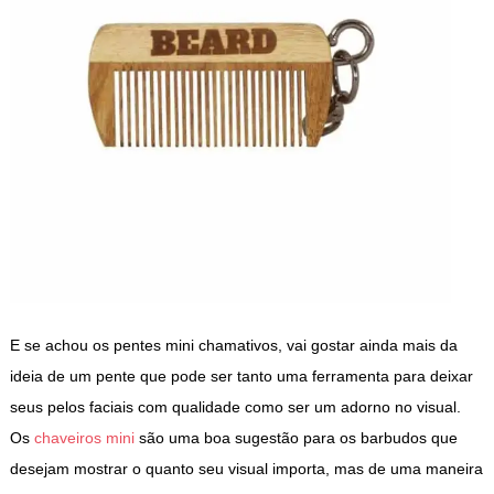
E se achou os pentes mini chamativos, vai gostar ainda mais da
ideia de um pente que pode ser tanto uma ferramenta para deixar
seus pelos faciais com qualidade como ser um adorno no visual.
Os
chaveiros mini
são uma boa sugestão para os barbudos que
desejam mostrar o quanto seu visual importa, mas de uma maneira