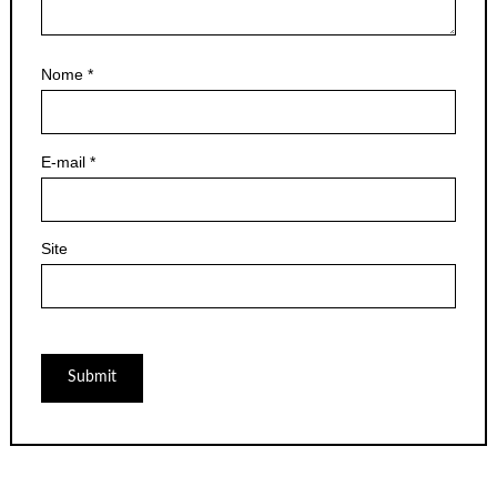
Nome
*
E-mail
*
Site