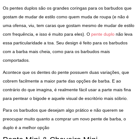
Os pentes duplos são os grandes coringas para os barbudos que
gostam de mudar de estilo como quem muda de roupa (e não é
uma ofensa, viu, tem caras que gostam mesmo de mudar de estilo
com frequência, e isso é muito para eles). O
pente duplo
não leva
essa particularidade a toa. Seu design é feito para os barbudos
com a barba mais cheia, como para os barbudos mais
comportados.
Acontece que os dentes do pente possuem duas variações, que
cobrem facilmente a maior parte das opções de barba. E ao
contrário do que imagina, é realmente fácil usar a parte mais fina
para pentear o bigode e aquele visual de escritório mais sóbrio.
Para os barbudos que desejam algo prático e não querem se
preocupar muito quanto a comprar um novo pente de barba, o
duplo é a melhor opção