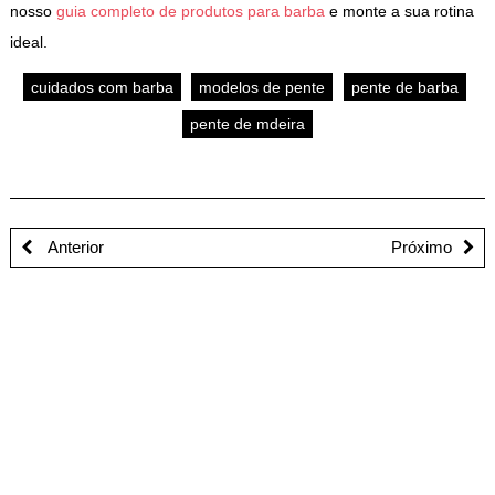
nosso
guia completo de produtos para barba
e monte a sua rotina
ideal.
cuidados com barba
modelos de pente
pente de barba
pente de mdeira
Anterior
Próximo