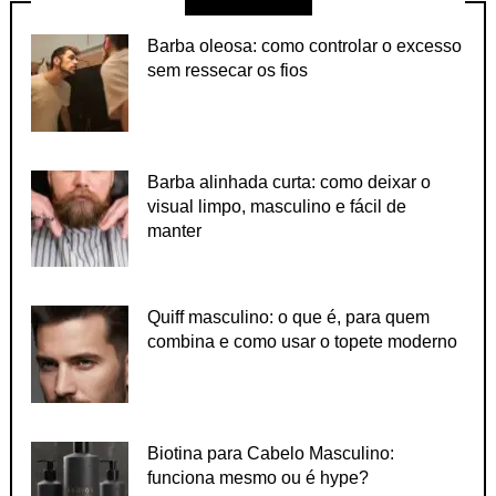
Barba oleosa: como controlar o excesso
sem ressecar os fios
Barba alinhada curta: como deixar o
visual limpo, masculino e fácil de
manter
Quiff masculino: o que é, para quem
combina e como usar o topete moderno
Biotina para Cabelo Masculino:
funciona mesmo ou é hype?