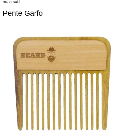
mais sutil.
Pente Garfo