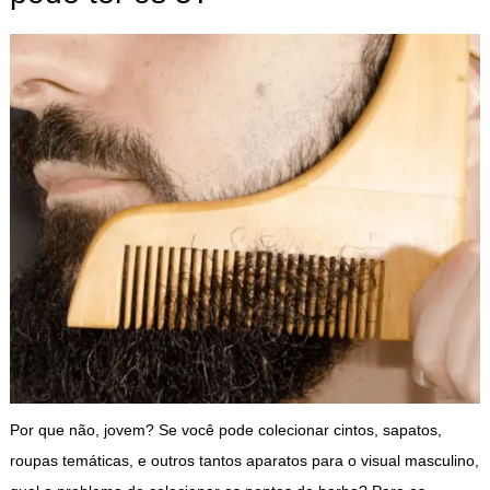
Por que não, jovem? Se você pode colecionar cintos, sapatos,
roupas temáticas, e outros tantos aparatos para o visual masculino,