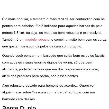
É o mais popular, e também o mais fácil de ser confundido com os
pentes para cabelos. Ele é indicado para aquelas barbas de pelo
menos 1,5 cm, ou seja, os modelos bem robustos e expressivos.
Também é um
modelo robusto
, e combina muito bem com os caras
que gostam de exibir os pelos da cara com orgulho.
Quando você pensar num barbudo que cuida bem os pelos faciais,
com aqueles visuais enorme dignos de viking, só que bem
alinhados, pode ter certeza que um dos responsáveis por isso,
além dos produtos para barba, são esses pentes.
Algo robusto e pesado para homens de acordo… Quero ver
alguém falar sobre “frescura com a barba” ao topar com um
barbudo cara desses.
Pente Duplo