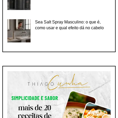
Sea Salt Spray Masculino: o que é,
como usar e qual efeito dá no cabelo