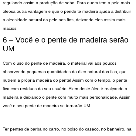
regulando assim a produção de sebo. Para quem tem a pele mais
oleosa outra vantagem é que o pende te madeira ajuda a distribuir
a oleosidade natural da pele nos fios, deixando eles assim mais
macios.
6 – Você e o pente de madeira serão
UM
Com o uso do pente de madeira, o material vai aos poucos
absorvendo pequenas quantidades do óleo natural dos fios, que
nutrem a própria madeira do pente! Assim com o tempo, o pente
fica com resíduos do seu usuário. Alem deste óleo ir realçando a
madeira e deixando o pente com muito mais personalidade. Assim
você e seu pente de madeira se tornarão UM.
Ter pentes de barba no carro, no bolso do casaco, no banheiro, na