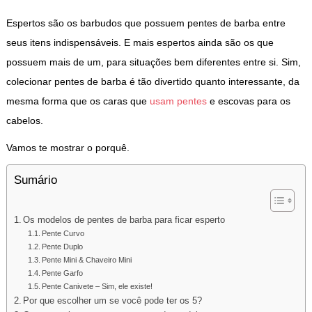
Espertos são os barbudos que possuem pentes de barba entre
seus itens indispensáveis. E mais espertos ainda são os que
possuem mais de um, para situações bem diferentes entre si. Sim,
colecionar pentes de barba é tão divertido quanto interessante, da
mesma forma que os caras que
usam pentes
e escovas para os
cabelos.
Vamos te mostrar o porquê.
Sumário
Os modelos de pentes de barba para ficar esperto
Pente Curvo
Pente Duplo
Pente Mini & Chaveiro Mini
Pente Garfo
Pente Canivete – Sim, ele existe!
Por que escolher um se você pode ter os 5?