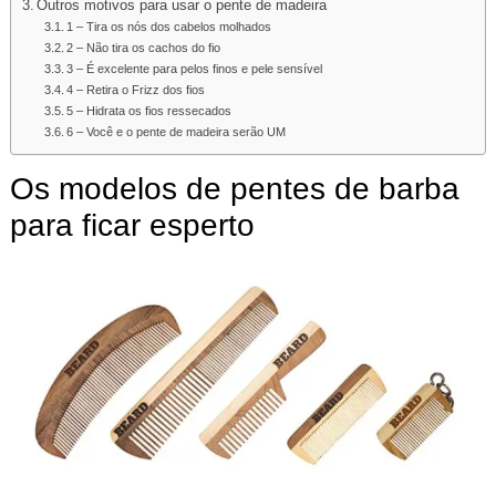
Outros motivos para usar o pente de madeira
1 – Tira os nós dos cabelos molhados
2 – Não tira os cachos do fio
3 – É excelente para pelos finos e pele sensível
4 – Retira o Frizz dos fios
5 – Hidrata os fios ressecados
6 – Você e o pente de madeira serão UM
Os modelos de pentes de barba
para ficar esperto