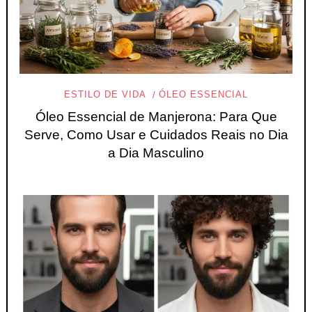
ESTILO DE VIDA
ÓLEO ESSENCIAL
Óleo Essencial de Manjerona: Para Que
Serve, Como Usar e Cuidados Reais no Dia
a Dia Masculino