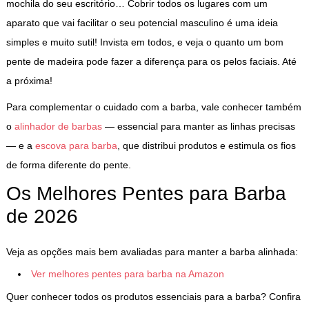
mochila do seu escritório… Cobrir todos os lugares com um
aparato que vai facilitar o seu potencial masculino é uma ideia
simples e muito sutil! Invista em todos, e veja o quanto um bom
pente de madeira pode fazer a diferença para os pelos faciais. Até
a próxima!
Para complementar o cuidado com a barba, vale conhecer também
o
alinhador de barbas
— essencial para manter as linhas precisas
— e a
escova para barba
, que distribui produtos e estimula os fios
de forma diferente do pente.
Os Melhores Pentes para Barba
de 2026
Veja as opções mais bem avaliadas para manter a barba alinhada:
Ver melhores pentes para barba na Amazon
Quer conhecer todos os produtos essenciais para a barba? Confira