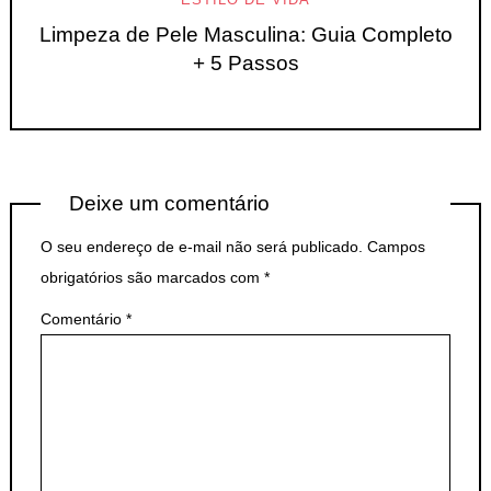
Limpeza de Pele Masculina: Guia Completo
+ 5 Passos
Deixe um comentário
O seu endereço de e-mail não será publicado.
Campos
obrigatórios são marcados com
*
Comentário
*