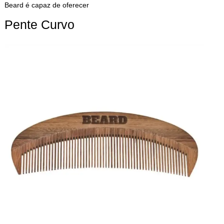
Beard é capaz de oferecer
Pente Curvo