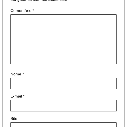
Comentário
*
Nome
*
E-mail
*
Site