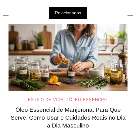
Relacionados
ESTILO DE VIDA
ÓLEO ESSENCIAL
Óleo Essencial de Manjerona: Para Que
Serve, Como Usar e Cuidados Reais no Dia
a Dia Masculino