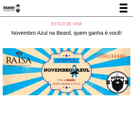
ESTILO DE VIDA
Novembro Azul na Beard, quem ganha é você!