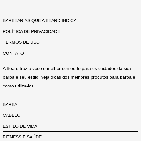
BARBEARIAS QUE A BEARD INDICA
POLÍTICA DE PRIVACIDADE
TERMOS DE USO
CONTATO
A Beard traz a você o melhor conteúdo para os cuidados da sua
barba e seu estilo. Veja dicas dos melhores produtos para barba e
como utiliza-los.
BARBA
CABELO
ESTILO DE VIDA
FITNESS E SAÚDE