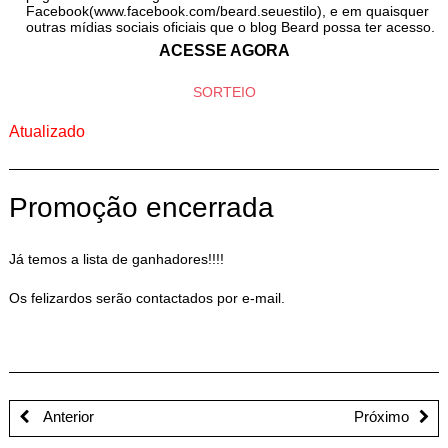
Facebook(www.facebook.com/beard.seuestilo), e em quaisquer
outras mídias sociais oficiais que o blog Beard possa ter acesso.
ACESSE AGORA
SORTEIO
Atualizado
Promoção encerrada
Já temos a lista de ganhadores!!!!
Os felizardos serão contactados por e-mail.
Anterior
Próximo