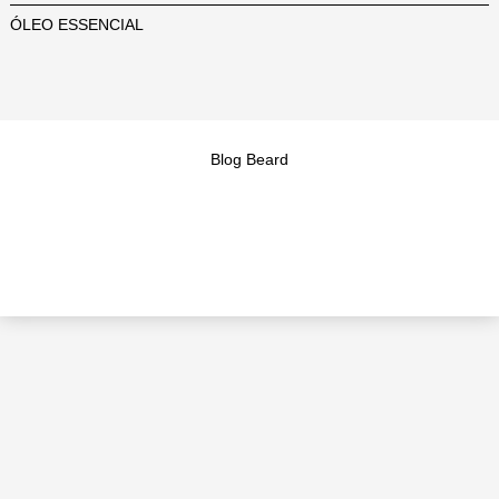
ÓLEO ESSENCIAL
Blog Beard