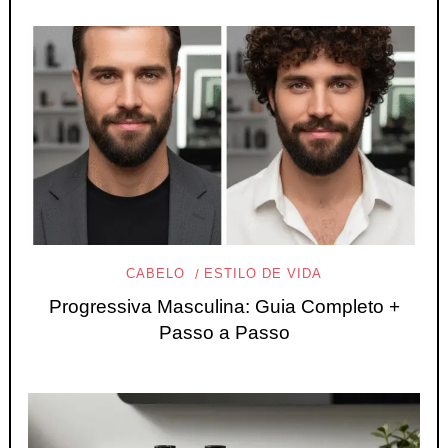
CABELO
ESTILO DE VIDA
Progressiva Masculina: Guia Completo +
Passo a Passo