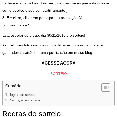
barba e marcar a Beard no seu post (não se esqueça de colocar
como publico o seu compartilhamento ).
3.
E é claro, clicar em participar da promoção 😀
Simples, não é?
Esta esperando o que, dia 30/11/2015 é o sorteio!
As melhores fotos iremos compartilhar em nossa página e os
ganhadores sairão em uma publicação em nosso blog.
ACESSE AGORA
SORTEIO
Sumário
Regras do sorteio
Promoção encerrada
Regras do sorteio