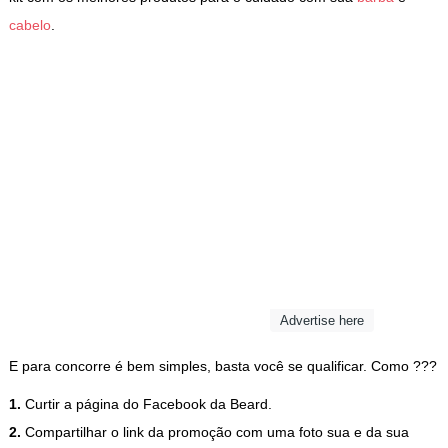
cabelo
.
Advertise here
E para concorre é bem simples, basta você se qualificar. Como ???
1.
Curtir a página do Facebook da Beard.
2.
Compartilhar o link da promoção com uma foto sua e da sua