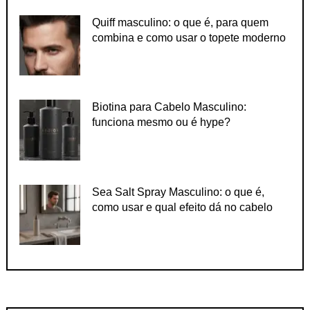
Quiff masculino: o que é, para quem
combina e como usar o topete moderno
Biotina para Cabelo Masculino:
funciona mesmo ou é hype?
Sea Salt Spray Masculino: o que é,
como usar e qual efeito dá no cabelo