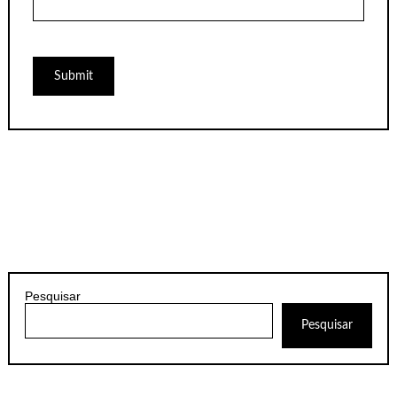
Pesquisar
Pesquisar