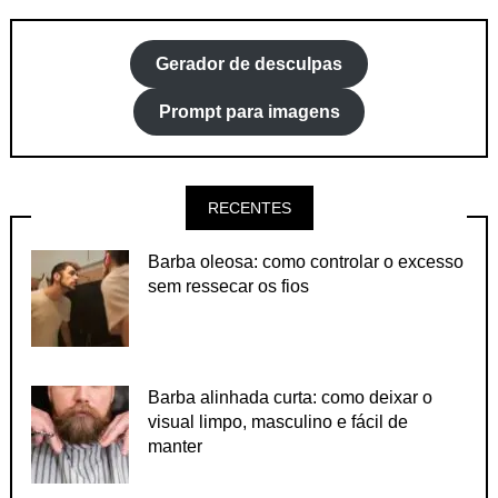
Gerador de desculpas
Prompt para imagens
RECENTES
Barba oleosa: como controlar o excesso
sem ressecar os fios
Barba alinhada curta: como deixar o
visual limpo, masculino e fácil de
manter