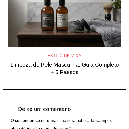
ESTILO DE VIDA
Limpeza de Pele Masculina: Guia Completo
+ 5 Passos
Deixe um comentário
O seu endereço de e-mail não será publicado.
Campos
obrigatórios são marcados com
*