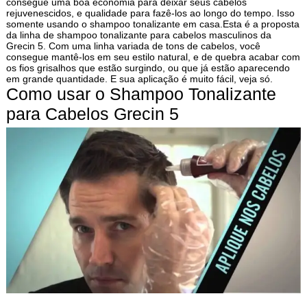
consegue uma boa economia para deixar seus cabelos
rejuvenescidos, e qualidade para fazê-los ao longo do tempo. Isso
somente usando o shampoo tonalizante em casa.Esta é a proposta
da linha de shampoo tonalizante para cabelos masculinos da
Grecin 5. Com uma linha variada de tons de cabelos, você
consegue mantê-los em seu estilo natural, e de quebra acabar com
os fios grisalhos que estão surgindo, ou que já estão aparecendo
em grande quantidade. E sua aplicação é muito fácil, veja só.
Como usar o Shampoo Tonalizante
para Cabelos Grecin 5