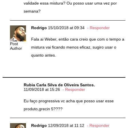
validade essa mistura? Ou posso usar uma vez por
semana?
Rodrigo
15/10/2018 at 09:34
Responder
Fala ai Weber, então cara creio que com o tempo a
Post
mistura vai ficando menos eficaz, sugiro usar o
Author
quanto antes.
Rubia Carla Silva de Oliveira Santos.
11/09/2018 at 15:26
Responder
Eu faço progressiva vc acha que posso usar esse
produto,grecin 5????
Rodrigo
12/09/2018 at 11:12
Responder