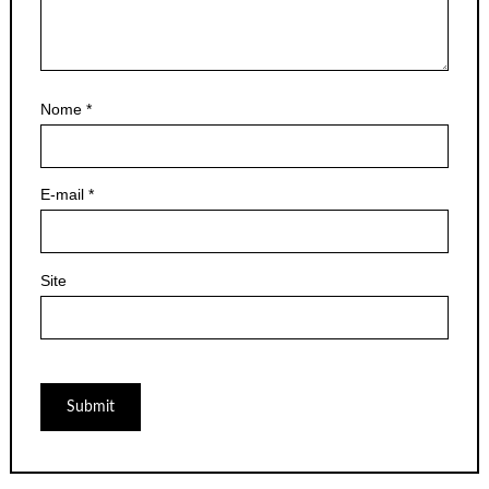
Nome
*
E-mail
*
Site