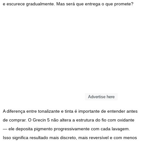
e escurece gradualmente. Mas será que entrega o que promete?
Advertise here
A diferença entre tonalizante e tinta é importante de entender antes
de comprar. O Grecin 5 não altera a estrutura do fio com oxidante
— ele deposita pigmento progressivamente com cada lavagem.
Isso significa resultado mais discreto, mais reversível e com menos