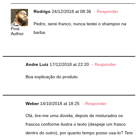
Rodrigo
24/12/2018 at 08:36
Responder
Pedro, serei franco, nunca testei o shampoo na
Post
barba.
Author
Andre Luiz
17/12/2018 at 22:20
Responder
Boa explicação do produto.
Weber
14/10/2018 at 18:25
Responder
Olá, tire-me uma dúvida, depois de misturados os
frascos conforme ilustra o texto (despeje um frasco
dentro do outro), por quanto tempo posso usa-lo? Tem