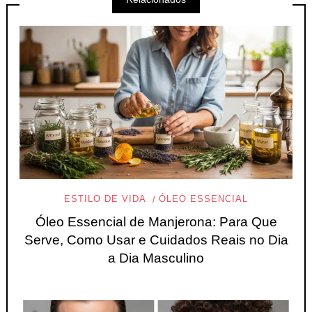
ESTILO DE VIDA
ÓLEO ESSENCIAL
Óleo Essencial de Manjerona: Para Que
Serve, Como Usar e Cuidados Reais no Dia
a Dia Masculino