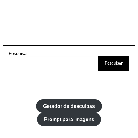
Pesquisar
Pesquisar
Gerador de desculpas
Prompt para imagens