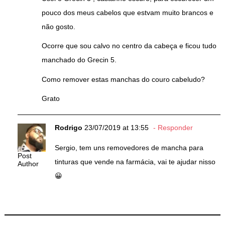
pouco dos meus cabelos que estvam muito brancos e
não gosto.
Ocorre que sou calvo no centro da cabeça e ficou tudo
manchado do Grecin 5.
Como remover estas manchas do couro cabeludo?
Grato
Rodrigo
23/07/2019 at 13:55
Responder
Sergio, tem uns removedores de mancha para
Post
tinturas que vende na farmácia, vai te ajudar nisso
Author
😀