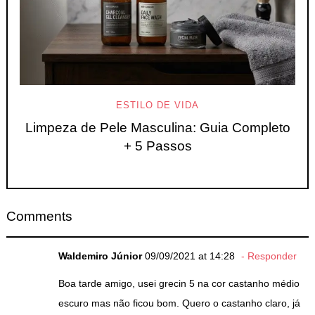
ESTILO DE VIDA
Limpeza de Pele Masculina: Guia Completo
+ 5 Passos
Comments
Waldemiro Júnior
09/09/2021 at 14:28
Responder
Boa tarde amigo, usei grecin 5 na cor castanho médio
escuro mas não ficou bom. Quero o castanho claro, já