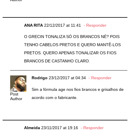
ANA RITA
22/12/2017 at 11:41
Responder
O GRECIN TONALIZA SÓ OS BRANCOS NÉ? POIS
TENHO CABELOS PRETOS E QUERO MANTÊ-LOS
PRETOS. QUERO APENAS TONALIZAR OS FIOS
BRANCOS DE CASTANHO CLARO.
Rodrigo
23/12/2017 at 04:34
Responder
Sim a fórmula age nos fios brancos e grisalhos de
Post
acordo com o fabricante.
Author
Almeida
23/11/2017 at 19:16
Responder