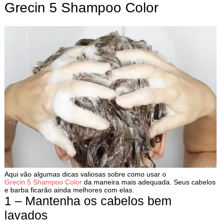
Grecin 5 Shampoo Color
Aqui vão algumas dicas valiosas sobre como usar o
Grecin 5 Shampoo Color
da maneira mais adequada. Seus cabelos
e barba ficarão ainda melhores com elas.
1 – Mantenha os cabelos bem
lavados