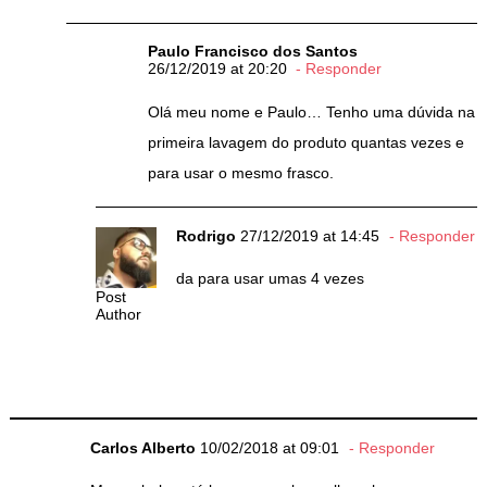
Paulo Francisco dos Santos
26/12/2019 at 20:20
Responder
Olá meu nome e Paulo… Tenho uma dúvida na
primeira lavagem do produto quantas vezes e
para usar o mesmo frasco.
Rodrigo
27/12/2019 at 14:45
Responder
da para usar umas 4 vezes
Post
Author
Carlos Alberto
10/02/2018 at 09:01
Responder