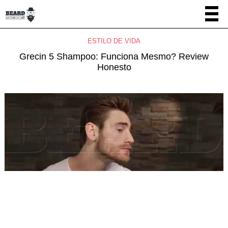
ESTILO DE VIDA
Grecin 5 Shampoo: Funciona Mesmo? Review
Honesto