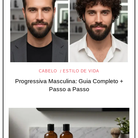
CABELO
ESTILO DE VIDA
Progressiva Masculina: Guia Completo +
Passo a Passo