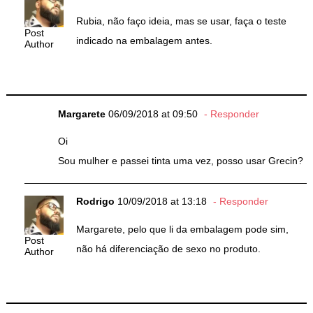
Rubia, não faço ideia, mas se usar, faça o teste
Post
indicado na embalagem antes.
Author
Margarete
06/09/2018 at 09:50
Responder
Oi
Sou mulher e passei tinta uma vez, posso usar Grecin?
Rodrigo
10/09/2018 at 13:18
Responder
Margarete, pelo que li da embalagem pode sim,
Post
não há diferenciação de sexo no produto.
Author