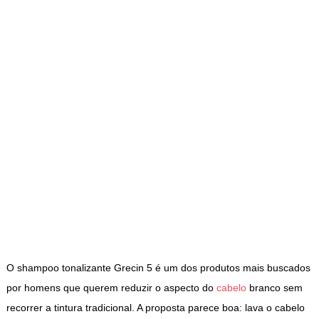
O shampoo tonalizante Grecin 5 é um dos produtos mais buscados
por homens que querem reduzir o aspecto do
cabelo
branco sem
recorrer a tintura tradicional. A proposta parece boa: lava o cabelo