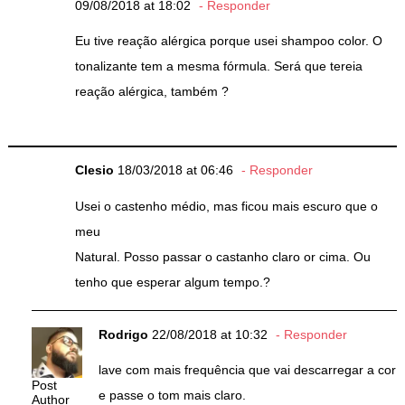
09/08/2018 at 18:02
Responder
Eu tive reação alérgica porque usei shampoo color. O
tonalizante tem a mesma fórmula. Será que tereia
reação alérgica, também ?
Clesio
18/03/2018 at 06:46
Responder
Usei o castenho médio, mas ficou mais escuro que o
meu
Natural. Posso passar o castanho claro or cima. Ou
tenho que esperar algum tempo.?
Rodrigo
22/08/2018 at 10:32
Responder
lave com mais frequência que vai descarregar a cor
Post
e passe o tom mais claro.
Author