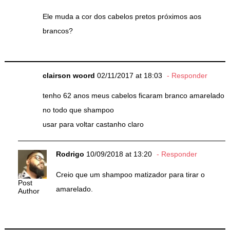
Ele muda a cor dos cabelos pretos próximos aos
brancos?
clairson woord
02/11/2017 at 18:03
Responder
tenho 62 anos meus cabelos ficaram branco amarelado
no todo que shampoo
usar para voltar castanho claro
Rodrigo
10/09/2018 at 13:20
Responder
Creio que um shampoo matizador para tirar o
Post
amarelado.
Author