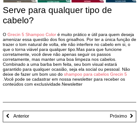
Serve para qualquer tipo de
cabelo?
O
Grecin 5 Shampoo Color
é muito prático e útil para quem deseja
amenizar essa questão dos fios grisalhos. Por ter a única função de
trazer o tom natural de volta, ele não interfere no cabelo em si, o
que o torna viável para qualquer tipo.Mas para que funcione
corretamente, você deve não apenas seguir os passos
corretamente, mas manter uma boa limpeza nos cabelos.
Combinado a uma barba bem feita, seu bom visual estará
garantido para qualquer ocasião, seja ela social ou pessoal. Não
deixe de fazer um bom uso do
shampoo para cabelos Grecin 5
.Você pode se cadastrar em nossa newsletter para receber os
conteúdos com exclusividade.Newsletter
Anterior
Próximo