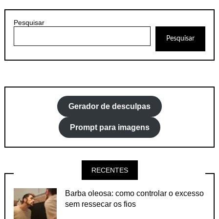
Pesquisar
Pesquisar
Gerador de desculpas
Prompt para imagens
RECENTES
Barba oleosa: como controlar o excesso
sem ressecar os fios