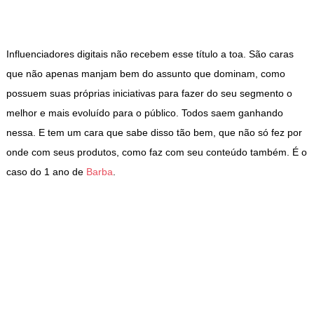
Influenciadores digitais não recebem esse título a toa. São caras
que não apenas manjam bem do assunto que dominam, como
possuem suas próprias iniciativas para fazer do seu segmento o
melhor e mais evoluído para o público. Todos saem ganhando
nessa. E tem um cara que sabe disso tão bem, que não só fez por
onde com seus produtos, como faz com seu conteúdo também. É o
caso do 1 ano de
Barba
.