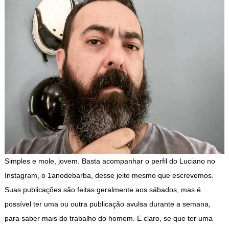
Simples e mole, jovem. Basta acompanhar o perfil do Luciano no
Instagram, o 1anodebarba, desse jeito mesmo que escrevemos.
Suas publicações são feitas geralmente aos sábados, mas é
possível ter uma ou outra publicação avulsa durante a semana,
para saber mais do trabalho do homem. E claro, se que ter uma