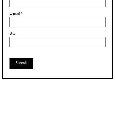
E-mail
*
Site