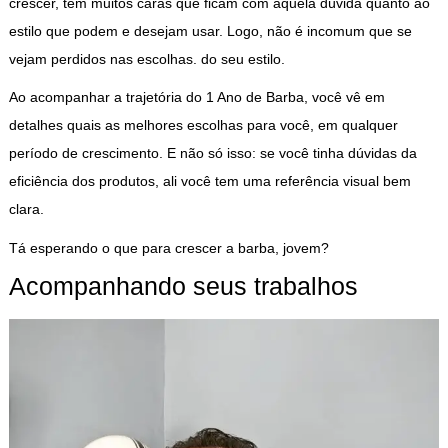
crescer, tem muitos caras que ficam com aquela dúvida quanto ao
estilo que podem e desejam usar. Logo, não é incomum que se
vejam perdidos nas escolhas. do seu estilo.
Ao acompanhar a trajetória do 1 Ano de Barba, você vê em
detalhes quais as melhores escolhas para você, em qualquer
período de crescimento. E não só isso: se você tinha dúvidas da
eficiência dos produtos, ali você tem uma referência visual bem
clara.
Tá esperando o que para crescer a barba, jovem?
Acompanhando seus trabalhos