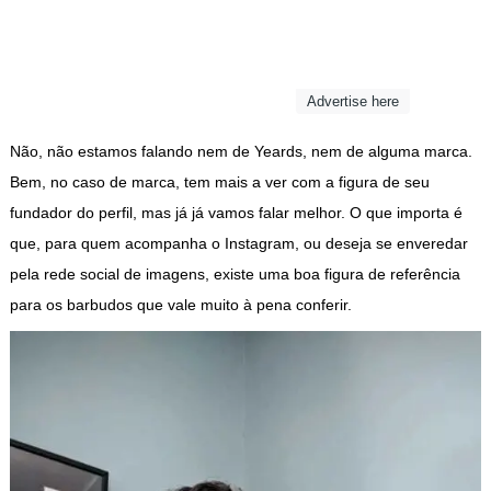
Advertise here
Não, não estamos falando nem de Yeards, nem de alguma marca.
Bem, no caso de marca, tem mais a ver com a figura de seu
fundador do perfil, mas já já vamos falar melhor. O que importa é
que, para quem acompanha o Instagram, ou deseja se enveredar
pela rede social de imagens, existe uma boa figura de referência
para os barbudos que vale muito à pena conferir.