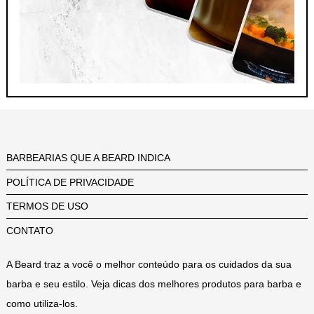
BARBEARIAS QUE A BEARD INDICA
POLÍTICA DE PRIVACIDADE
TERMOS DE USO
CONTATO
A Beard traz a você o melhor conteúdo para os cuidados da sua
barba e seu estilo. Veja dicas dos melhores produtos para barba e
como utiliza-los.