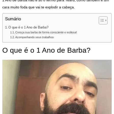
cara muito foda que vai te explodir a cabeça.
Sumário
O que é o 1 Ano de Barba?
Cresça sua barba de forma consciente e estilosa!
Acompanhando seus trabalhos
O que é o 1 Ano de Barba?