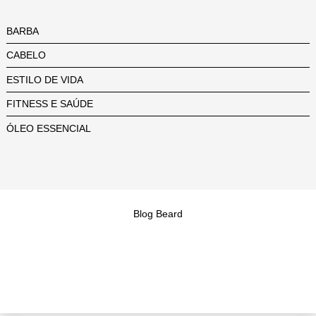
BARBA
CABELO
ESTILO DE VIDA
FITNESS E SAÚDE
ÓLEO ESSENCIAL
Blog Beard