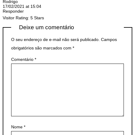
Rodrigo
17/02/2021 at 15:04
Responder
Visitor Rating: 5 Stars
Deixe um comentário
O seu endereço de e-mail não será publicado.
Campos
obrigatórios são marcados com
*
Comentário
*
Nome
*