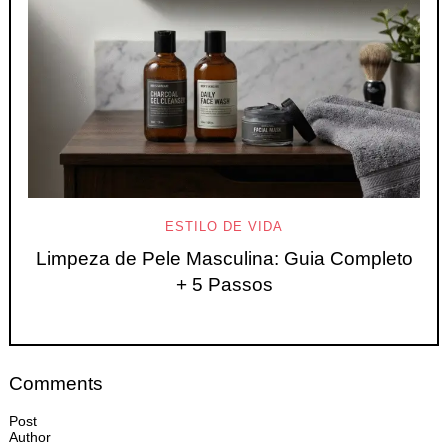
ESTILO DE VIDA
Limpeza de Pele Masculina: Guia Completo
+ 5 Passos
Comments
Post
Author