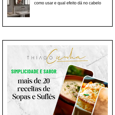
como usar e qual efeito dá no cabelo