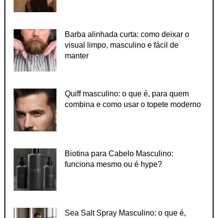
Barba alinhada curta: como deixar o
visual limpo, masculino e fácil de
manter
Quiff masculino: o que é, para quem
combina e como usar o topete moderno
Biotina para Cabelo Masculino:
funciona mesmo ou é hype?
Sea Salt Spray Masculino: o que é,