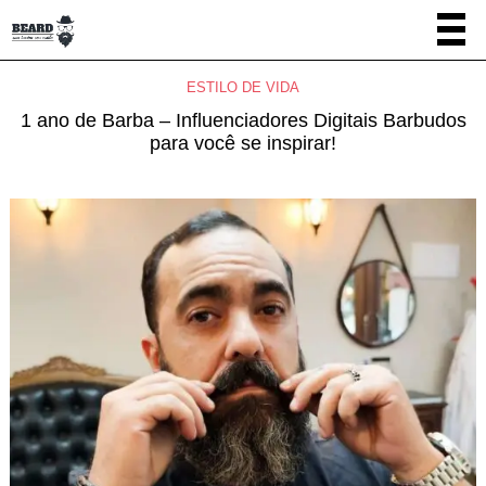
ESTILO DE VIDA
1 ano de Barba – Influenciadores Digitais Barbudos
para você se inspirar!