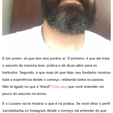
E sim jovem, só que tem dois poréns aí. O primeiro, é que ele trata
o assunto de maneira leve, prática e dá dicas além para os
barbudos. Segundo, é que mais do que falar, seu fundador mostrou
toda a experiência desde o começo, relatando todos os passos.
Não tá ligado no que é Yeard?
Cola aqui
que você entender um
pouco do assunto na teoria.
E o Luciano vai te mostrar o que é na prática. Se você olhar o perfil
1anodebarba no Instagram desde o começo vai entender do que