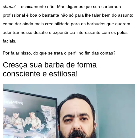
chapa”.
Tecnicamente não. Mas digamos que sua carteirada
profissional é boa o bastante não só para lhe falar bem do assunto,
como dar ainda mais credibilidade para os barbudos que querem
adentrar nesse desafio e experiência interessante com os pelos
faciais.
Por falar nisso, do que se trata o perfil no fim das contas?
Cresça sua barba de forma
consciente e estilosa!