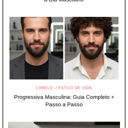
CABELO
ESTILO DE VIDA
Progressiva Masculina: Guia Completo +
Passo a Passo