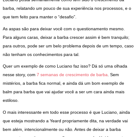
barba, relatando um pouco de sua experiência nos processos, e o
que tem feito para manter o “desafio”.
As aspas são para deixar você com o questionamento mesmo.
Para alguns caras, deixar a barba crescer assim é bem tranquilo;
para outros, pode ser um belo problema depois de um tempo, caso
não tenham os conhecimentos para tal.
Quer um exemplo de como Luciano faz isso? Dá só uma olhada
nesse story, com
7 semanas de crescimento de barba
. Sem
mistérios, a barba fica normal, e ainda dá um bom exemplo de
balm para barba que vai ajudar você a ser um cara ainda mais
estiloso.
O mais interessante em todo esse processo é que Luciano, ainda
que esteja mostrando a Yeard propriamente dita, na verdade vai
bem além, intencionalmente ou não. Antes de deixar a barba