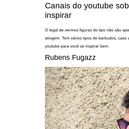
Canais do youtube sob
inspirar
O legal de vermos figuras do tipo não são a
atingem. Tem vários tipos de barbudos, caso 
youtube para você se inspirar bem.
Rubens Fugazz