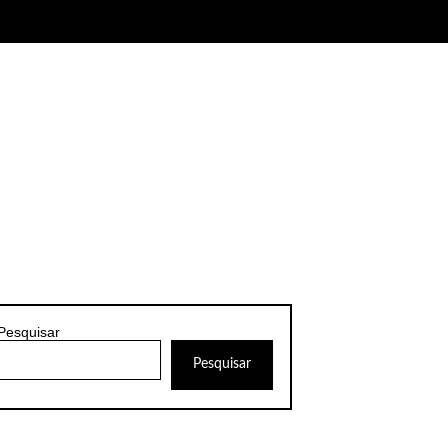
Pesquisar
Pesquisar