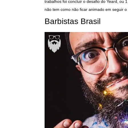
trabalhos foi concluir o desafio do Yeard, o
não tem como não ficar animado em seguir o 
Barbistas Brasil