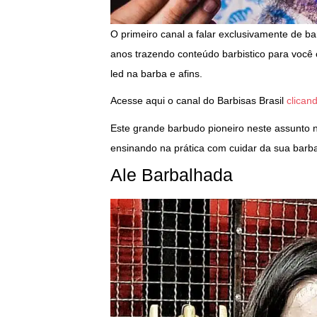
O primeiro canal a falar exclusivamente de b
anos trazendo conteúdo barbistico para você 
led na barba e afins.
Acesse aqui o canal do Barbisas Brasil
clican
Este grande barbudo pioneiro neste assunto 
ensinando na prática com cuidar da sua barba 
Ale Barbalhada