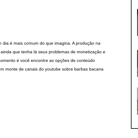
m dia é mais comum do que imagina. A produção na
 ainda que tenha lá seus problemas de monetização e
momento é você encontre as opções de conteúdo
 um monte de canais do youtube sobre barbas bacana