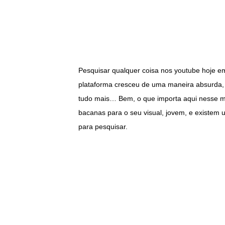
Pesquisar qualquer coisa nos youtube hoje e
plataforma cresceu de uma maneira absurda,
tudo mais… Bem, o que importa aqui nesse 
bacanas para o seu visual, jovem, e existem
para pesquisar.