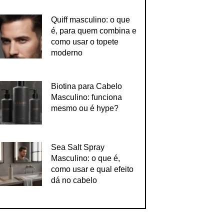
Quiff masculino: o que
é, para quem combina e
como usar o topete
moderno
Biotina para Cabelo
Masculino: funciona
mesmo ou é hype?
Sea Salt Spray
Masculino: o que é,
como usar e qual efeito
dá no cabelo