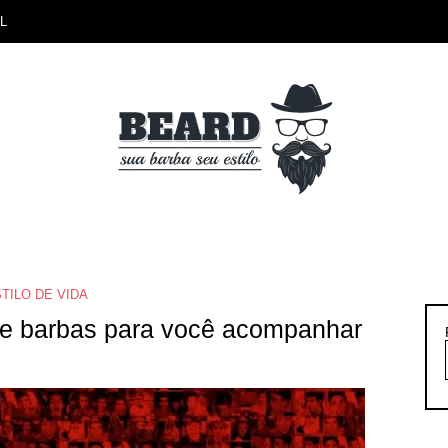
L
TILO DE VIDA
re barbas para você acompanhar