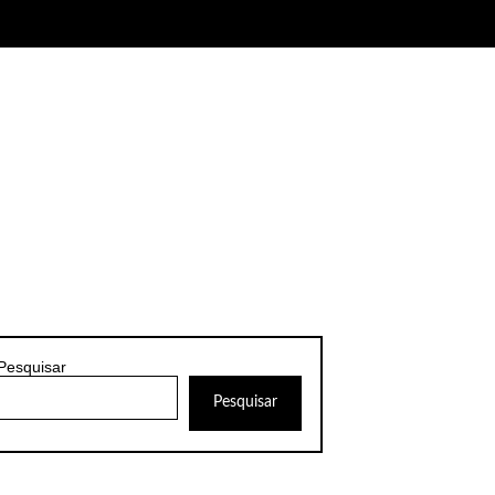
Pesquisar
Pesquisar