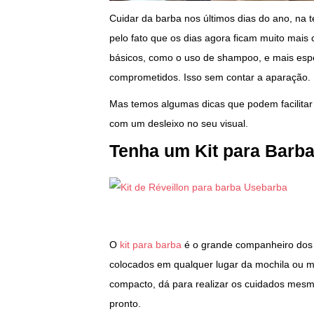
Cuidar da barba nos últimos dias do ano, na t
pelo fato que os dias agora ficam muito mais 
básicos, como o uso de shampoo, e mais esp
comprometidos. Isso sem contar a aparação.
Mas temos algumas dicas que podem facilitar 
com um desleixo no seu visual.
Tenha um Kit para Barba
O
kit para barba
é o grande companheiro dos 
colocados em qualquer lugar da mochila ou m
compacto, dá para realizar os cuidados mesm
pronto.