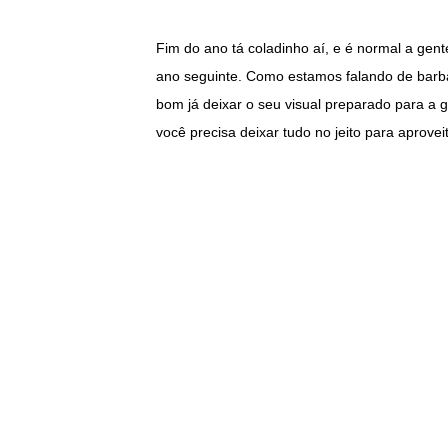
Fim do ano tá coladinho aí, e é normal a gen
ano seguinte. Como estamos falando de barba
bom já deixar o seu visual preparado para a
você precisa deixar tudo no jeito para aprovei