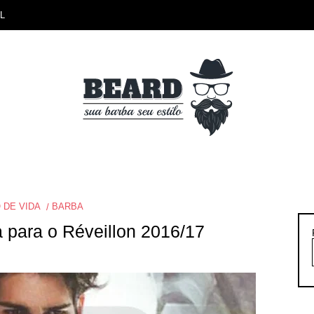
L
 DE VIDA
BARBA
 para o Réveillon 2016/17