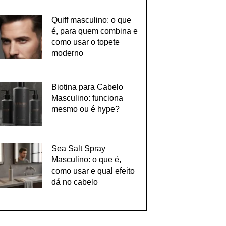
Quiff masculino: o que
é, para quem combina e
como usar o topete
moderno
Biotina para Cabelo
Masculino: funciona
mesmo ou é hype?
Sea Salt Spray
Masculino: o que é,
como usar e qual efeito
dá no cabelo