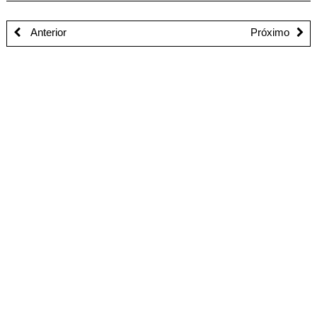
Anterior
Próximo