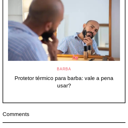
BARBA
Protetor térmico para barba: vale a pena
usar?
Comments