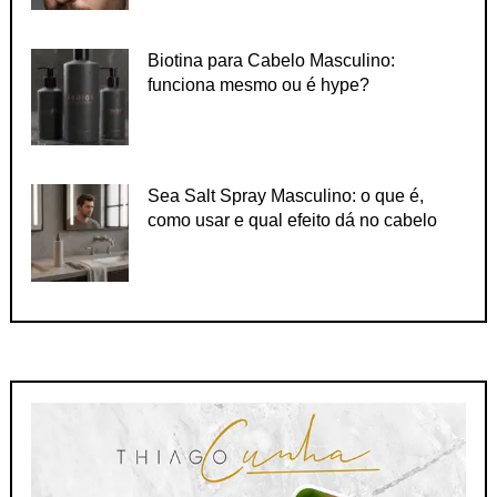
Biotina para Cabelo Masculino:
funciona mesmo ou é hype?
Sea Salt Spray Masculino: o que é,
como usar e qual efeito dá no cabelo