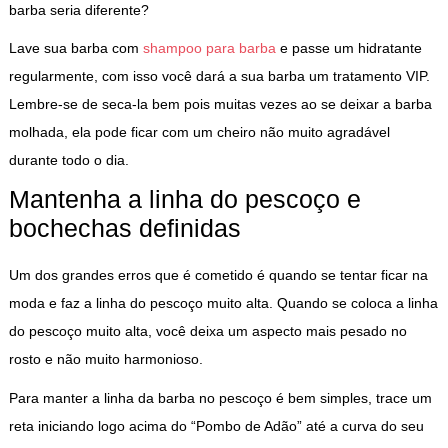
barba seria diferente?
Lave sua barba com
shampoo para barba
e passe um hidratante
regularmente, com isso você dará a sua barba um tratamento VIP.
Lembre-se de seca-la bem pois muitas vezes ao se deixar a barba
molhada, ela pode ficar com um cheiro não muito agradável
durante todo o dia.
Mantenha a linha do pescoço e
bochechas definidas
Um dos grandes erros que é cometido é quando se tentar ficar na
moda e faz a linha do pescoço muito alta. Quando se coloca a linha
do pescoço muito alta, você deixa um aspecto mais pesado no
rosto e não muito harmonioso.
Para manter a linha da barba no pescoço é bem simples, trace um
reta iniciando logo acima do “Pombo de Adão” até a curva do seu