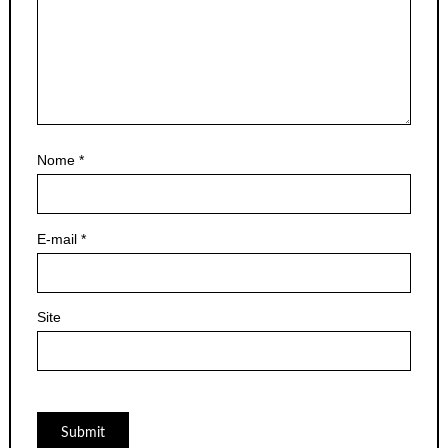
Nome
*
E-mail
*
Site