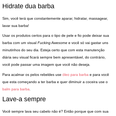
Hidrate dua barba
Sim, você terá que constantemente aparar, hidratar, massagear,
lavar sua barba!
Usar os produtos certos para o tipo de pele e fio pode deixar sua
barba com um visual
Fucking Awesome
e você só vai gastar uns
minutinhos do seu dia. Esteja certo que com esta manutenção
diária seu visual ficará sempre bem apresentável, do contrário,
você pode passar uma imagem que você não deseja.
Para acalmar os pelos rebeldes use
óleo para barba
e para você
que esta começando a ter barba e quer diminuir a coceira use o
balm para barba
.
Lave-a sempre
Você sempre lava seu cabelo não é? Então porque que com sua