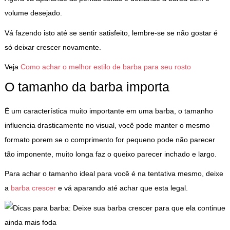
volume desejado.
Vá fazendo isto até se sentir satisfeito, lembre-se se não gostar é
só deixar crescer novamente.
Veja
Como achar o melhor estilo de barba para seu rosto
O tamanho da barba importa
É um característica muito importante em uma barba, o tamanho
influencia drasticamente no visual, você pode manter o mesmo
formato porem se o comprimento for pequeno pode não parecer
tão imponente, muito longa faz o queixo parecer inchado e largo.
Para achar o tamanho ideal para você é na tentativa mesmo, deixe
a
barba crescer
e vá aparando até achar que esta legal.