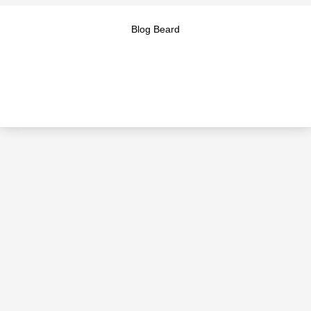
Blog Beard