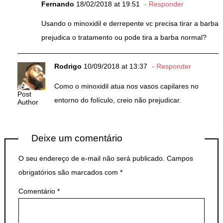
Fernando
18/02/2018 at 19:51
Responder
Usando o minoxidil e derrepente vc precisa tirar a barba
prejudica o tratamento ou pode tira a barba normal?
Rodrigo
10/09/2018 at 13:37
Responder
Como o minoxidil atua nos vasos capilares no
Post
entorno do folículo, creio não prejudicar.
Author
Deixe um comentário
O seu endereço de e-mail não será publicado.
Campos
obrigatórios são marcados com
*
Comentário
*