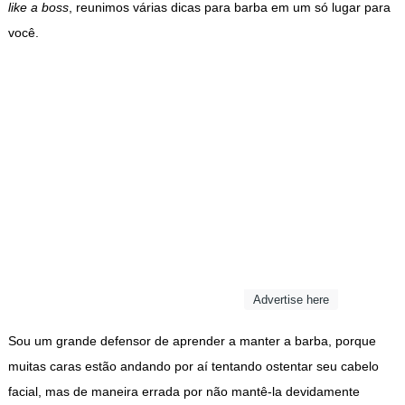
like a boss
, reunimos várias dicas para barba em um só lugar para
você.
Advertise here
Sou um grande defensor de aprender a manter a barba, porque
muitas caras estão andando por aí tentando ostentar seu cabelo
facial, mas de maneira errada por não mantê-la devidamente