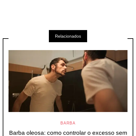
Relacionados
BARBA
Barba oleosa: como controlar o excesso sem