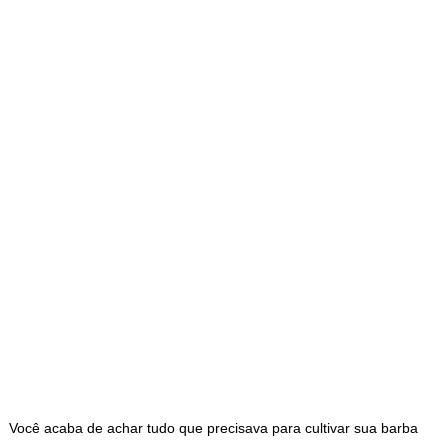
Você acaba de achar tudo que precisava para cultivar sua barba