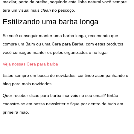
maxilar, perto da orelha, seguindo esta linha natural você sempre
terá um visual mais
clean
no pescoço.
Estilizando uma barba longa
Se você conseguir manter uma barba longa, recomendo que
compre um Balm ou uma Cera para Barba, com estes produtos
você consegue manter os pelos organizados e no lugar
Veja nossas Cera para barba
Estou sempre em busca de novidades, continue acompanhando o
blog para mais novidades.
Quer receber dicas para barba incríveis no seu email? Então
cadastre-se em nossa newsletter e fique por dentro de tudo em
primeira mão.