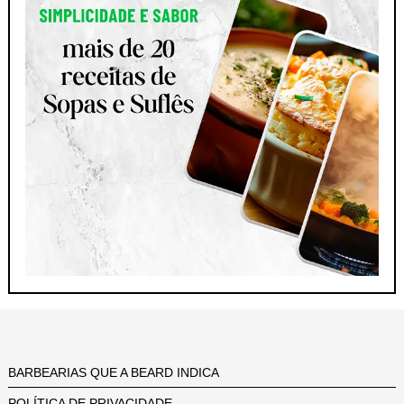
BARBEARIAS QUE A BEARD INDICA
POLÍTICA DE PRIVACIDADE