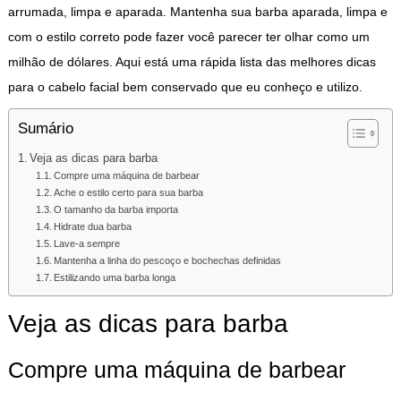
arrumada, limpa e aparada. Mantenha sua barba aparada, limpa e
com o estilo correto pode fazer você parecer ter olhar como um
milhão de dólares. Aqui está uma rápida lista das melhores dicas
para o cabelo facial bem conservado que eu conheço e utilizo.
Sumário
Veja as dicas para barba
Compre uma máquina de barbear
Ache o estilo certo para sua barba
O tamanho da barba importa
Hidrate dua barba
Lave-a sempre
Mantenha a linha do pescoço e bochechas definidas
Estilizando uma barba longa
Veja as dicas para barba
Compre uma máquina de barbear