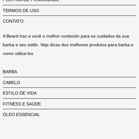
TERMOS DE USO
CONTATO
A Beard traz a você o melhor conteúdo para os cuidados da sua
barba e seu estilo. Veja dicas dos melhores produtos para barba e
como utiliza-los.
BARBA
CABELO
ESTILO DE VIDA
FITNESS E SAÚDE
ÓLEO ESSENCIAL