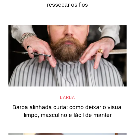
ressecar os fios
BARBA
Barba alinhada curta: como deixar o visual
limpo, masculino e fácil de manter