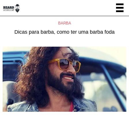
BARBA
Dicas para barba, como ter uma barba foda