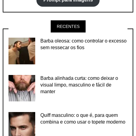
RECENTES
Barba oleosa: como controlar o excesso
sem ressecar os fios
Barba alinhada curta: como deixar o
visual limpo, masculino e fácil de
manter
Quiff masculino: o que é, para quem
combina e como usar o topete moderno