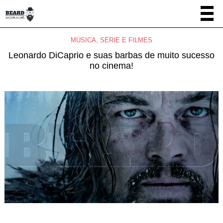
MÚSICA, SÉRIE E FILMES
Leonardo DiCaprio e suas barbas de muito sucesso
no cinema!