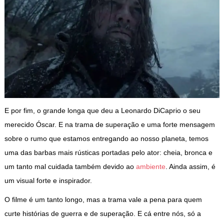
E por fim, o grande longa que deu a Leonardo DiCaprio o seu
merecido Óscar. E na trama de superação e uma forte mensagem
sobre o rumo que estamos entregando ao nosso planeta, temos
uma das barbas mais rústicas portadas pelo ator: cheia, bronca e
um tanto mal cuidada também devido ao
ambiente
. Ainda assim, é
um visual forte e inspirador.
O filme é um tanto longo, mas a trama vale a pena para quem
curte histórias de guerra e de superação. E cá entre nós, só a