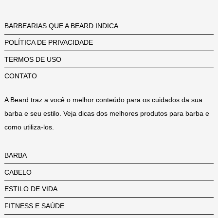
BARBEARIAS QUE A BEARD INDICA
POLÍTICA DE PRIVACIDADE
TERMOS DE USO
CONTATO
A Beard traz a você o melhor conteúdo para os cuidados da sua
barba e seu estilo. Veja dicas dos melhores produtos para barba e
como utiliza-los.
BARBA
CABELO
ESTILO DE VIDA
FITNESS E SAÚDE