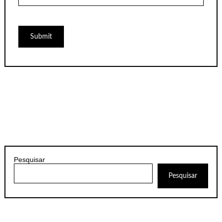
Pesquisar
Pesquisar