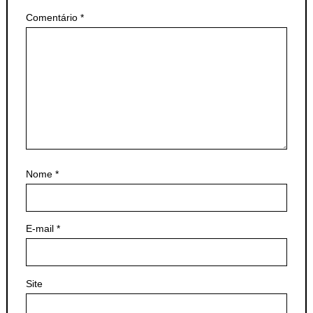
Comentário
*
Nome
*
E-mail
*
Site