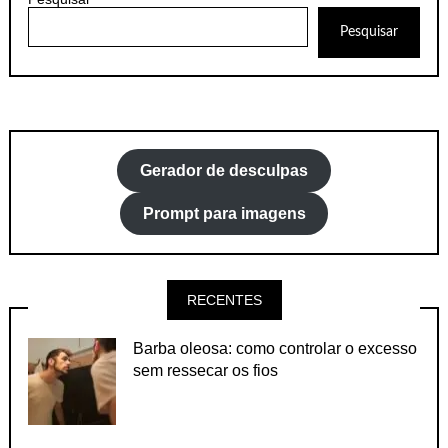
Pesquisar
Gerador de desculpas
Prompt para imagens
RECENTES
Barba oleosa: como controlar o excesso
sem ressecar os fios