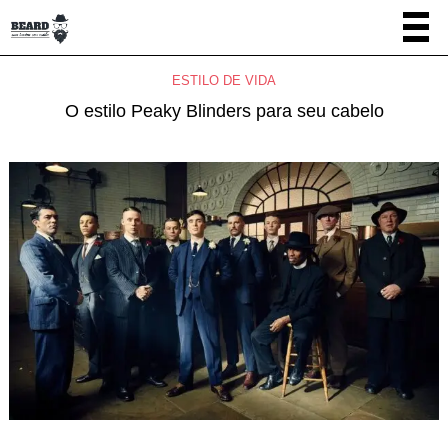
ESTILO DE VIDA
O estilo Peaky Blinders para seu cabelo