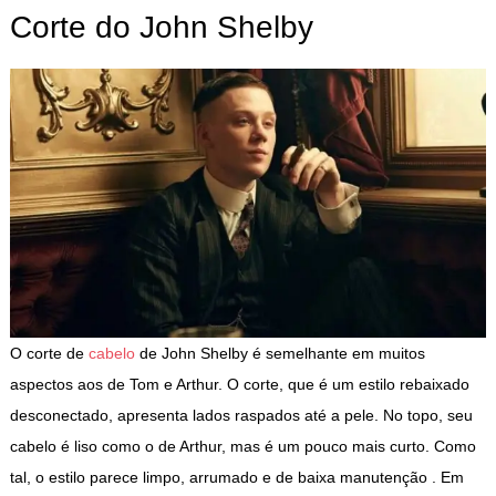
Corte do John Shelby
O corte de
cabelo
de John Shelby é semelhante em muitos
aspectos aos de Tom e Arthur. O corte, que é um estilo rebaixado
desconectado, apresenta lados raspados até a pele. No topo, seu
cabelo é liso como o de Arthur, mas é um pouco mais curto. Como
tal, o estilo parece limpo, arrumado e de baixa manutenção . Em