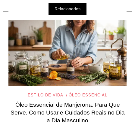
Relacionados
ESTILO DE VIDA
ÓLEO ESSENCIAL
Óleo Essencial de Manjerona: Para Que
Serve, Como Usar e Cuidados Reais no Dia
a Dia Masculino