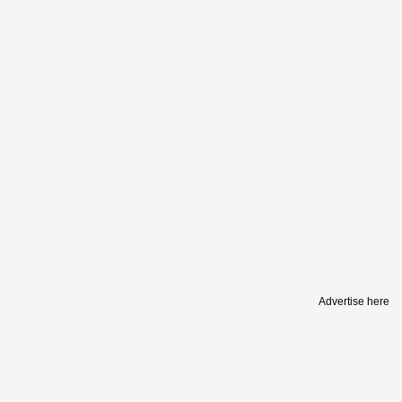
Advertise here