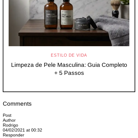
ESTILO DE VIDA
Limpeza de Pele Masculina: Guia Completo
+ 5 Passos
Comments
Post
Author
Rodrigo
04/02/2021 at 00:32
Responder