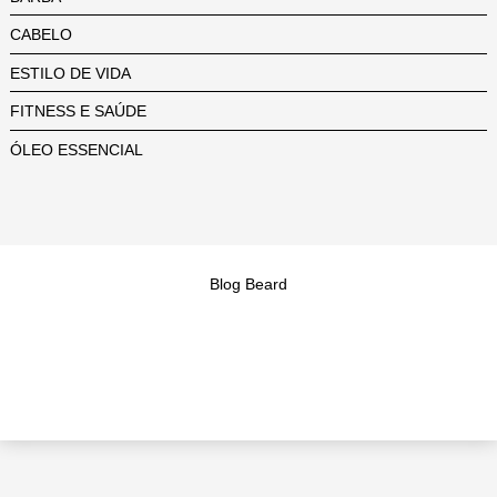
CABELO
ESTILO DE VIDA
FITNESS E SAÚDE
ÓLEO ESSENCIAL
Blog Beard