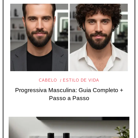
CABELO
ESTILO DE VIDA
Progressiva Masculina: Guia Completo +
Passo a Passo