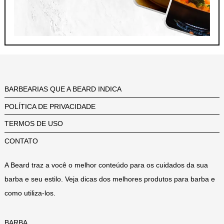
BARBEARIAS QUE A BEARD INDICA
POLÍTICA DE PRIVACIDADE
TERMOS DE USO
CONTATO
A Beard traz a você o melhor conteúdo para os cuidados da sua
barba e seu estilo. Veja dicas dos melhores produtos para barba e
como utiliza-los.
BARBA