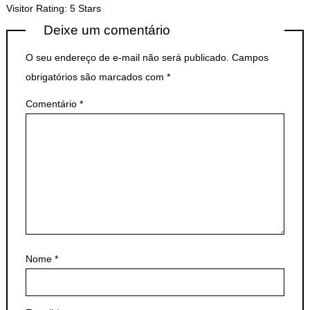
Visitor Rating: 5 Stars
Deixe um comentário
O seu endereço de e-mail não será publicado.
Campos
obrigatórios são marcados com
*
Comentário
*
Nome
*