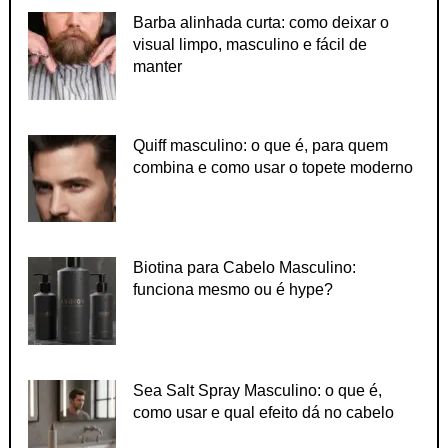
Barba alinhada curta: como deixar o
visual limpo, masculino e fácil de
manter
Quiff masculino: o que é, para quem
combina e como usar o topete moderno
Biotina para Cabelo Masculino:
funciona mesmo ou é hype?
Sea Salt Spray Masculino: o que é,
como usar e qual efeito dá no cabelo