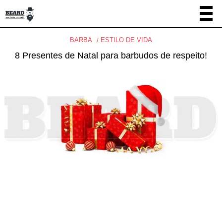
BARBA
ESTILO DE VIDA
8 Presentes de Natal para barbudos de respeito!