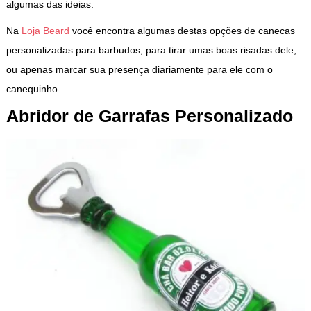
algumas das ideias.
Na
Loja Beard
você encontra algumas destas opções de canecas
personalizadas para barbudos, para tirar umas boas risadas dele,
ou apenas marcar sua presença diariamente para ele com o
canequinho.
Abridor de Garrafas Personalizado