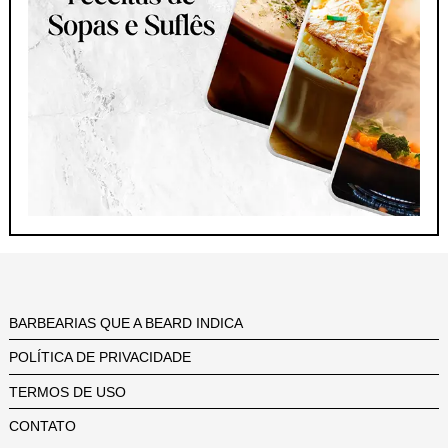
BARBEARIAS QUE A BEARD INDICA
POLÍTICA DE PRIVACIDADE
TERMOS DE USO
CONTATO