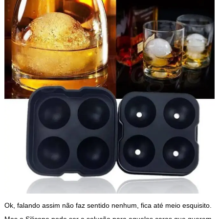
Ok, falando assim não faz sentido nenhum, fica até meio esquisito.