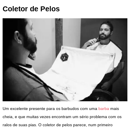
Coletor de Pelos
Um excelente presente para os barbudos com uma
barba
mais
cheia, e que muitas vezes encontram um sério problema com os
ralos de suas pias. O coletor de pelos parece, num primeiro