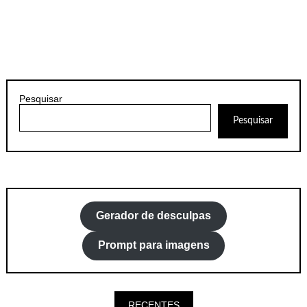
Pesquisar
Pesquisar
Gerador de desculpas
Prompt para imagens
RECENTES