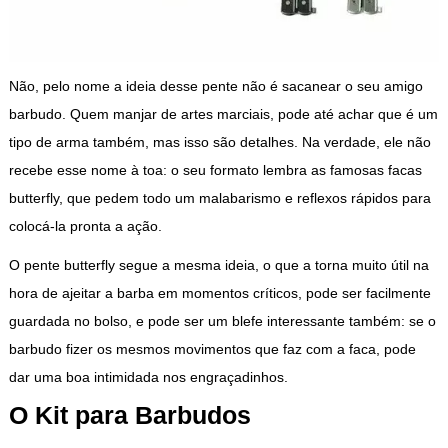
Não, pelo nome a ideia desse pente não é sacanear o seu amigo
barbudo. Quem manjar de artes marciais, pode até achar que é um
tipo de arma também, mas isso são detalhes. Na verdade, ele não
recebe esse nome à toa: o seu formato lembra as famosas facas
butterfly, que pedem todo um malabarismo e reflexos rápidos para
colocá-la pronta a ação.
O pente butterfly segue a mesma ideia, o que a torna muito útil na
hora de ajeitar a barba em momentos críticos, pode ser facilmente
guardada no bolso, e pode ser um blefe interessante também: se o
barbudo fizer os mesmos movimentos que faz com a faca, pode
dar uma boa intimidada nos engraçadinhos.
O Kit para Barbudos