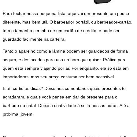
Para fechar nossa pequena lista, aqui vai um presente um pouco
diferente, mas bem útil. O barbeador portátil, ou barbeador-cartão,
tem o tamanho certinho de um cartão de crédito, e pode ser
guardado facilmente na carteira.
Tanto o aparelho como a lâmina podem ser guardados de forma
segura, e destacados para uso na hora que quiser. Prático para
quem está sempre viajando por aí. Por enquanto, ele só está em
importadoras, mas seu preço costuma ser bem acessível.
E aí, curtiu as dicas? Deixe nos comentários quais presentes te
agradaram, e quais você pensa em dar de presente para o
barbudo no natal. Deixe a criatividade à solta nessas horas. Até a
próxima, jovem!