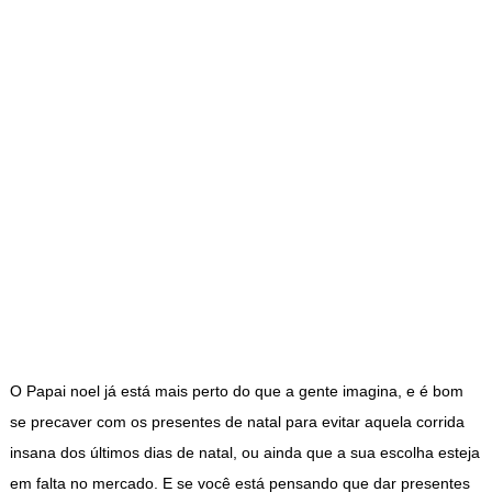
O Papai noel já está mais perto do que a gente imagina, e é bom
se precaver com os presentes de natal para evitar aquela corrida
insana dos últimos dias de natal, ou ainda que a sua escolha esteja
em falta no mercado. E se você está pensando que dar presentes