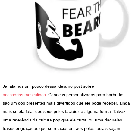
Já falamos um pouco dessa ideia no post sobre
acessórios masculinos
. Canecas personalizadas para barbudos
são um dos presentes mais divertidos que ele pode receber, ainda
mais se ela falar dos seus pelos faciais de alguma forma. Talvez
uma referência da cultura pop que ele curta, ou uma daquelas
frases engraçadas que se relacionem aos pelos faciais sejam