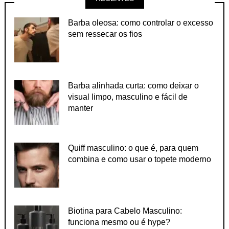
Barba oleosa: como controlar o excesso
sem ressecar os fios
Barba alinhada curta: como deixar o
visual limpo, masculino e fácil de
manter
Quiff masculino: o que é, para quem
combina e como usar o topete moderno
Biotina para Cabelo Masculino:
funciona mesmo ou é hype?