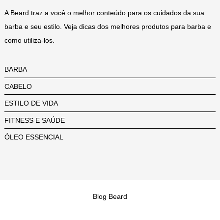
A Beard traz a você o melhor conteúdo para os cuidados da sua
barba e seu estilo. Veja dicas dos melhores produtos para barba e
como utiliza-los.
BARBA
CABELO
ESTILO DE VIDA
FITNESS E SAÚDE
ÓLEO ESSENCIAL
Blog Beard