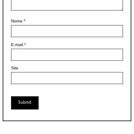
Nome
*
E-mail
*
Site