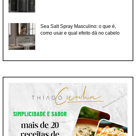
Sea Salt Spray Masculino: o que é,
como usar e qual efeito dá no cabelo