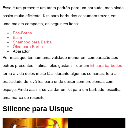
Esse é um presente um tanto padrão para um barbudo, mas ainda
assim muito eficiente. Kits para barbudos costumam trazer, em
uma maleta compacta, os seguintes itens:
Pós-Barba
Balm
Shampoo para Barba
Óleo para Barba
Aparador
Por mais que tenham uma validade menor em comparação aos
outros presentes – afinal, eles gastam – dar um
kit para barbudos
torna a vida deles muito fácil durante algumas semanas, fora a
praticidade de levá-los para onde quiser sem problemas com
espaço. Ainda assim, se vai dar um kit para um barbudo, escolha
uma marca de respeito.
Silicone para Uísque