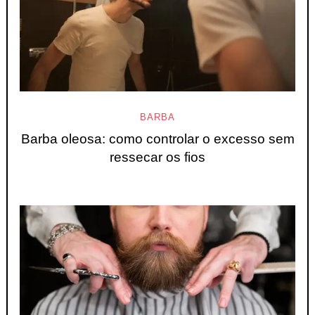
BARBA
Barba oleosa: como controlar o excesso sem
ressecar os fios