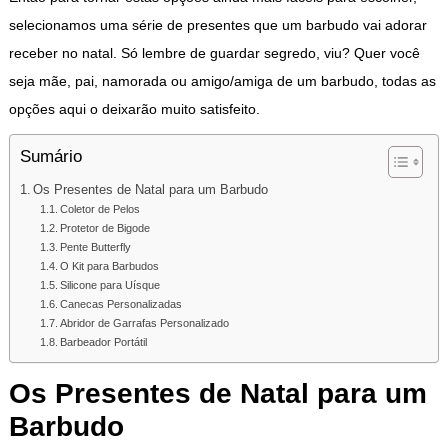
selecionamos uma série de presentes que um barbudo vai adorar
receber no natal. Só lembre de guardar segredo, viu? Quer você
seja mãe, pai, namorada ou amigo/amiga de um barbudo, todas as
opções aqui o deixarão muito satisfeito.
Sumário
Os Presentes de Natal para um Barbudo
Coletor de Pelos
Protetor de Bigode
Pente Butterfly
O Kit para Barbudos
Silicone para Uísque
Canecas Personalizadas
Abridor de Garrafas Personalizado
Barbeador Portátil
Os Presentes de Natal para um
Barbudo