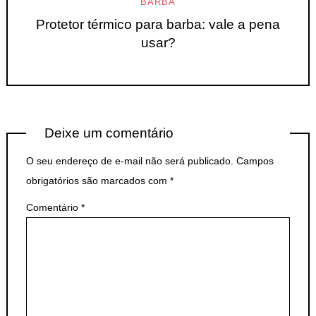
BARBA
Protetor térmico para barba: vale a pena
usar?
Deixe um comentário
O seu endereço de e-mail não será publicado.
Campos
obrigatórios são marcados com
*
Comentário
*