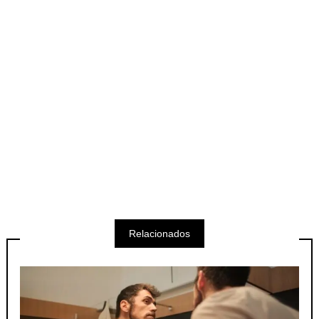
Relacionados