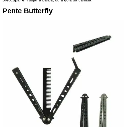
Pente Butterfly