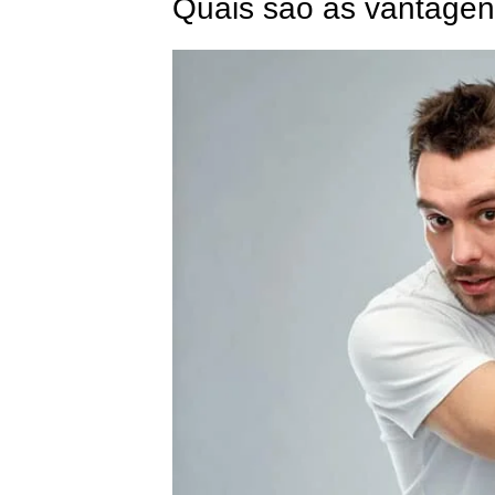
Quais são as vantagen