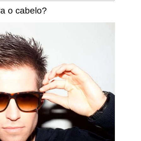
ra o cabelo?