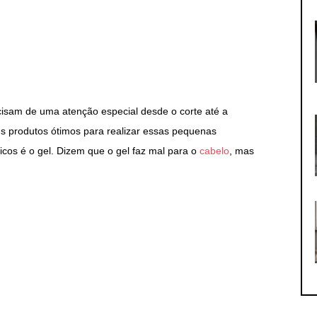
isam de uma atenção especial desde o corte até a
uns produtos ótimos para realizar essas pequenas
cos é o gel. Dizem que o gel faz mal para o
cabelo
, mas