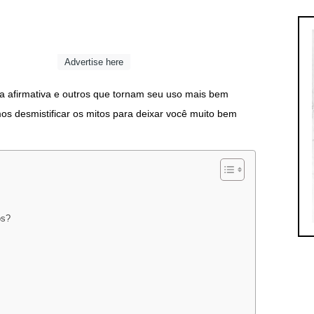
Advertise here
 afirmativa e outros que tornam seu uso mais bem
mos desmistificar os mitos para deixar você muito bem
os?