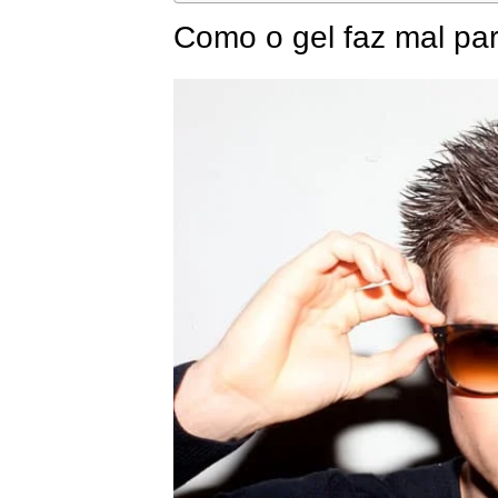
Como o gel faz mal pa