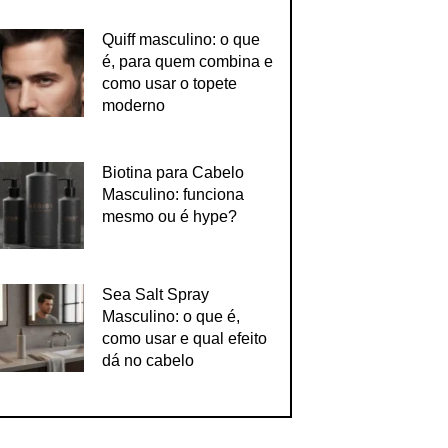
Quiff masculino: o que
é, para quem combina e
como usar o topete
moderno
Biotina para Cabelo
Masculino: funciona
mesmo ou é hype?
Sea Salt Spray
Masculino: o que é,
como usar e qual efeito
dá no cabelo