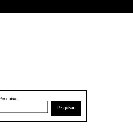
Pesquisar
Pesquisar