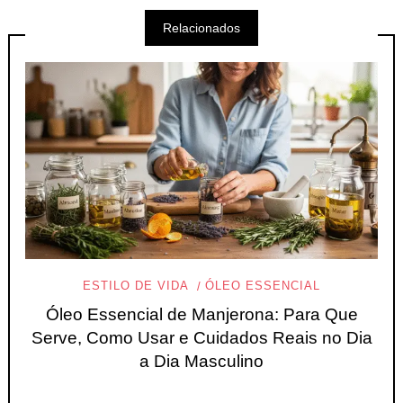
Relacionados
ESTILO DE VIDA
ÓLEO ESSENCIAL
Óleo Essencial de Manjerona: Para Que
Serve, Como Usar e Cuidados Reais no Dia
a Dia Masculino