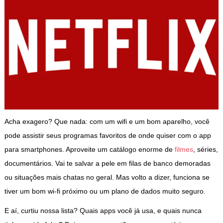
Acha exagero? Que nada: com um wifi e um bom aparelho, você
pode assistir seus programas favoritos de onde quiser com o app
para smartphones. Aproveite um catálogo enorme de
filmes
, séries,
documentários. Vai te salvar a pele em filas de banco demoradas
ou situações mais chatas no geral. Mas volto a dizer, funciona se
tiver um bom wi-fi próximo ou um plano de dados muito seguro.
E aí, curtiu nossa lista? Quais apps você já usa, e quais nunca