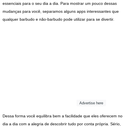
essenciais para o seu dia a dia. Para mostrar um pouco dessas
mudanças para você, separamos alguns apps interessantes que
qualquer barbudo e não-barbudo pode utilizar para se divertir.
Advertise here
Dessa forma você equilibra bem a facilidade que eles oferecem no
dia a dia com a alegria de descobrir tudo por conta própria. Sério,