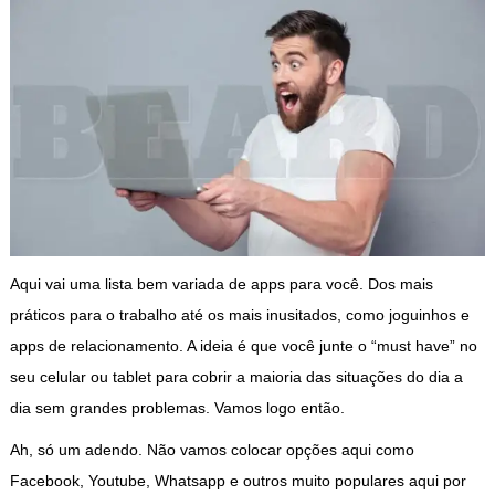
Aqui vai uma lista bem variada de apps para você. Dos mais
práticos para o trabalho até os mais inusitados, como joguinhos e
apps de relacionamento. A ideia é que você junte o “must have” no
seu celular ou tablet para cobrir a maioria das situações do dia a
dia sem grandes problemas. Vamos logo então.
Ah, só um adendo. Não vamos colocar opções aqui como
Facebook, Youtube, Whatsapp e outros muito populares aqui por