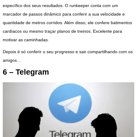
específico dos seus resultados. O runkeeper conta com um
marcador de passos dinâmico para conferir a sua velocidade e
quantidade de metros corridos. Além disso, ele confere batimentos
cardíacos ou mesmo traçar planos de treinos. Excelente para
motivar as caminhadas.
Depois é só conferir o seu progresso e sair compartilhando com os
amigos…
6 – Telegram