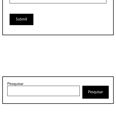
Pesquisar
Pesquisar