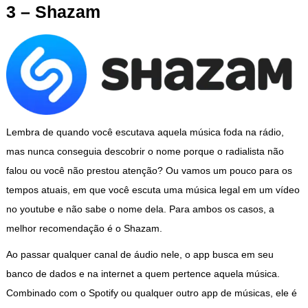
3 – Shazam
Lembra de quando você escutava aquela música foda na rádio,
mas nunca conseguia descobrir o nome porque o radialista não
falou ou você não prestou atenção? Ou vamos um pouco para os
tempos atuais, em que você escuta uma música legal em um vídeo
no youtube e não sabe o nome dela. Para ambos os casos, a
melhor recomendação é o Shazam.
Ao passar qualquer canal de áudio nele, o app busca em seu
banco de dados e na internet a quem pertence aquela música.
Combinado com o Spotify ou qualquer outro app de músicas, ele é