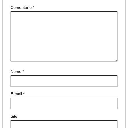
Comentário
*
Nome
*
E-mail
*
Site