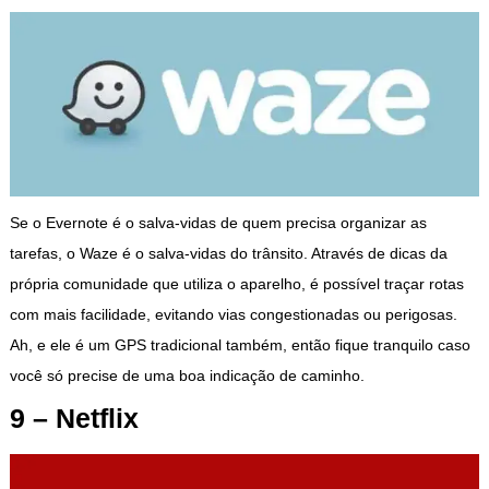
Se o Evernote é o salva-vidas de quem precisa organizar as
tarefas, o Waze é o salva-vidas do trânsito. Através de dicas da
própria comunidade que utiliza o aparelho, é possível traçar rotas
com mais facilidade, evitando vias congestionadas ou perigosas.
Ah, e ele é um GPS tradicional também, então fique tranquilo caso
você só precise de uma boa indicação de caminho.
9 – Netflix