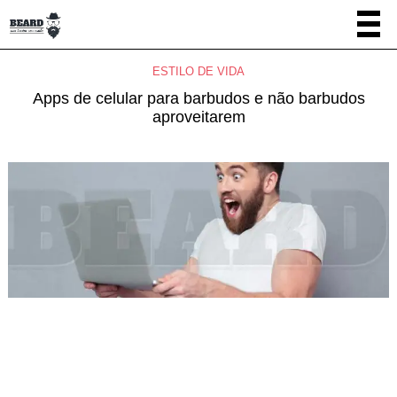
ESTILO DE VIDA
Apps de celular para barbudos e não barbudos
aproveitarem