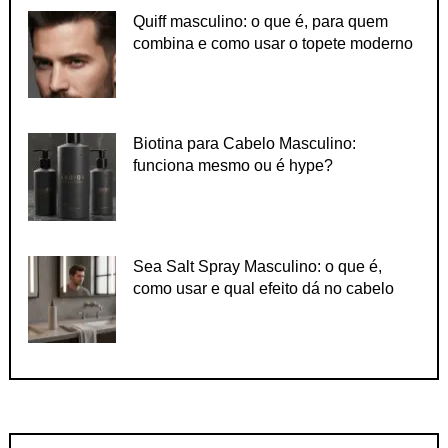
Quiff masculino: o que é, para quem
combina e como usar o topete moderno
Biotina para Cabelo Masculino:
funciona mesmo ou é hype?
Sea Salt Spray Masculino: o que é,
como usar e qual efeito dá no cabelo