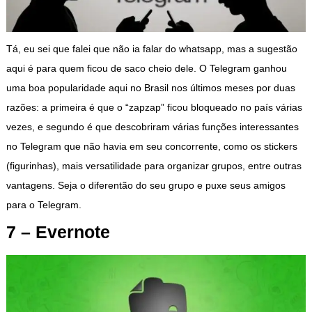
Tá, eu sei que falei que não ia falar do whatsapp, mas a sugestão
aqui é para quem ficou de saco cheio dele. O Telegram ganhou
uma boa popularidade aqui no Brasil nos últimos meses por duas
razões: a primeira é que o “zapzap” ficou bloqueado no país várias
vezes, e segundo é que descobriram várias funções interessantes
no Telegram que não havia em seu concorrente, como os stickers
(figurinhas), mais versatilidade para organizar grupos, entre outras
vantagens. Seja o diferentão do seu grupo e puxe seus amigos
para o Telegram.
7 – Evernote