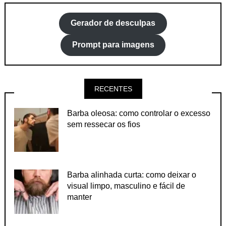
Gerador de desculpas
Prompt para imagens
RECENTES
Barba oleosa: como controlar o excesso
sem ressecar os fios
Barba alinhada curta: como deixar o
visual limpo, masculino e fácil de
manter