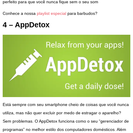
perfeito para que você nunca fique sem o seu som
Conhece a nossa
playlist especial
para barbudos?
4 – AppDetox
Está sempre com seu smartphone cheio de coisas que você nunca
utiliza, mas não quer excluir por medo de estragar o aparelho?
Sem problemas. O AppDetox funciona como o seu “gerenciador de
programas” no melhor estilo dos computadores domésticos. Além