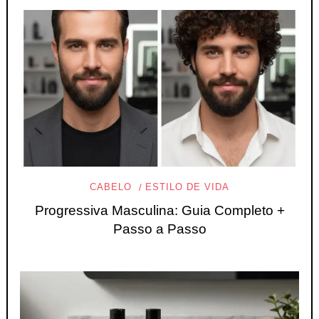
CABELO
ESTILO DE VIDA
Progressiva Masculina: Guia Completo +
Passo a Passo