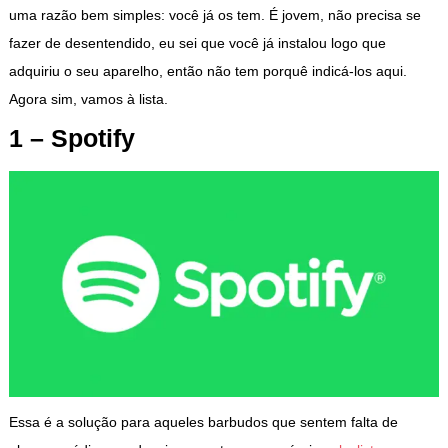
uma razão bem simples: você já os tem. É jovem, não precisa se
fazer de desentendido, eu sei que você já instalou logo que
adquiriu o seu aparelho, então não tem porquê indicá-los aqui.
Agora sim, vamos à lista.
1 – Spotify
Essa é a solução para aqueles barbudos que sentem falta de