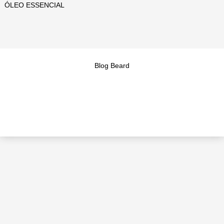
ÓLEO ESSENCIAL
Blog Beard