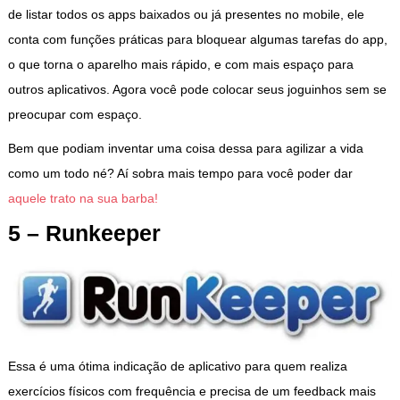
de listar todos os apps baixados ou já presentes no mobile, ele
conta com funções práticas para bloquear algumas tarefas do app,
o que torna o aparelho mais rápido, e com mais espaço para
outros aplicativos. Agora você pode colocar seus joguinhos sem se
preocupar com espaço.
Bem que podiam inventar uma coisa dessa para agilizar a vida
como um todo né? Aí sobra mais tempo para você poder dar
aquele trato na sua barba!
5 – Runkeeper
Essa é uma ótima indicação de aplicativo para quem realiza
exercícios físicos com frequência e precisa de um feedback mais