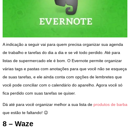
A indicação a seguir vai para quem precisa organizar sua agenda
de trabalho e tarefas do dia a dia e se vê todo perdido. Até para
listas de supermercado ele é bom. O Evernote permite organizar
várias tags e pastas com anotações para que você não se esqueça
de suas tarefas, e ele ainda conta com opções de lembretes que
você pode conciliar com o calendário do aparelho. Agora você só
fica perdido com suas tarefas se quiser.
Dá até para você organizar melhor a sua lista de
produtos de barba
que estão te faltando! 😉
8 – Waze