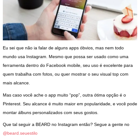
Eu sei que não ia falar de alguns apps óbvios, mas nem todo
mundo usa Instagram. Mesmo que possa ser usado como uma
ferramenta dentro do Facebook mobile, seu uso é excelente para
quem trabalha com fotos, ou quer mostrar o seu visual top com
mais alcance.
Mas caso você ache o app muito “pop”, outra ótima opção é o
Pinterest. Seu alcance é muito maior em popularidade, e você pode
montar álbuns personalizados com seus gostos.
Que tal seguir a BEARD no Instagram então? Segue a gente no
@beard.seuestilo