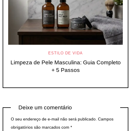
ESTILO DE VIDA
Limpeza de Pele Masculina: Guia Completo
+ 5 Passos
Deixe um comentário
O seu endereço de e-mail não será publicado.
Campos
obrigatórios são marcados com
*