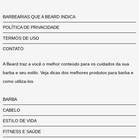
BARBEARIAS QUE A BEARD INDICA
POLÍTICA DE PRIVACIDADE
TERMOS DE USO
CONTATO
A Beard traz a você o melhor conteúdo para os cuidados da sua
barba e seu estilo. Veja dicas dos melhores produtos para barba e
como utiliza-los.
BARBA
CABELO
ESTILO DE VIDA
FITNESS E SAÚDE