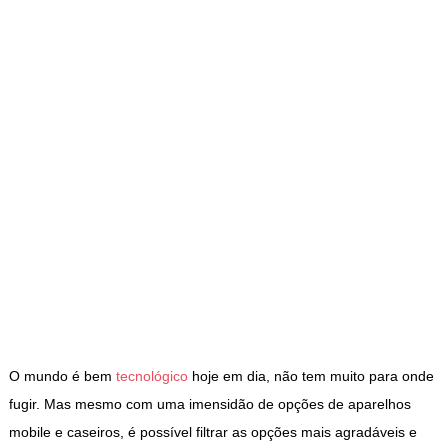
O mundo é bem
tecnológico
hoje em dia, não tem muito para onde
fugir. Mas mesmo com uma imensidão de opções de aparelhos
mobile e caseiros, é possível filtrar as opções mais agradáveis e