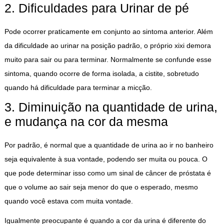
2. Dificuldades para Urinar de pé
Pode ocorrer praticamente em conjunto ao sintoma anterior. Além
da dificuldade ao urinar na posição padrão, o próprio xixi demora
muito para sair ou para terminar. Normalmente se confunde esse
sintoma, quando ocorre de forma isolada, a cistite, sobretudo
quando há dificuldade para terminar a micção.
3. Diminuição na quantidade de urina,
e mudança na cor da mesma
Por padrão, é normal que a quantidade de urina ao ir no banheiro
seja equivalente à sua vontade, podendo ser muita ou pouca. O
que pode determinar isso como um sinal de câncer de próstata é
que o volume ao sair seja menor do que o esperado, mesmo
quando você estava com muita vontade.
Igualmente preocupante é quando a cor da urina é diferente do