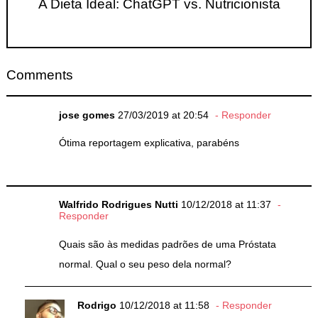
A Dieta Ideal: ChatGPT vs. Nutricionista
Comments
jose gomes
27/03/2019 at 20:54
Responder
Ótima reportagem explicativa, parabéns
Walfrido Rodrigues Nutti
10/12/2018 at 11:37
Responder
Quais são às medidas padrões de uma Próstata
normal. Qual o seu peso dela normal?
Rodrigo
10/12/2018 at 11:58
Responder