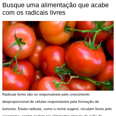
Busque uma alimentação que acabe
com os radicais livres
Radicais livres são os responsáveis pelo crescimento
desproporcional de células responsáveis pela formação de
tumores. Esses radicais, como o nome sugere, circulam livres pelo