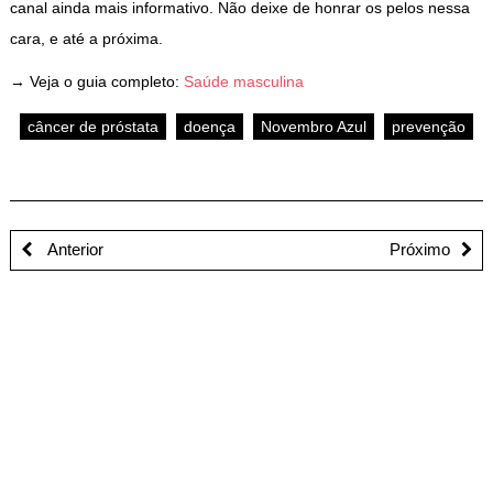
canal ainda mais informativo. Não deixe de honrar os pelos nessa
cara, e até a próxima.
→ Veja o guia completo:
Saúde masculina
câncer de próstata
doença
Novembro Azul
prevenção
Anterior
Próximo