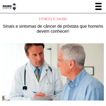
FITNESS E SAÚDE
Sinais e sintomas de câncer de próstata que homens
devem conhecer!