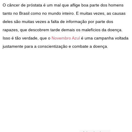
O câncer de próstata é um mal que aflige boa parte dos homens
tanto no Brasil como no mundo inteiro. E muitas vezes, as causas
deles são muitas vezes a falta de informação por parte dos
rapazes, que descobrem tarde demais os malefícios da doença.
Isso é tão verdade, que o
Novembro Azul
é uma campanha voltada
justamente para a conscientização e combate a doença.