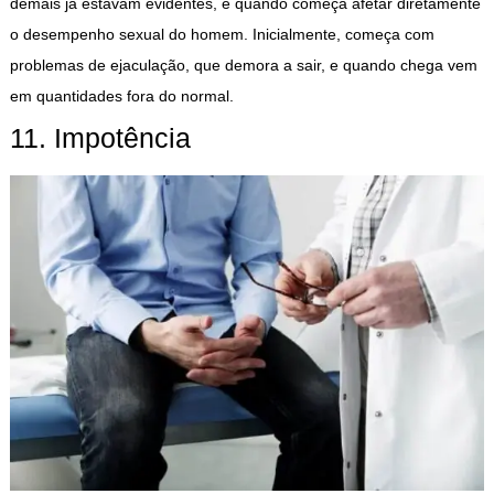
demais já estavam evidentes, é quando começa afetar diretamente
o desempenho sexual do homem. Inicialmente, começa com
problemas de ejaculação, que demora a sair, e quando chega vem
em quantidades fora do normal.
11. Impotência