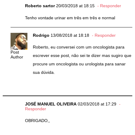
Roberto sartor
20/03/2018 at 18:15
Responder
Tenho vontade urinar em três em três e normal
Rodrigo
13/08/2018 at 18:18
Responder
Roberto, eu conversei com um oncologista para
Post
escrever esse post, não sei te dizer mas sugiro que
Author
procure um oncologista ou urologista para sanar
sua dúvida.
JOSÉ MANUEL OLIVEIRA
02/03/2018 at 17:29
Responder
OBRIGADO,,