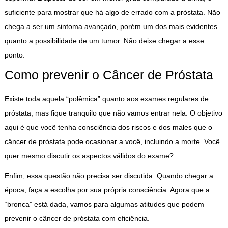
suficiente para mostrar que há algo de errado com a próstata. Não
chega a ser um sintoma avançado, porém um dos mais evidentes
quanto a possibilidade de um tumor. Não deixe chegar a esse
ponto.
Como prevenir o Câncer de Próstata
Existe toda aquela “polêmica” quanto aos exames regulares de
próstata, mas fique tranquilo que não vamos entrar nela. O objetivo
aqui é que você tenha consciência dos riscos e dos males que o
câncer de próstata pode ocasionar a você, incluindo a morte. Você
quer mesmo discutir os aspectos válidos do exame?
Enfim, essa questão não precisa ser discutida. Quando chegar a
época, faça a escolha por sua própria consciência. Agora que a
“bronca” está dada, vamos para algumas atitudes que podem
prevenir o câncer de próstata com eficiência.