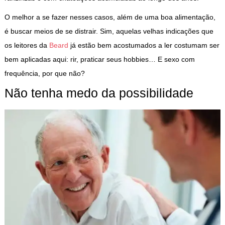
O melhor a se fazer nesses casos, além de uma boa alimentação,
é buscar meios de se distrair. Sim, aquelas velhas indicações que
os leitores da
Beard
já estão bem acostumados a ler costumam ser
bem aplicadas aqui: rir, praticar seus hobbies… E sexo com
frequência, por que não?
Não tenha medo da possibilidade