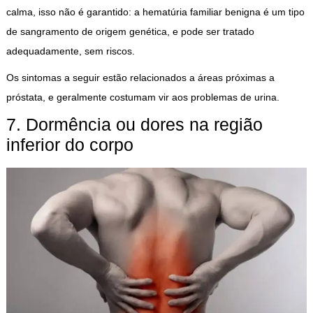
calma, isso não é garantido: a hematúria familiar benigna é um tipo
de sangramento de origem genética, e pode ser tratado
adequadamente, sem riscos.
Os sintomas a seguir estão relacionados a áreas próximas a
próstata, e geralmente costumam vir aos problemas de urina.
7. Dormência ou dores na região
inferior do corpo