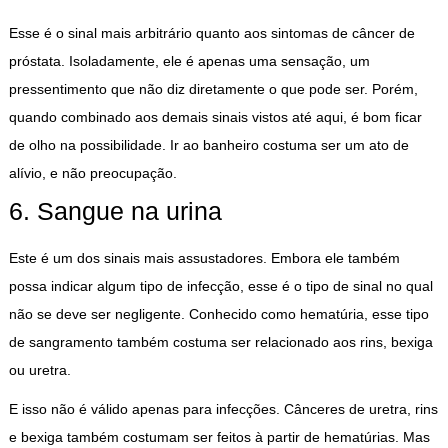
Esse é o sinal mais arbitrário quanto aos sintomas de câncer de
próstata. Isoladamente, ele é apenas uma sensação, um
pressentimento que não diz diretamente o que pode ser. Porém,
quando combinado aos demais sinais vistos até aqui, é bom ficar
de olho na possibilidade. Ir ao banheiro costuma ser um ato de
alívio, e não preocupação.
6. Sangue na urina
Este é um dos sinais mais assustadores. Embora ele também
possa indicar algum tipo de infecção, esse é o tipo de sinal no qual
não se deve ser negligente. Conhecido como hematúria, esse tipo
de sangramento também costuma ser relacionado aos rins, bexiga
ou uretra.
E isso não é válido apenas para infecções. Cânceres de uretra, rins
e bexiga também costumam ser feitos à partir de hematúrias. Mas