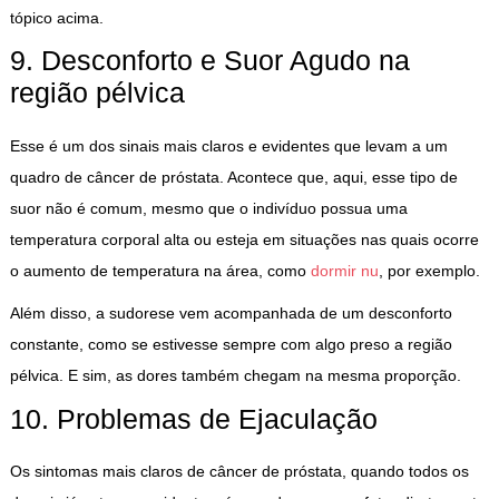
tópico acima.
9. Desconforto e Suor Agudo na
região pélvica
Esse é um dos sinais mais claros e evidentes que levam a um
quadro de câncer de próstata. Acontece que, aqui, esse tipo de
suor não é comum, mesmo que o indivíduo possua uma
temperatura corporal alta ou esteja em situações nas quais ocorre
o aumento de temperatura na área, como
dormir nu
, por exemplo.
Além disso, a sudorese vem acompanhada de um desconforto
constante, como se estivesse sempre com algo preso a região
pélvica. E sim, as dores também chegam na mesma proporção.
10. Problemas de Ejaculação
Os sintomas mais claros de câncer de próstata, quando todos os