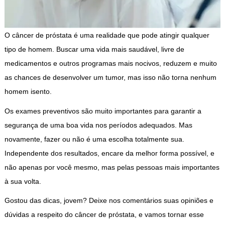
O câncer de próstata é uma realidade que pode atingir qualquer
tipo de homem. Buscar uma vida mais saudável, livre de
medicamentos e outros programas mais nocivos, reduzem e muito
as chances de desenvolver um tumor, mas isso não torna nenhum
homem isento.
Os exames preventivos são muito importantes para garantir a
segurança de uma boa vida nos períodos adequados. Mas
novamente, fazer ou não é uma escolha totalmente sua.
Independente dos resultados, encare da melhor forma possível, e
não apenas por você mesmo, mas pelas pessoas mais importantes
à sua volta.
Gostou das dicas, jovem? Deixe nos comentários suas opiniões e
dúvidas a respeito do câncer de próstata, e vamos tornar esse