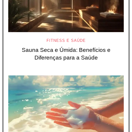
FITNESS E SAÚDE
Sauna Seca e Úmida: Benefícios e
Diferenças para a Saúde