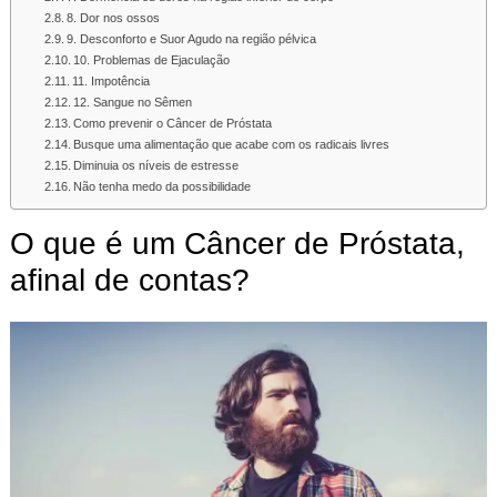
8. Dor nos ossos
9. Desconforto e Suor Agudo na região pélvica
10. Problemas de Ejaculação
11. Impotência
12. Sangue no Sêmen
Como prevenir o Câncer de Próstata
Busque uma alimentação que acabe com os radicais livres
Diminuia os níveis de estresse
Não tenha medo da possibilidade
O que é um Câncer de Próstata,
afinal de contas?