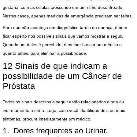
gostaria, com as células crescendo em um ritmo desenfreado.
Nestes casos, apenas medidas de emergência precisam ser feitas.
Para que não aconteça um diagnóstico tardio da doença, é bom
ficar esperto nos possíveis sinais que vamos mostrar a seguir.
Quando um deles é percebido, é melhor buscar um médico o
quanto antes, para eliminar a possibilidade.
12 Sinais de que indicam a
possibilidade de um Câncer de
Próstata
Todos os sinais descritos a seguir estão relacionados direta ou
indiretamente a urina. Logo, caso você identifique dois ou mais
sintomas, procure imediatamente um médico.
1. Dores frequentes ao Urinar,