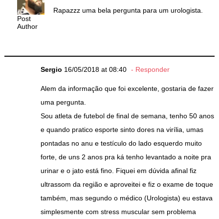
Rapazzz uma bela pergunta para um urologista.
Post
Author
Sergio
16/05/2018 at 08:40
Responder
Alem da informação que foi excelente, gostaria de fazer
uma pergunta.
Sou atleta de futebol de final de semana, tenho 50 anos
e quando pratico esporte sinto dores na virília, umas
pontadas no anu e testículo do lado esquerdo muito
forte, de uns 2 anos pra ká tenho levantado a noite pra
urinar e o jato está fino. Fiquei em dúvida afinal fiz
ultrassom da região e aproveitei e fiz o exame de toque
também, mas segundo o médico (Urologista) eu estava
simplesmente com stress muscular sem problema