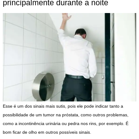
principalmente durante a noite
Esse é um dos sinais mais sutis, pois ele pode indicar tanto a
possibilidade de um tumor na próstata, como outros problemas,
como a incontinência urinária ou pedra nos rins, por exemplo. É
bom ficar de olho em outros possíveis sinais.