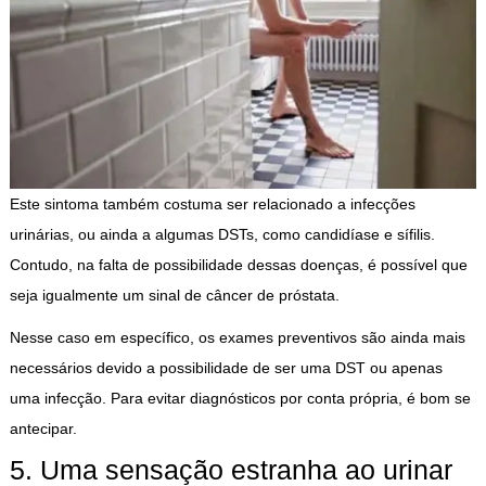
Este sintoma também costuma ser relacionado a infecções
urinárias, ou ainda a algumas DSTs, como candidíase e sífilis.
Contudo, na falta de possibilidade dessas doenças, é possível que
seja igualmente um sinal de câncer de próstata.
Nesse caso em específico, os exames preventivos são ainda mais
necessários devido a possibilidade de ser uma DST ou apenas
uma infecção. Para evitar diagnósticos por conta própria, é bom se
antecipar.
5. Uma sensação estranha ao urinar