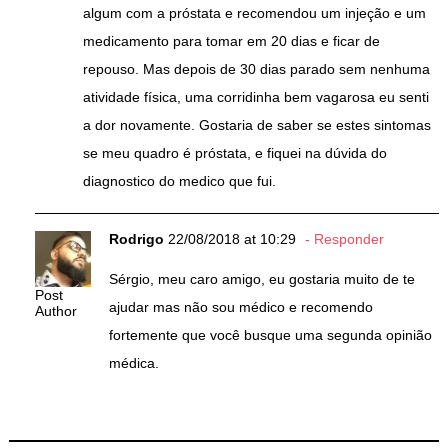
algum com a próstata e recomendou um injeção e um
medicamento para tomar em 20 dias e ficar de
repouso. Mas depois de 30 dias parado sem nenhuma
atividade física, uma corridinha bem vagarosa eu senti
a dor novamente. Gostaria de saber se estes sintomas
se meu quadro é próstata, e fiquei na dúvida do
diagnostico do medico que fui.
Rodrigo
22/08/2018 at 10:29
Responder
Sérgio, meu caro amigo, eu gostaria muito de te
Post
ajudar mas não sou médico e recomendo
Author
fortemente que você busque uma segunda opinião
médica.