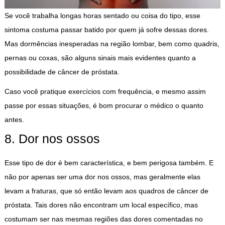
Se você trabalha longas horas sentado ou coisa do tipo, esse
sintoma costuma passar batido por quem já sofre dessas dores.
Mas dormências inesperadas na região lombar, bem como quadris,
pernas ou coxas, são alguns sinais mais evidentes quanto a
possibilidade de câncer de próstata.
Caso você pratique exercícios com frequência, e mesmo assim
passe por essas situações, é bom procurar o médico o quanto
antes.
8. Dor nos ossos
Esse tipo de dor é bem característica, e bem perigosa também. E
não por apenas ser uma dor nos ossos, mas geralmente elas
levam a fraturas, que só então levam aos quadros de câncer de
próstata. Tais dores não encontram um local específico, mas
costumam ser nas mesmas regiões das dores comentadas no