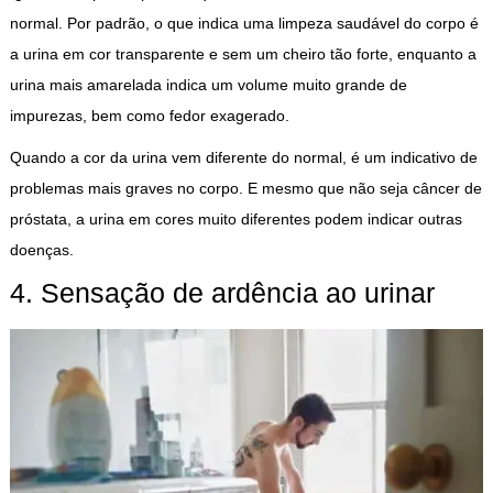
normal. Por padrão, o que indica uma limpeza saudável do corpo é
a urina em cor transparente e sem um cheiro tão forte, enquanto a
urina mais amarelada indica um volume muito grande de
impurezas, bem como fedor exagerado.
Quando a cor da urina vem diferente do normal, é um indicativo de
problemas mais graves no corpo. E mesmo que não seja câncer de
próstata, a urina em cores muito diferentes podem indicar outras
doenças.
4. Sensação de ardência ao urinar