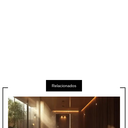
Relacionados