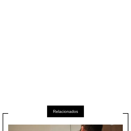
Relacionados