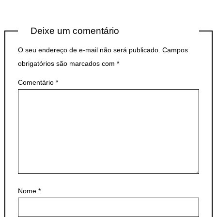
Deixe um comentário
O seu endereço de e-mail não será publicado.
Campos
obrigatórios são marcados com
*
Comentário
*
Nome
*