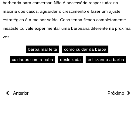
barbearia para conversar. Não é necessário raspar tudo: na
maioria dos casos, aguardar o crescimento e fazer um ajuste
estratégico é a melhor saída. Caso tenha ficado completamente
insatisfeito, vale experimentar uma barbearia diferente na próxima
vez.
barba mal feita
como cuidar da barba
cuidados com a baba
desleixada
estilizando a barba
Anterior
Próximo