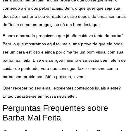
conteúdo além dos pelos faciais. Bem, o que quer que seja sua
decisão, mostrar o seu verdadeiro estilo depois de umas semanas
de “teste como um preguiçoso dá um bom destaque.
E para o barbudo preguiçoso que já não cuidava tanto da barba?
Bem, o que mostramos aqui foi mais uma prova de que ele pode
ser um cara estiloso e ainda por cima ter um bom visual com sua
barba mal feita. E se ele se ligou mesmo e se vestiu bem, além de
cuidar do penteado, verá que consegue fazer o mesmo com a
barba sem problemas. Até a próxima, jovem!
Quer receber no seu email excelentes conteúdos iguais a este?
Então cadastre-se em nossa newsletter.
Perguntas Frequentes sobre
Barba Mal Feita