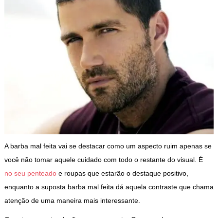
A barba mal feita vai se destacar como um aspecto ruim apenas se
você não tomar aquele cuidado com todo o restante do visual. É
no seu penteado
e roupas que estarão o destaque positivo,
enquanto a suposta barba mal feita dá aquela contraste que chama
atenção de uma maneira mais interessante.