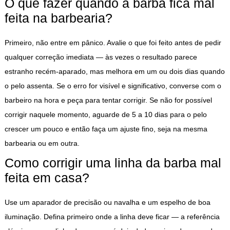
O que fazer quando a barba fica mal
feita na barbearia?
Primeiro, não entre em pânico. Avalie o que foi feito antes de pedir
qualquer correção imediata — às vezes o resultado parece
estranho recém-aparado, mas melhora em um ou dois dias quando
o pelo assenta. Se o erro for visível e significativo, converse com o
barbeiro na hora e peça para tentar corrigir. Se não for possível
corrigir naquele momento, aguarde de 5 a 10 dias para o pelo
crescer um pouco e então faça um ajuste fino, seja na mesma
barbearia ou em outra.
Como corrigir uma linha da barba mal
feita em casa?
Use um aparador de precisão ou navalha e um espelho de boa
iluminação. Defina primeiro onde a linha deve ficar — a referência