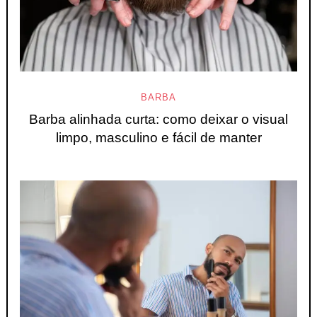
BARBA
Barba alinhada curta: como deixar o visual
limpo, masculino e fácil de manter