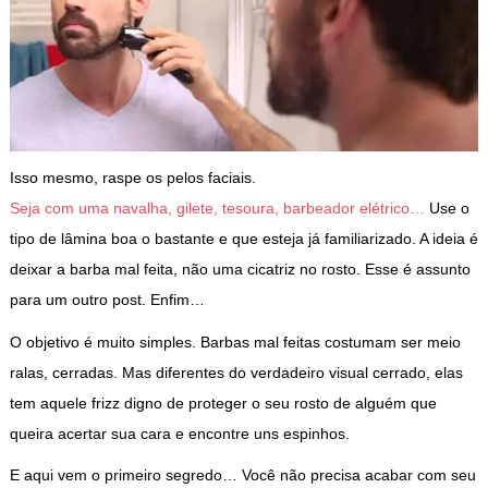
Isso mesmo, raspe os pelos faciais.
Seja com uma navalha, gilete, tesoura, barbeador elétrico…
Use o
tipo de lâmina boa o bastante e que esteja já familiarizado. A ideia é
deixar a barba mal feita, não uma cicatriz no rosto. Esse é assunto
para um outro post. Enfim…
O objetivo é muito simples. Barbas mal feitas costumam ser meio
ralas, cerradas. Mas diferentes do verdadeiro visual cerrado, elas
tem aquele frizz digno de proteger o seu rosto de alguém que
queira acertar sua cara e encontre uns espinhos.
E aqui vem o primeiro segredo… Você não precisa acabar com seu