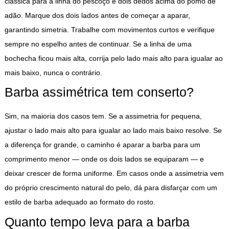
clássica para a linha do pescoço é dois dedos acima do pomo de
adão. Marque dos dois lados antes de começar a aparar,
garantindo simetria. Trabalhe com movimentos curtos e verifique
sempre no espelho antes de continuar. Se a linha de uma
bochecha ficou mais alta, corrija pelo lado mais alto para igualar ao
mais baixo, nunca o contrário.
Barba assimétrica tem conserto?
Sim, na maioria dos casos tem. Se a assimetria for pequena,
ajustar o lado mais alto para igualar ao lado mais baixo resolve. Se
a diferença for grande, o caminho é aparar a barba para um
comprimento menor — onde os dois lados se equiparam — e
deixar crescer de forma uniforme. Em casos onde a assimetria vem
do próprio crescimento natural do pelo, dá para disfarçar com um
estilo de barba adequado ao formato do rosto.
Quanto tempo leva para a barba