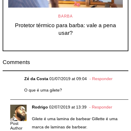
BARBA
Protetor térmico para barba: vale a pena
usar?
Comments
Zé da Costa
01/07/2019 at 09:04
Responder
O que é uma gilete?
Rodrigo
02/07/2019 at 13:39
Responder
Gilete é uma lamina de barbear Gillette é uma
Post
marca de laminas de barbear.
Author