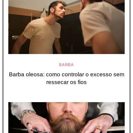
BARBA
Barba oleosa: como controlar o excesso sem
ressecar os fios