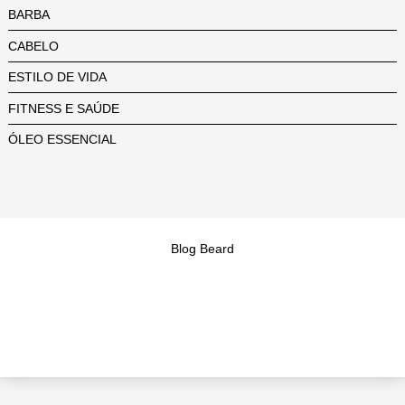
BARBA
CABELO
ESTILO DE VIDA
FITNESS E SAÚDE
ÓLEO ESSENCIAL
Blog Beard