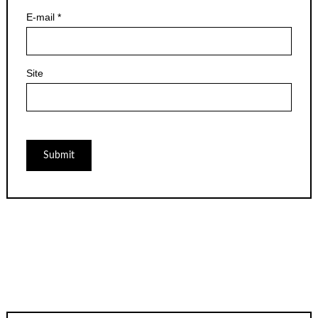
E-mail
*
Site