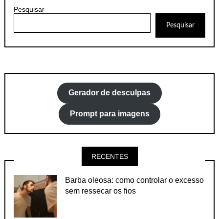
Pesquisar
Pesquisar
Gerador de desculpas
Prompt para imagens
RECENTES
Barba oleosa: como controlar o excesso
sem ressecar os fios