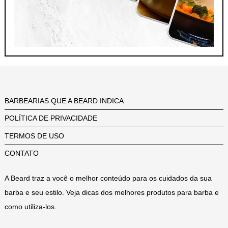
BARBEARIAS QUE A BEARD INDICA
POLÍTICA DE PRIVACIDADE
TERMOS DE USO
CONTATO
A Beard traz a você o melhor conteúdo para os cuidados da sua
barba e seu estilo. Veja dicas dos melhores produtos para barba e
como utiliza-los.