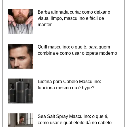
Barba alinhada curta: como deixar o
visual limpo, masculino e fácil de
manter
Quiff masculino: o que é, para quem
combina e como usar o topete moderno
Biotina para Cabelo Masculino:
funciona mesmo ou é hype?
Sea Salt Spray Masculino: o que é,
como usar e qual efeito dá no cabelo