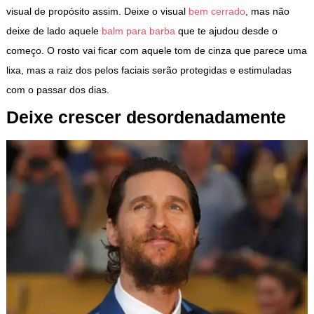
visual de propósito assim. Deixe o visual
bem cerrado
, mas não
deixe de lado aquele
balm para barba
que te ajudou desde o
começo. O rosto vai ficar com aquele tom de cinza que parece uma
lixa, mas a raiz dos pelos faciais serão protegidas e estimuladas
com o passar dos dias.
Deixe crescer desordenadamente