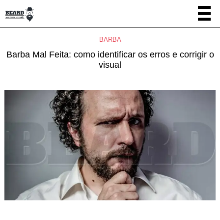
BARBA
Barba Mal Feita: como identificar os erros e corrigir o
visual