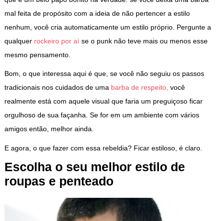
mal feita de propósito com a ideia de não pertencer a estilo
nenhum, você cria automaticamente um estilo próprio. Pergunte a
qualquer
rockeiro por aí
se o punk não teve mais ou menos esse
mesmo pensamento.
Bom, o que interessa aqui é que, se você não seguiu os passos
tradicionais nos cuidados de uma
barba de respeito,
você
realmente está com aquele visual que faria um preguiçoso ficar
orgulhoso de sua façanha. Se for em um ambiente com vários
amigos então, melhor ainda.
E agora, o que fazer com essa rebeldia? Ficar estiloso, é claro.
Escolha o seu melhor estilo de
roupas e penteado