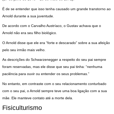
É de se entender que isso tenha causado um grande transtorno ao
Arnold durante a sua juventude.
De acordo com o Carvalho Austríaco, o Gustav achava que o
Arnold não era seu filho biológico.
O Arnold disse que ele era “forte e descarado” sobre a sua afeição
pelo seu irmão mais velho.
As descrições do Schwarzenegger a respeito do seu pai sempre
foram reservadas, mas ele disse que seu pai tinha: “nenhuma
paciência para ouvir ou entender os seus problemas.”
No entanto, em contraste com o seu relacionamento conturbado
com o seu pai, o Arnold sempre teve uma boa ligação com a sua
mãe. Ele manteve contato até a morte dela.
Fisiculturismo