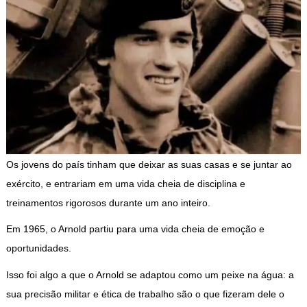
Os jovens do país tinham que deixar as suas casas e se juntar ao
exército, e entrariam em uma vida cheia de disciplina e
treinamentos rigorosos durante um ano inteiro.
Em 1965, o Arnold partiu para uma vida cheia de emoção e
oportunidades.
Isso foi algo a que o Arnold se adaptou como um peixe na água: a
sua precisão militar e ética de trabalho são o que fizeram dele o