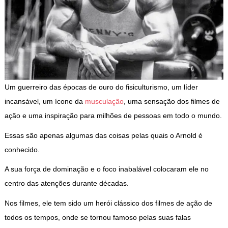
Um guerreiro das épocas de ouro do fisiculturismo, um líder
incansável, um ícone da
musculação
, uma sensação dos filmes de
ação e uma inspiração para milhões de pessoas em todo o mundo.
Essas são apenas algumas das coisas pelas quais o Arnold é
conhecido.
A sua força de dominação e o foco inabalável colocaram ele no
centro das atenções durante décadas.
Nos filmes, ele tem sido um herói clássico dos filmes de ação de
todos os tempos, onde se tornou famoso pelas suas falas