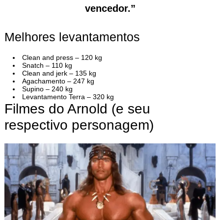
vencedor.”
Melhores levantamentos
Clean and press – 120 kg
Snatch – 110 kg
Clean and jerk – 135 kg
Agachamento – 247 kg
Supino – 240 kg
Levantamento Terra – 320 kg
Filmes do Arnold (e seu
respectivo personagem)