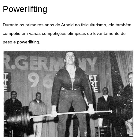
Powerlifting
Durante os primeiros anos do Arnold no fisiculturismo, ele também
competiu em várias competições olímpicas de levantamento de
peso e powerlifting.