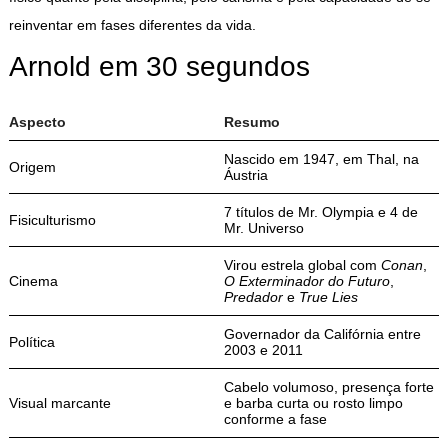
reinventar em fases diferentes da vida.
Arnold em 30 segundos
Aspecto
Resumo
Nascido em 1947, em Thal, na
Origem
Áustria
7 títulos de Mr. Olympia e 4 de
Fisiculturismo
Mr. Universo
Virou estrela global com
Conan
,
Cinema
O Exterminador do Futuro
,
Predador
e
True Lies
Governador da Califórnia entre
Política
2003 e 2011
Cabelo volumoso, presença forte
Visual marcante
e barba curta ou rosto limpo
conforme a fase