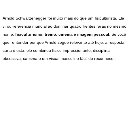
Arnold Schwarzenegger foi muito mais do que um fisiculturista. Ele
virou referência mundial ao dominar quatro frentes raras no mesmo
nome:
fisiculturismo, treino, cinema e imagem pessoal
. Se você
quer entender por que Arnold segue relevante até hoje, a resposta
curta é esta: ele combinou físico impressionante, disciplina
obsessiva, carisma e um visual masculino fácil de reconhecer.