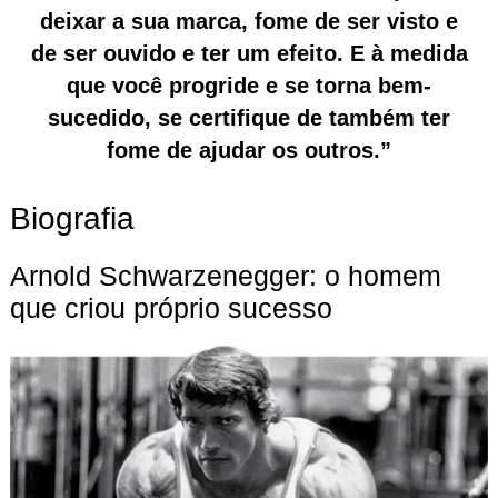
deixar a sua marca, fome de ser visto e
de ser ouvido e ter um efeito. E à medida
que você progride e se torna bem-
sucedido, se certifique de também ter
fome de ajudar os outros.”
Biografia
Arnold Schwarzenegger: o homem
que criou próprio sucesso