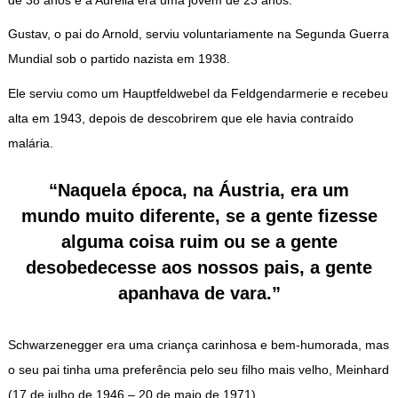
Gustav, o pai do Arnold, serviu voluntariamente na Segunda Guerra
Mundial sob o partido nazista em 1938.
Ele serviu como um Hauptfeldwebel da Feldgendarmerie e recebeu
alta em 1943, depois de descobrirem que ele havia contraído
malária.
“Naquela época, na Áustria, era um
mundo muito diferente, se a gente fizesse
alguma coisa ruim ou se a gente
desobedecesse aos nossos pais, a gente
apanhava de vara.”
Schwarzenegger era uma criança carinhosa e bem-humorada, mas
o seu pai tinha uma preferência pelo seu filho mais velho, Meinhard
(17 de julho de 1946 – 20 de maio de 1971).