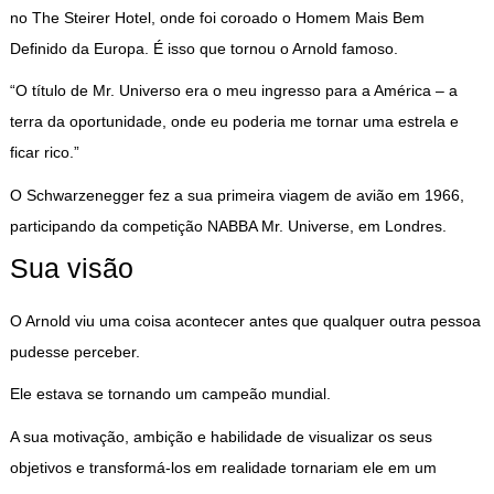
no The Steirer Hotel, onde foi coroado o Homem Mais Bem
Definido da Europa. É isso que tornou o Arnold famoso.
“O título de Mr. Universo era o meu ingresso para a América – a
terra da oportunidade, onde eu poderia me tornar uma estrela e
ficar rico.”
O Schwarzenegger fez a sua primeira viagem de avião em 1966,
participando da competição NABBA Mr. Universe, em Londres.
Sua visão
O Arnold viu uma coisa acontecer antes que qualquer outra pessoa
pudesse perceber.
Ele estava se tornando um campeão mundial.
A sua motivação, ambição e habilidade de visualizar os seus
objetivos e transformá-los em realidade tornariam ele em um