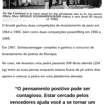
O Arnold ganhou duas competições de levantamento de peso em
1964 e 1965, bem como duas competições powerlifting em 1966 e
1968.
Em 1967, Schwarzenegger competiu e ganhou o concurso de
levantamento de pedras de Munique.
No caso, ele levantou uma pedra pesando 508 libras alemãs (254
kg) entre as suas pernas enquanto estava ficava de pé sobre dois
apoios e colocou a pedra em uma plataforma elevada.
“O pensamento positivo pode ser
contagioso. Estar cercado pelos
vencedores ajuda você a se tornar um