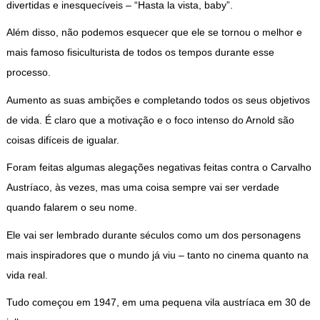
divertidas e inesquecíveis – “Hasta la vista, baby”.
Além disso, não podemos esquecer que ele se tornou o melhor e
mais famoso fisiculturista de todos os tempos durante esse
processo.
Aumento as suas ambições e completando todos os seus objetivos
de vida. É claro que a motivação e o foco intenso do Arnold são
coisas difíceis de igualar.
Foram feitas algumas alegações negativas feitas contra o Carvalho
Austríaco, às vezes, mas uma coisa sempre vai ser verdade
quando falarem o seu nome.
Ele vai ser lembrado durante séculos como um dos personagens
mais inspiradores que o mundo já viu – tanto no cinema quanto na
vida real.
Tudo começou em 1947, em uma pequena vila austríaca em 30 de