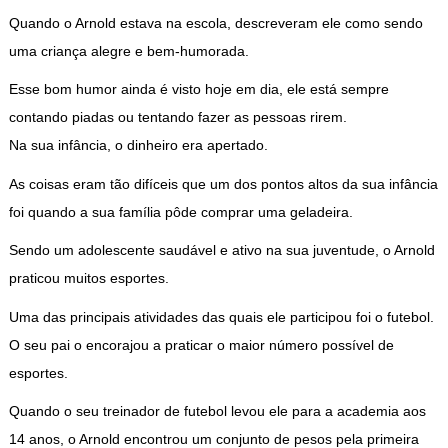
Quando o Arnold estava na escola, descreveram ele como sendo
uma criança alegre e bem-humorada.
Esse bom humor ainda é visto hoje em dia, ele está sempre
contando piadas ou tentando fazer as pessoas rirem.
Na sua infância, o dinheiro era apertado.
As coisas eram tão difíceis que um dos pontos altos da sua infância
foi quando a sua família pôde comprar uma geladeira.
Sendo um adolescente saudável e ativo na sua juventude, o Arnold
praticou muitos esportes.
Uma das principais atividades das quais ele participou foi o futebol.
O seu pai o encorajou a praticar o maior número possível de
esportes.
Quando o seu treinador de futebol levou ele para a academia aos
14 anos, o Arnold encontrou um conjunto de pesos pela primeira