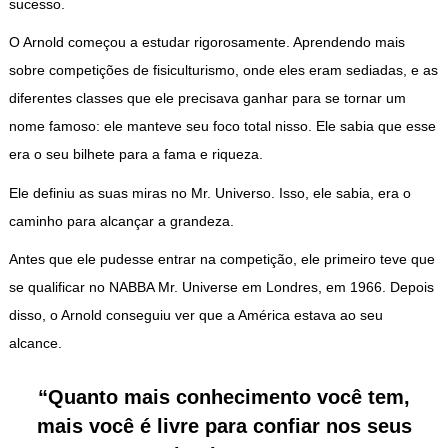
sucesso.
O Arnold começou a estudar rigorosamente. Aprendendo mais
sobre competições de fisiculturismo, onde eles eram sediadas, e as
diferentes classes que ele precisava ganhar para se tornar um
nome famoso: ele manteve seu foco total nisso. Ele sabia que esse
era o seu bilhete para a fama e riqueza.
Ele definiu as suas miras no Mr. Universo. Isso, ele sabia, era o
caminho para alcançar a grandeza.
Antes que ele pudesse entrar na competição, ele primeiro teve que
se qualificar no NABBA Mr. Universe em Londres, em 1966. Depois
disso, o Arnold conseguiu ver que a América estava ao seu
alcance.
“Quanto mais conhecimento você tem,
mais você é livre para confiar nos seus