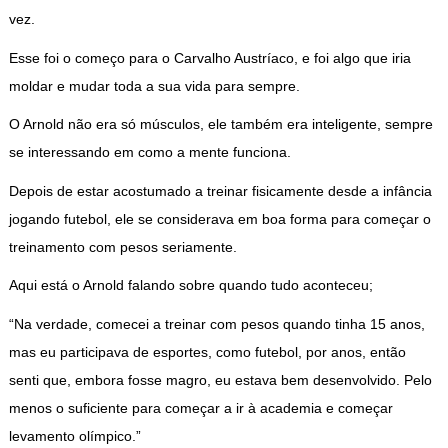
vez.
Esse foi o começo para o Carvalho Austríaco, e foi algo que iria
moldar e mudar toda a sua vida para sempre.
O Arnold não era só músculos, ele também era inteligente, sempre
se interessando em como a mente funciona.
Depois de estar acostumado a treinar fisicamente desde a infância
jogando futebol, ele se considerava em boa forma para começar o
treinamento com pesos seriamente.
Aqui está o Arnold falando sobre quando tudo aconteceu;
“Na verdade, comecei a treinar com pesos quando tinha 15 anos,
mas eu participava de esportes, como futebol, por anos, então
senti que, embora fosse magro, eu estava bem desenvolvido. Pelo
menos o suficiente para começar a ir à academia e começar
levamento olímpico.”