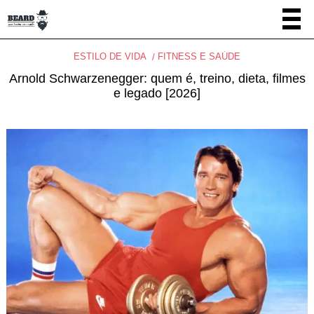
ESTILO DE VIDA
FITNESS E SAÚDE
Arnold Schwarzenegger: quem é, treino, dieta, filmes
e legado [2026]