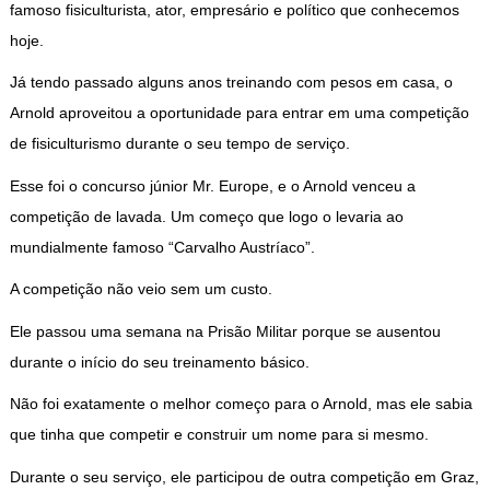
famoso fisiculturista, ator, empresário e político que conhecemos
hoje.
Já tendo passado alguns anos treinando com pesos em casa, o
Arnold aproveitou a oportunidade para entrar em uma competição
de fisiculturismo durante o seu tempo de serviço.
Esse foi o concurso júnior Mr. Europe, e o Arnold venceu a
competição de lavada. Um começo que logo o levaria ao
mundialmente famoso “Carvalho Austríaco”.
A competição não veio sem um custo.
Ele passou uma semana na Prisão Militar porque se ausentou
durante o início do seu treinamento básico.
Não foi exatamente o melhor começo para o Arnold, mas ele sabia
que tinha que competir e construir um nome para si mesmo.
Durante o seu serviço, ele participou de outra competição em Graz,