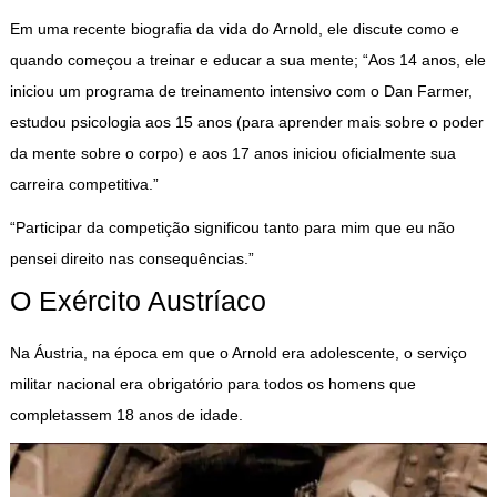
Em uma recente biografia da vida do Arnold, ele discute como e
quando começou a treinar e educar a sua mente; “Aos 14 anos, ele
iniciou um programa de treinamento intensivo com o Dan Farmer,
estudou psicologia aos 15 anos (para aprender mais sobre o poder
da mente sobre o corpo) e aos 17 anos iniciou oficialmente sua
carreira competitiva.”
“Participar da competição significou tanto para mim que eu não
pensei direito nas consequências.”
O Exército Austríaco
Na Áustria, na época em que o Arnold era adolescente, o serviço
militar nacional era obrigatório para todos os homens que
completassem 18 anos de idade.