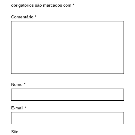
obrigatórios são marcados com
*
Comentário
*
Nome
*
E-mail
*
Site