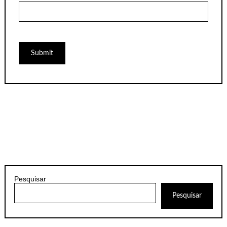
Pesquisar
Pesquisar