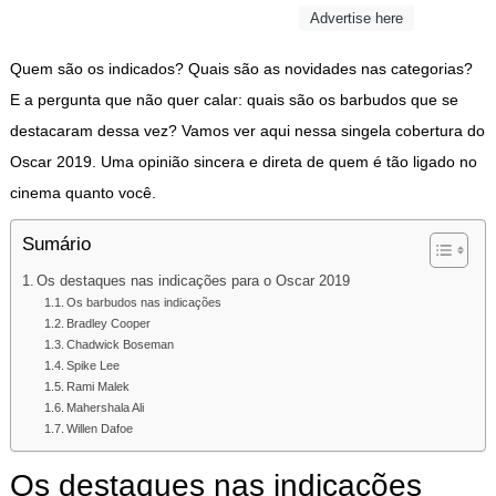
Advertise here
Quem são os indicados? Quais são as novidades nas categorias?
E a pergunta que não quer calar: quais são os barbudos que se
destacaram dessa vez? Vamos ver aqui nessa singela cobertura do
Oscar 2019. Uma opinião sincera e direta de quem é tão ligado no
cinema quanto você.
Sumário
Os destaques nas indicações para o Oscar 2019
Os barbudos nas indicações
Bradley Cooper
Chadwick Boseman
Spike Lee
Rami Malek
Mahershala Ali
Willen Dafoe
Os destaques nas indicações