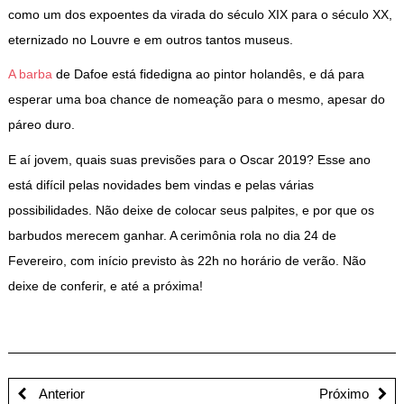
como um dos expoentes da virada do século XIX para o século XX,
eternizado no Louvre e em outros tantos museus.
A barba
de Dafoe está fidedigna ao pintor holandês, e dá para
esperar uma boa chance de nomeação para o mesmo, apesar do
páreo duro.
E aí jovem, quais suas previsões para o Oscar 2019? Esse ano
está difícil pelas novidades bem vindas e pelas várias
possibilidades. Não deixe de colocar seus palpites, e por que os
barbudos merecem ganhar. A cerimônia rola no dia 24 de
Fevereiro, com início previsto às 22h no horário de verão. Não
deixe de conferir, e até a próxima!
Anterior
Próximo