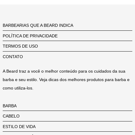
BARBEARIAS QUE A BEARD INDICA
POLÍTICA DE PRIVACIDADE
TERMOS DE USO
CONTATO
A Beard traz a você o melhor conteúdo para os cuidados da sua
barba e seu estilo. Veja dicas dos melhores produtos para barba e
como utiliza-los.
BARBA
CABELO
ESTILO DE VIDA