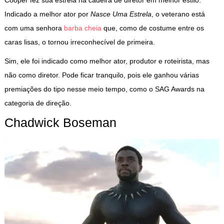
Indicado a melhor ator por
Nasce Uma Estrela
, o veterano está
com uma senhora
barba cheia
que, como de costume entre os
caras lisas, o tornou irreconhecível de primeira.
Sim, ele foi indicado como melhor ator, produtor e roteirista, mas
não como diretor. Pode ficar tranquilo, pois ele ganhou várias
premiações do tipo nesse meio tempo, como o SAG Awards na
categoria de direção.
Chadwick Boseman