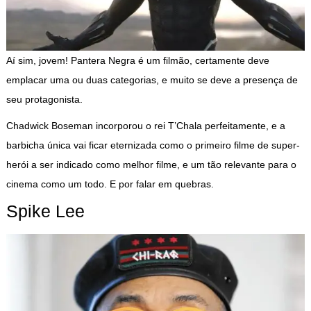
Aí sim, jovem! Pantera Negra é um filmão, certamente deve
emplacar uma ou duas categorias, e muito se deve a presença de
seu protagonista.
Chadwick Boseman incorporou o rei T’Chala perfeitamente, e a
barbicha única vai ficar eternizada como o primeiro filme de super-
herói a ser indicado como melhor filme, e um tão relevante para o
cinema como um todo. E por falar em quebras.
Spike Lee