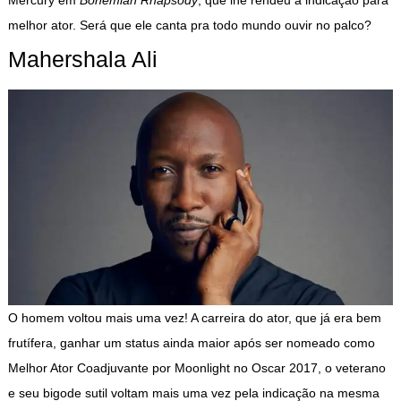
melhor ator. Será que ele canta pra todo mundo ouvir no palco?
Mahershala Ali
O homem voltou mais uma vez! A carreira do ator, que já era bem
frutífera, ganhar um status ainda maior após ser nomeado como
Melhor Ator Coadjuvante por Moonlight no Oscar 2017, o veterano
e seu bigode sutil voltam mais uma vez pela indicação na mesma