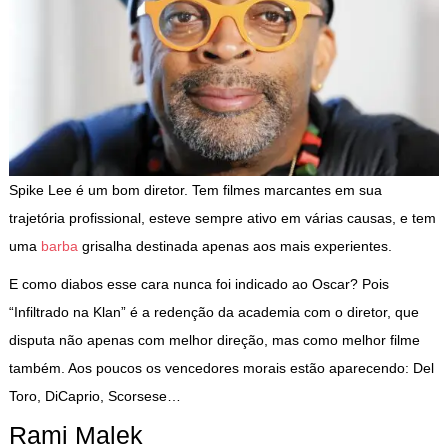
Spike Lee é um bom diretor. Tem filmes marcantes em sua
trajetória profissional, esteve sempre ativo em várias causas, e tem
uma
barba
grisalha destinada apenas aos mais experientes.
E como diabos esse cara nunca foi indicado ao Oscar? Pois
“Infiltrado na Klan” é a redenção da academia com o diretor, que
disputa não apenas com melhor direção, mas como melhor filme
também. Aos poucos os vencedores morais estão aparecendo: Del
Toro, DiCaprio, Scorsese…
Rami Malek