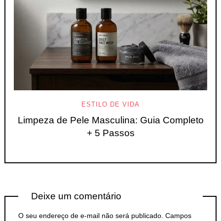
ESTILO DE VIDA
Limpeza de Pele Masculina: Guia Completo
+ 5 Passos
Deixe um comentário
O seu endereço de e-mail não será publicado.
Campos