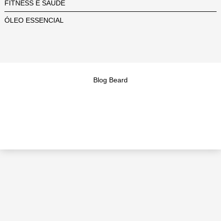
FITNESS E SAÚDE
ÓLEO ESSENCIAL
Blog Beard