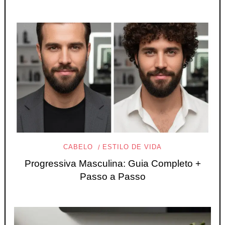
CABELO
ESTILO DE VIDA
Progressiva Masculina: Guia Completo +
Passo a Passo