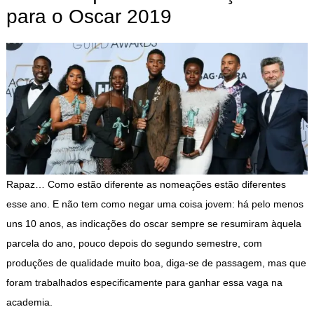
para o Oscar 2019
Rapaz… Como estão diferente as nomeações estão diferentes
esse ano. E não tem como negar uma coisa jovem: há pelo menos
uns 10 anos, as indicações do oscar sempre se resumiram àquela
parcela do ano, pouco depois do segundo semestre, com
produções de qualidade muito boa, diga-se de passagem, mas que
foram trabalhados especificamente para ganhar essa vaga na
academia.