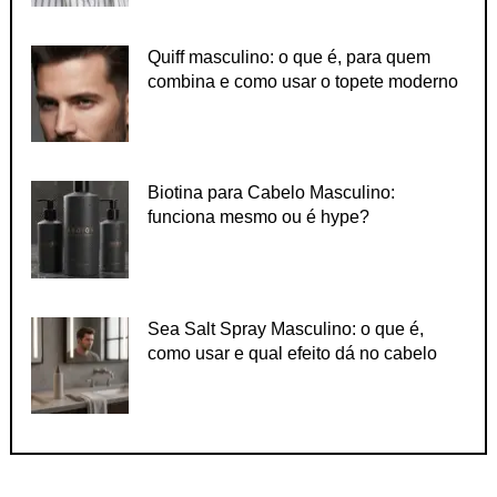
Quiff masculino: o que é, para quem
combina e como usar o topete moderno
Biotina para Cabelo Masculino:
funciona mesmo ou é hype?
Sea Salt Spray Masculino: o que é,
como usar e qual efeito dá no cabelo