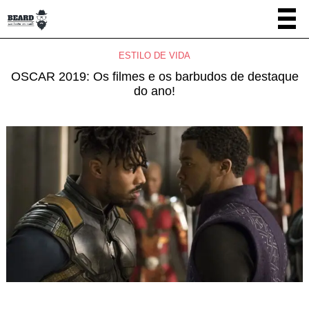
ESTILO DE VIDA
OSCAR 2019: Os filmes e os barbudos de destaque
do ano!