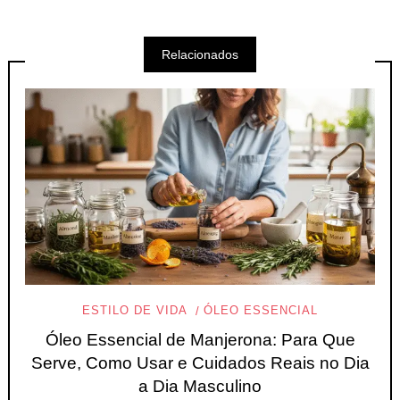
Relacionados
ESTILO DE VIDA
ÓLEO ESSENCIAL
Óleo Essencial de Manjerona: Para Que
Serve, Como Usar e Cuidados Reais no Dia
a Dia Masculino