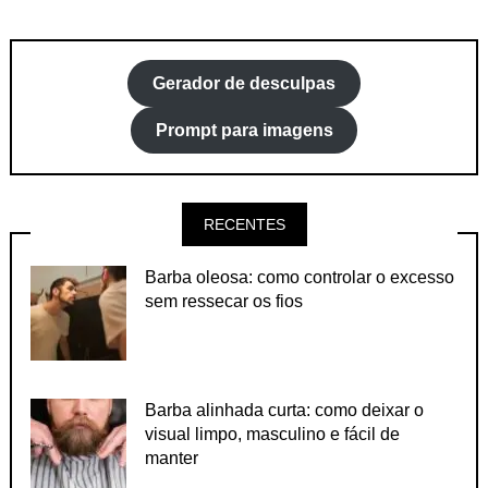
Gerador de desculpas
Prompt para imagens
RECENTES
Barba oleosa: como controlar o excesso
sem ressecar os fios
Barba alinhada curta: como deixar o
visual limpo, masculino e fácil de
manter