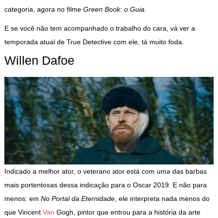
categoria, agora no filme
Green Book: o Guia.
E se você não tem acompanhado o trabalho do cara, vá ver a
temporada atual de True Detective com ele, tá muito foda.
Willen Dafoe
Indicado a melhor ator, o veterano ator está com uma das barbas
mais portentosas dessa indicação para o Oscar 2019. E não para
menos: em
No Portal da Eternidade
, ele interpreta nada menos do
que Vincent
Van
Gogh, pintor que entrou para a história da arte