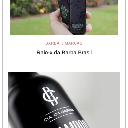
BARBA
MARCAS
Raio-x da Barba Brasil