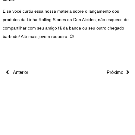
E se você curtiu essa nossa matéria sobre o lançamento dos
produtos da Linha Rolling Stones da Don Alcides, não esquece de
compartilhar com seu amigo fã da banda ou seu outro chegado
barbudo! Até mais jovem roqueiro. 😉
Anterior
Próximo