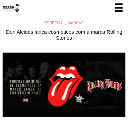
ESPECIAL
MARCAS
Don Alcides lança cosméticos com a marca Rolling
Stones