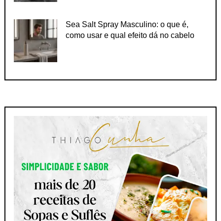
Sea Salt Spray Masculino: o que é,
como usar e qual efeito dá no cabelo