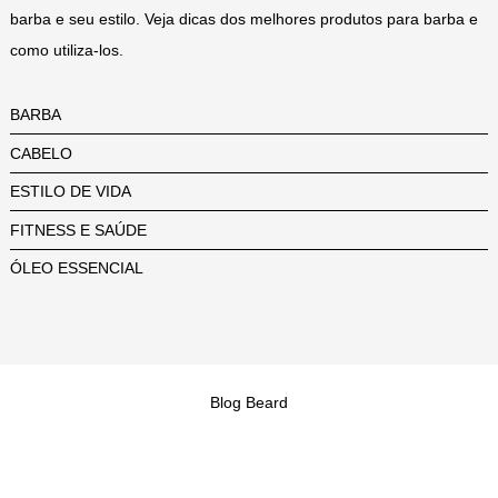
barba e seu estilo. Veja dicas dos melhores produtos para barba e
como utiliza-los.
BARBA
CABELO
ESTILO DE VIDA
FITNESS E SAÚDE
ÓLEO ESSENCIAL
Blog Beard