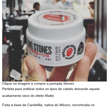
Clique na imagem e compre a pomada Stones
Perfeita para estilizar todos os tipos de cabelo deixando aquele
acabamento seco do efeito Matte.
Feita a base de Candelilla, nativa do México, encontrada no