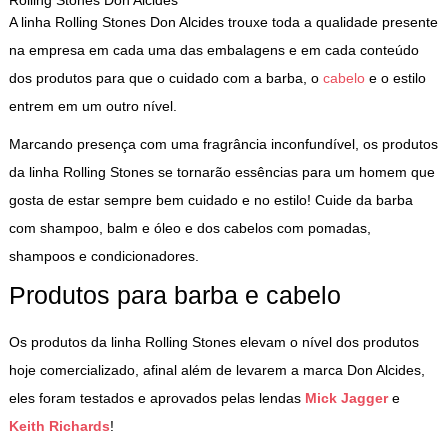
A linha Rolling Stones Don Alcides trouxe toda a qualidade presente
na empresa em cada uma das embalagens e em cada conteúdo
dos produtos para que o cuidado com a barba, o
cabelo
e o estilo
entrem em um outro nível.
Marcando presença com uma fragrância inconfundível, os produtos
da linha Rolling Stones se tornarão essências para um homem que
gosta de estar sempre bem cuidado e no estilo! Cuide da barba
com shampoo, balm e óleo e dos cabelos com pomadas,
shampoos e condicionadores.
Produtos para barba e cabelo
Os produtos da linha Rolling Stones elevam o nível dos produtos
hoje comercializado, afinal além de levarem a marca Don Alcides,
eles foram testados e aprovados pelas lendas
Mick Jagger
e
Keith Richards
!