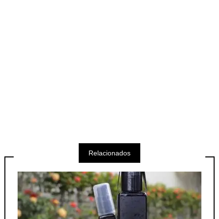
Relacionados