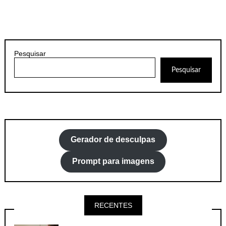
Pesquisar
Pesquisar
Gerador de desculpas
Prompt para imagens
RECENTES