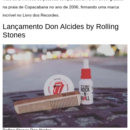
na praia de Copacabana no ano de 2006, firmando uma marca
incrível no Livro dos Recordes.
Lançamento Don Alcides by Rolling
Stones
Rolling Stones Don Alcides