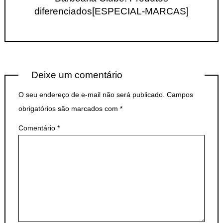
diferenciados[ESPECIAL-MARCAS]
Deixe um comentário
O seu endereço de e-mail não será publicado.
Campos
obrigatórios são marcados com
*
Comentário
*