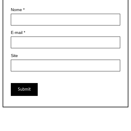
Nome
*
E-mail
*
Site