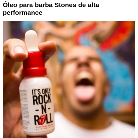
Óleo para barba Stones de alta
performance