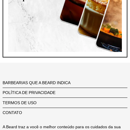
BARBEARIAS QUE A BEARD INDICA
POLÍTICA DE PRIVACIDADE
TERMOS DE USO
CONTATO
A Beard traz a você o melhor conteúdo para os cuidados da sua