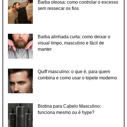
Barba oleosa: como controlar o excesso
sem ressecar os fios
Barba alinhada curta: como deixar o
visual limpo, masculino e fácil de
manter
Quiff masculino: o que é, para quem
combina e como usar o topete moderno
Biotina para Cabelo Masculino:
funciona mesmo ou é hype?